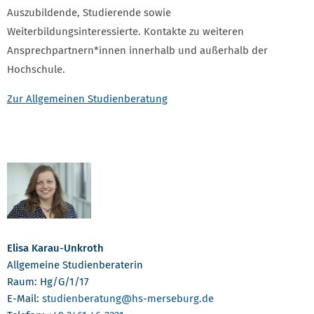
Auszubildende, Studierende sowie
Weiterbildungsinteressierte. Kontakte zu weiteren
Ansprechpartnern*innen innerhalb und außerhalb der
Hochschule.
Zur Allgemeinen Studienberatung
Elisa Karau-Unkroth
Allgemeine Studienberaterin
Raum: Hg/G/1/17
E-Mail:
studienberatung
@hs-merseburg.de