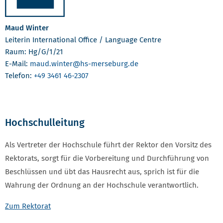
Maud Winter
Leiterin International Office / Language Centre
Raum: Hg/G/1/21
E-Mail:
maud.winter
@hs-merseburg.de
Telefon:
+49 3461 46-2307
Hochschulleitung
Als Vertreter der Hochschule führt der Rektor den Vorsitz des
Rektorats, sorgt für die Vorbereitung und Durchführung von
Beschlüssen und übt das Hausrecht aus, sprich ist für die
Wahrung der Ordnung an der Hochschule verantwortlich.
Zum Rektorat