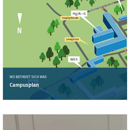
WO BEFINDET SICH WAS
Campusplan