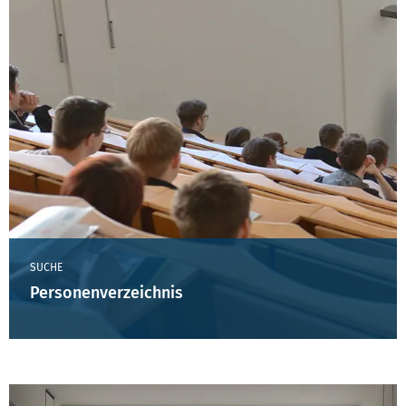
SUCHE
Personenverzeichnis