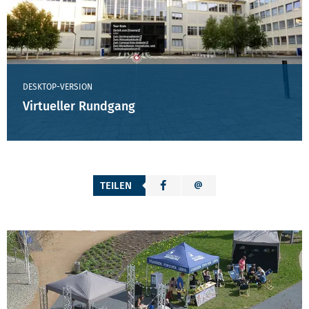
DESKTOP-VERSION
Virtueller Rundgang
TEILEN
WEITERE KONTAKTMÖGLICHKEITEN