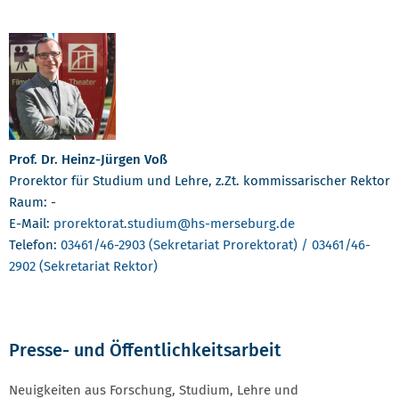
Prof. Dr. Heinz-Jürgen Voß
Prorektor für Studium und Lehre, z.Zt. kommissarischer Rektor
Raum: -
E-Mail:
prorektorat.studium
@hs-merseburg.de
Telefon:
03461/46-2903 (Sekretariat Prorektorat) / 03461/46-
2902 (Sekretariat Rektor)
Presse- und Öffentlichkeitsarbeit
Neuigkeiten aus Forschung, Studium, Lehre und