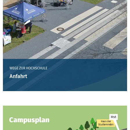
WEGE ZUR HOCHSCHULE
Anfahrt