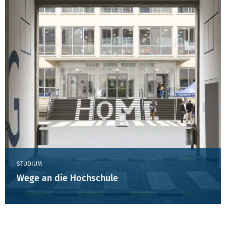
STUDIUM
Wege an die Hochschule