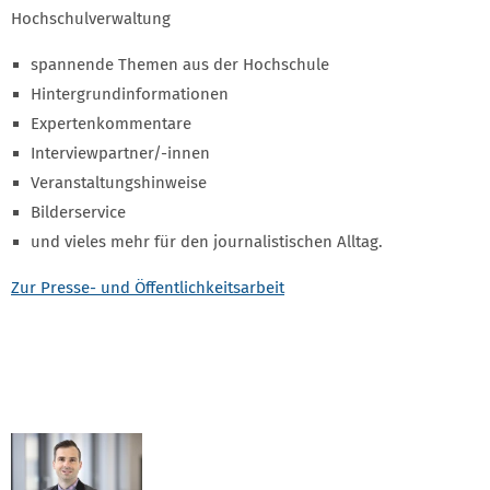
Hochschulverwaltung
spannende Themen aus der Hochschule
Hintergrundinformationen
Expertenkommentare
Interviewpartner/-innen
Veranstaltungshinweise
Bilderservice
und vieles mehr für den journalistischen Alltag.
Zur Presse- und Öffentlichkeitsarbeit