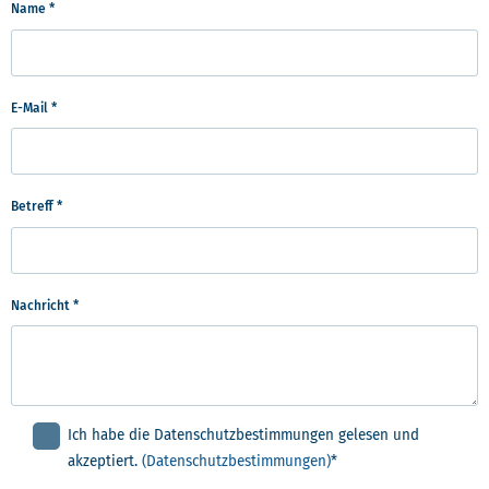
Name
*
E-Mail
*
Betreff
*
Nachricht
*
Ich habe die Datenschutzbestimmungen gelesen und
akzeptiert.
(Datenschutzbestimmungen)
*