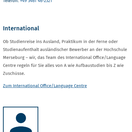
Telefon:
+49 3461 46-2321
International
Ob Studienreise ins Ausland, Praktikum in der Ferne oder
Studienaufenthalt ausländischer Bewerber an der Hochschule
Merseburg – wir, das Team des International Office/Language
Centre regeln für Sie alles von A wie Aufbaustudien bis Z wie
Zuschüsse.
Zum International Office/Language Centre