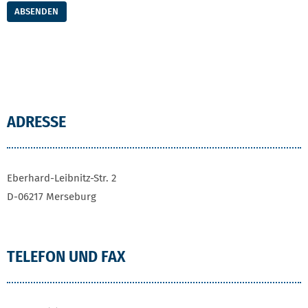
ABSENDEN
ADRESSE
Eberhard-Leibnitz-Str. 2
D-06217 Merseburg
TELEFON UND FAX