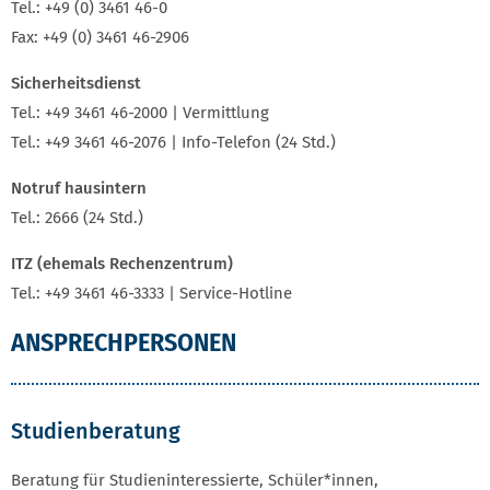
Tel.: +49 (0) 3461 46-0
Fax: +49 (0) 3461 46-2906
Sicherheitsdienst
Tel.: +49 3461 46-2000 | Vermittlung
Tel.: +49 3461 46-2076 | Info-Telefon (24 Std.)
Notruf hausintern
Tel.: 2666 (24 Std.)
ITZ (ehemals Rechenzentrum)
Tel.: +49 3461 46-3333 | Service-Hotline
ANSPRECHPERSONEN
Studienberatung
Beratung für Studieninteressierte, Schüler*innen,