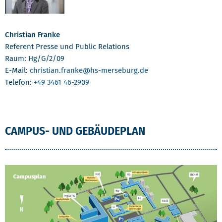
Christian Franke
Referent Presse und Public Relations
Raum: Hg/G/2/09
E-Mail:
christian.franke
@hs-merseburg.de
Telefon:
+49 3461 46-2909
CAMPUS- UND GEBÄUDEPLAN