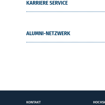
KARRIERE SERVICE
ALUMNI-NETZWERK
KONTAKT
HOCHS