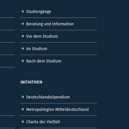
Studiengänge
Beratung und Information
Vor dem Studium
Im Studium
Nach dem Studium
INITIATIVEN
Deutschlandstipendium
Metropolregion Mitteldeutschland
Charta der Vielfalt