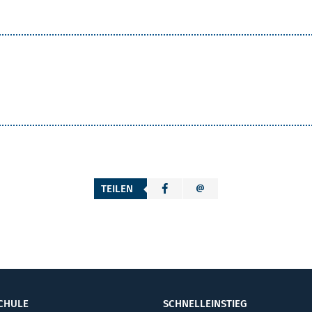
TEILEN
CHULE
SCHNELLEINSTIEG