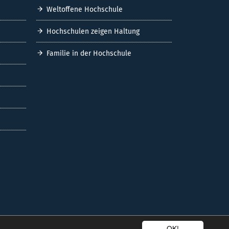
Weltoffene Hochschule
Hochschulen zeigen Haltung
Familie in der Hochschule
OK!