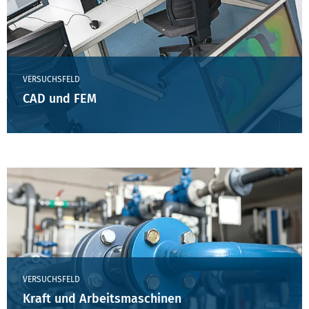
VERSUCHSFELD
CAD und FEM
VERSUCHSFELD
Kraft und Arbeitsmaschinen