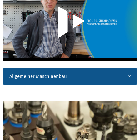
Allgemeiner Maschinenbau