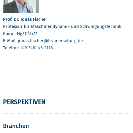
Prof. Dr. Jonas Fischer
Professur für Maschinendynamik und Schwingungstechnik
Raum: Hg/C/3/11
E-Mail:
jonas.fischer
@hs-merseburg.de
Telefon:
+49 3461 46-2118
PERSPEKTIVEN
Branchen