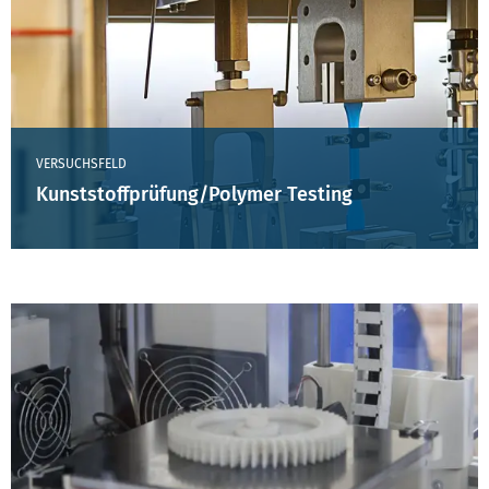
VERSUCHSFELD
Kunststoffprüfung/Polymer Testing