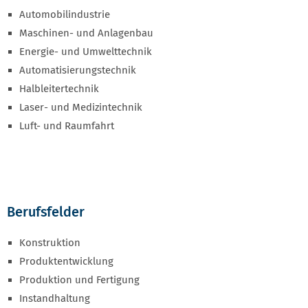
Automobilindustrie
Maschinen- und Anlagenbau
Energie- und Umwelttechnik
Automatisierungstechnik
Halbleitertechnik
Laser- und Medizintechnik
Luft- und Raumfahrt
Berufsfelder
Konstruktion
Produktentwicklung
Produktion und Fertigung
Instandhaltung