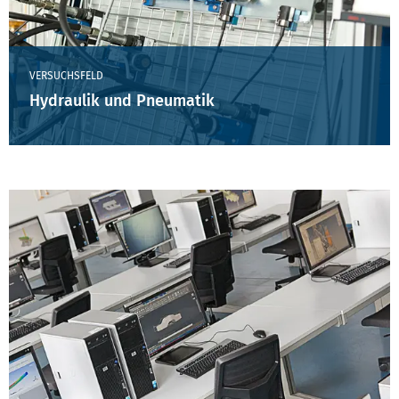
VERSUCHSFELD
Hydraulik und Pneumatik