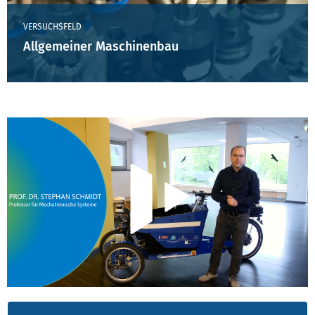
VERSUCHSFELD
Allgemeiner Maschinenbau