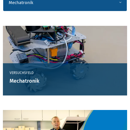
Mechatronik
VERSUCHSFELD
Mechatronik