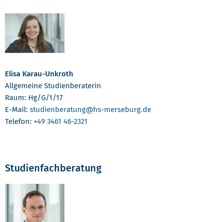
Elisa Karau-Unkroth
Allgemeine Studienberaterin
Raum: Hg/G/1/17
E-Mail:
studienberatung
@hs-merseburg.de
Telefon:
+49 3461 46-2321
Studienfachberatung