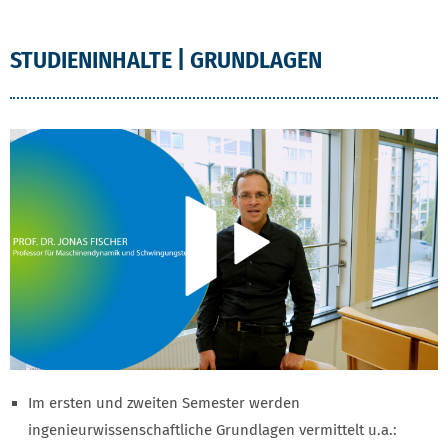
STUDIENINHALTE | GRUNDLAGEN
Im ersten und zweiten Semester werden
ingenieurwissenschaftliche Grundlagen vermittelt u.a.: