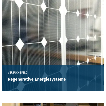
VERSUCHSFELD
Regenerative Energiesysteme