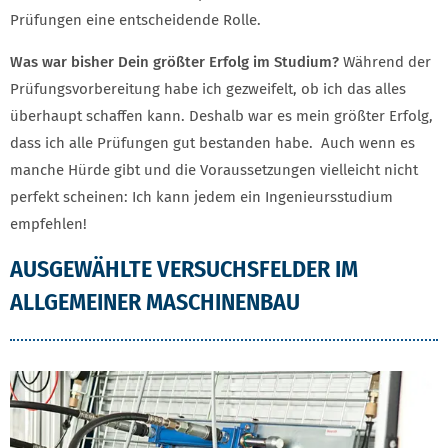
Prüfungen eine entscheidende Rolle.
Was war bisher Dein größter Erfolg im Studium?
Während der
Prüfungsvorbereitung habe ich gezweifelt, ob ich das alles
überhaupt schaffen kann. Deshalb war es mein größter Erfolg,
dass ich alle Prüfungen gut bestanden habe. Auch wenn es
manche Hürde gibt und die Voraussetzungen vielleicht nicht
perfekt scheinen: Ich kann jedem ein Ingenieursstudium
empfehlen!
AUSGEWÄHLTE VERSUCHSFELDER IM
ALLGEMEINER MASCHINENBAU