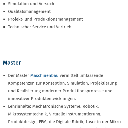
Simulation und Versuch
Qualitätsmanagement
Projekt- und Produktionsmanagement
Technischer Service und Vertrieb
Master
Der Master
Maschinenbau
vermittelt umfassende
Kompetenzen zur Konzeption, Simulation, Projektierung
und Realisierung moderner Produktionsprozesse und
innovativer Produktentwicklungen.
Lehrinhalte: Mechatronische Systeme, Robotik,
Mikrosystemtechnik, Virtuelle Instrumentierung,
Produktdesign, FEM, die Digitale Fabrik, Laser in der Mikro-