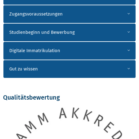
Zugangsvoraussetzungen
Studienbeginn und Bewerbung
Digitale Immatrikulation
Gut zu wissen
Qualitätsbewertung