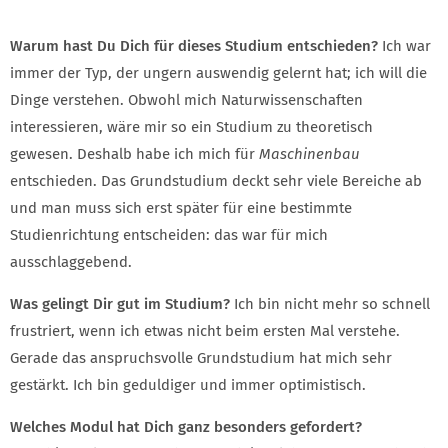
Warum hast Du Dich für dieses Studium entschieden?
Ich war
immer der Typ, der ungern auswendig gelernt hat; ich will die
Dinge verstehen. Obwohl mich Naturwissenschaften
interessieren, wäre mir so ein Studium zu theoretisch
gewesen. Deshalb habe ich mich für
Maschinenbau
entschieden. Das Grundstudium deckt sehr viele Bereiche ab
und man muss sich erst später für eine bestimmte
Studienrichtung entscheiden: das war für mich
ausschlaggebend.
Was gelingt Dir gut im Studium?
Ich bin nicht mehr so schnell
frustriert, wenn ich etwas nicht beim ersten Mal verstehe.
Gerade das anspruchsvolle Grundstudium hat mich sehr
gestärkt. Ich bin geduldiger und immer optimistisch.
Welches Modul hat Dich ganz besonders gefordert?