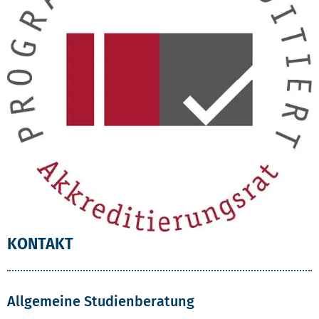
KONTAKT
Allgemeine Studienberatung