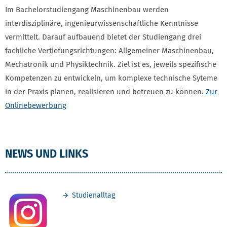
Im Bachelorstudiengang Maschinenbau werden
interdisziplinäre, ingenieurwissenschaftliche Kenntnisse
vermittelt. Darauf aufbauend bietet der Studiengang drei
fachliche Vertiefungsrichtungen: Allgemeiner Maschinenbau,
Mechatronik und Physiktechnik. Ziel ist es, jeweils spezifische
Kompetenzen zu entwickeln, um komplexe technische Syteme
in der Praxis planen, realisieren und betreuen zu können.
Zur
Onlinebewerbung
NEWS UND LINKS
Studienalltag