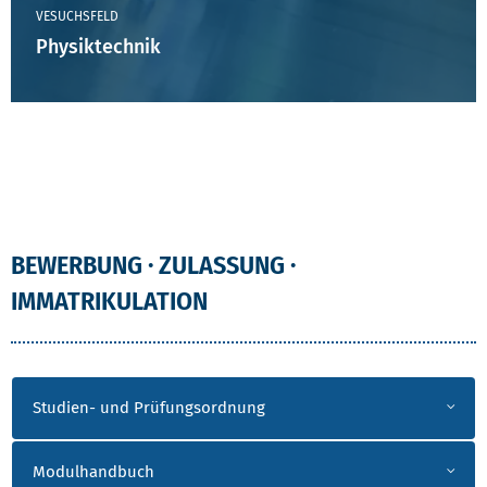
VESUCHSFELD
Physiktechnik
BEWERBUNG · ZULASSUNG ·
IMMATRIKULATION
Studien- und Prüfungsordnung
Modulhandbuch