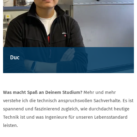
Duc
Was macht Spaß an Deinem Studium?
Mehr und mehr
verstehe ich die technisch anspruchsvollen Sachverhalte. Es ist
spannend und faszinierend zugleich, wie durchdacht heutige
Technik ist und was Ingenieure für unseren Lebensstandard
leisten.