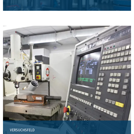
VERSUCHSFELD