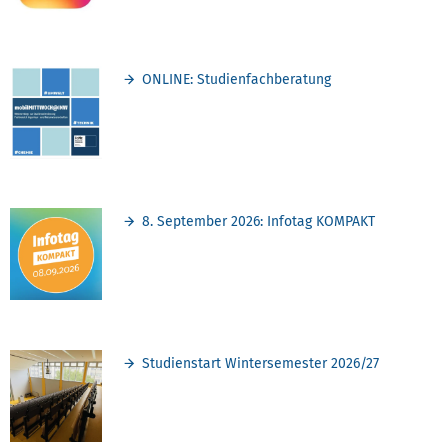
ONLINE: Studienfachberatung
8. September 2026: Infotag KOMPAKT
Studienstart Wintersemester 2026/27