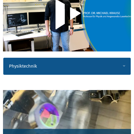
Physiktechnik