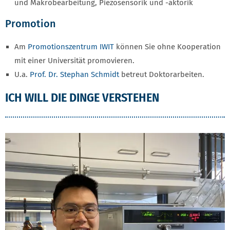
und Makrobearbeitung, Piezosensorik und -aktorik
Promotion
Am
Promotionszentrum IWIT
können Sie ohne Kooperation
mit einer Universität promovieren.
U.a.
Prof. Dr. Stephan Schmidt
betreut Doktorarbeiten.
ICH WILL DIE DINGE VERSTEHEN