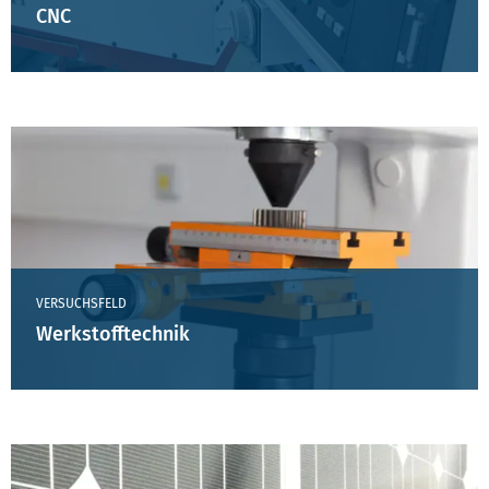
CNC
VERSUCHSFELD
Werkstofftechnik