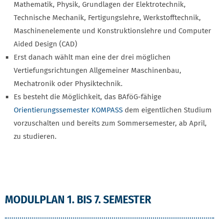
Mathematik, Physik, Grundlagen der Elektrotechnik,
Technische Mechanik, Fertigungslehre, Werkstofftechnik,
Maschinenelemente und Konstruktionslehre und Computer
Aided Design (CAD)
Erst danach wählt man eine der drei möglichen
Vertiefungsrichtungen Allgemeiner Maschinenbau,
Mechatronik oder Physiktechnik.
Es besteht die Möglichkeit, das BAföG-fähige
Orientierungssemester KOMPASS
dem eigentlichen Studium
vorzuschalten und bereits zum Sommersemester, ab April,
zu studieren.
MODULPLAN 1. BIS 7. SEMESTER