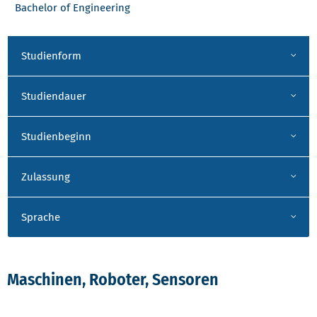
Bachelor of Engineering
Studienform
Studiendauer
Studienbeginn
Zulassung
Sprache
Maschinen, Roboter, Sensoren