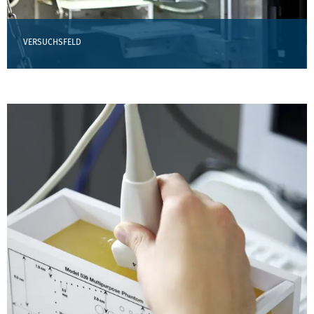
VERSUCHSFELD