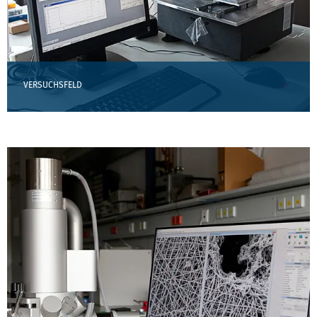
VERSUCHSFELD