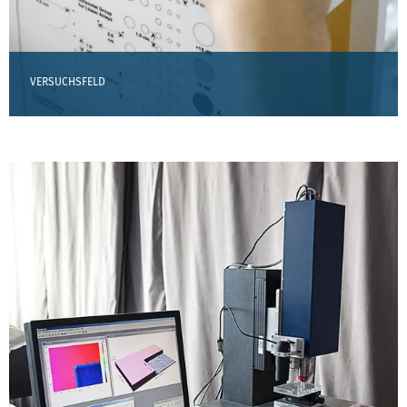
VERSUCHSFELD