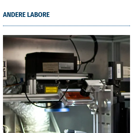
ANDERE LABORE