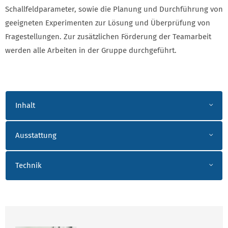
Schallfeldparameter, sowie die Planung und Durchführung von
geeigneten Experimenten zur Lösung und Überprüfung von
Fragestellungen. Zur zusätzlichen Förderung der Teamarbeit
werden alle Arbeiten in der Gruppe durchgeführt.
AKKORDEON
Inhalt
Ausstattung
Technik
ANSPRECHPARTNER JENDERKA