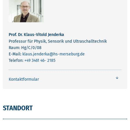
Prof. Dr. Klaus-Vitold Jenderka
Professur für Physik, Sensorik und Ultraschalltechnik
Raum: Hg/C/0/08
E-Mail:
klaus.jenderka
@hs-merseburg.de
Telefon:
+49 3461 46- 2185
Kontaktformular
STANDORT