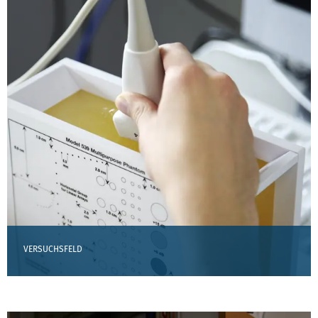
VERSUCHSFELD