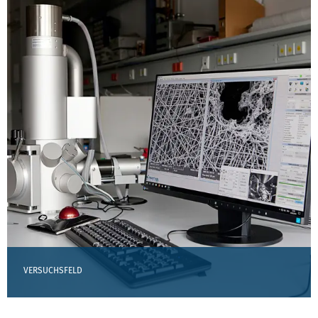
VERSUCHSFELD
TEILEN