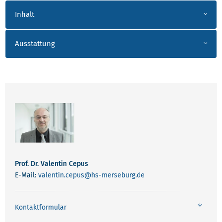
ANSPRECHPARTNER CEPUS_HEUERT_HOHLFE
Prof. Dr. Valentin Cepus
E-Mail:
valentin.cepus
@hs-merseburg.de
Kontaktformular