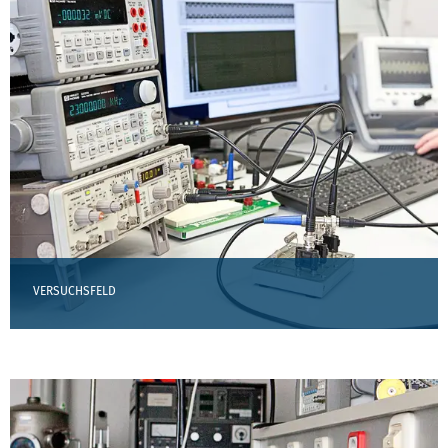
VERSUCHSFELD