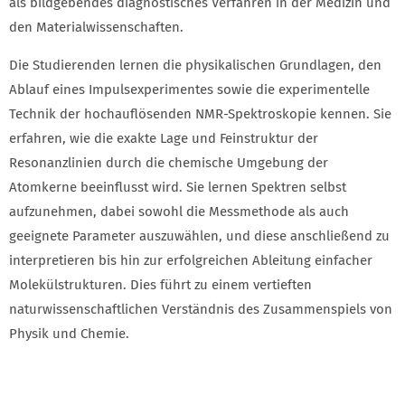
erfahren, wie die exakte Lage und Feinstruktur der
Resonanzlinien durch die chemische Umgebung der
Atomkerne beeinflusst wird. Sie lernen Spektren selbst
aufzunehmen, dabei sowohl die Messmethode als auch
geeignete Parameter auszuwählen, und diese anschließend zu
interpretieren bis hin zur erfolgreichen Ableitung einfacher
Molekülstrukturen. Dies führt zu einem vertieften
naturwissenschaftlichen Verständnis des Zusammenspiels von
Physik und Chemie.
AKKORDEON
Inhalt
Ausstattung