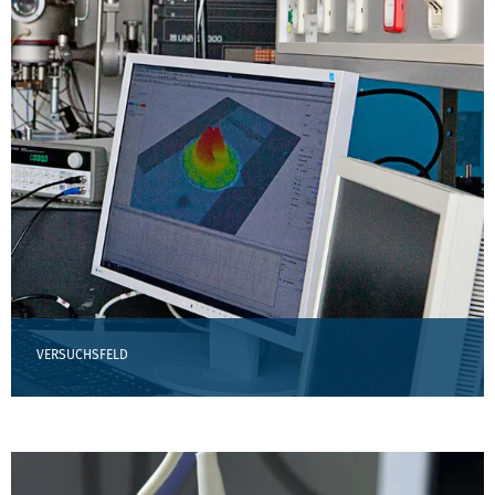
VERSUCHSFELD