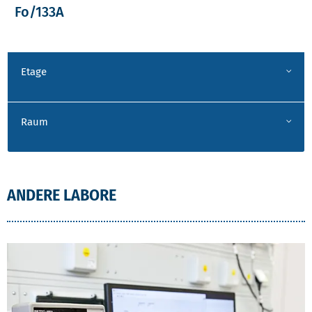
Raum
ANDERE LABORE