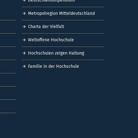
Deutschlandstipendium
Metropolregion Mitteldeutschland
Charta der Vielfalt
Weltoffene Hochschule
Hochschulen zeigen Haltung
Familie in der Hochschule