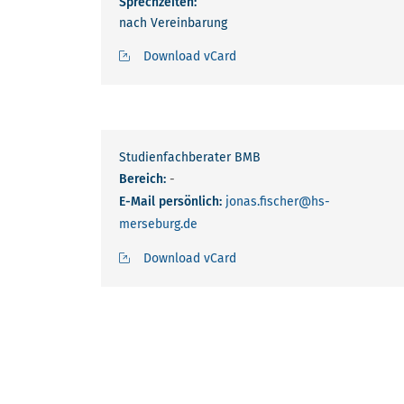
Sprechzeiten:
nach Vereinbarung
Download vCard
Studienfachberater BMB
Bereich:
-
E-Mail persönlich:
jonas.fischer
@hs-
merseburg.de
Download vCard