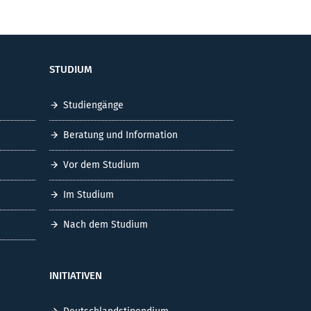
STUDIUM
Studiengänge
Beratung und Information
Vor dem Studium
Im Studium
Nach dem Studium
INITIATIVEN