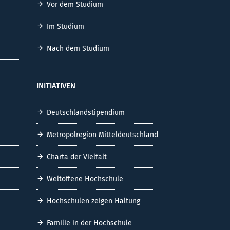
Vor dem Studium
Im Studium
Nach dem Studium
INITIATIVEN
Deutschlandstipendium
Metropolregion Mitteldeutschland
Charta der Vielfalt
Weltoffene Hochschule
Hochschulen zeigen Haltung
Familie in der Hochschule