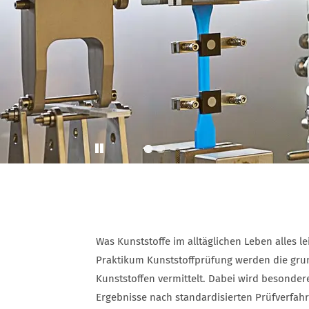
Play
Was Kunststoffe im alltäglichen Leben alles lei
Praktikum Kunststoffprüfung werden die gru
Kunststoffen vermittelt. Dabei wird besonder
Ergebnisse nach standardisierten Prüfverfah