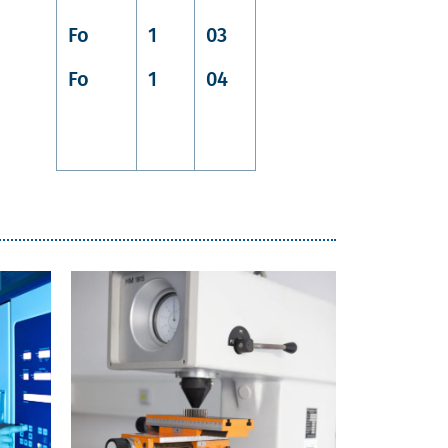
Fo
1
03
Fo
1
04