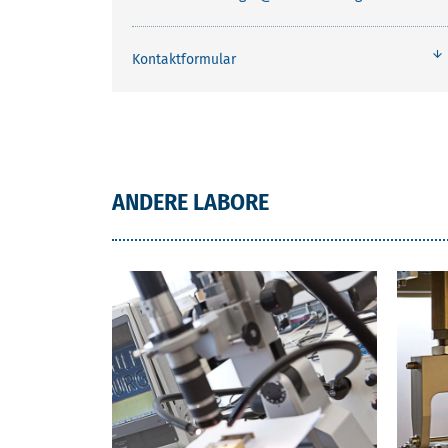
Kontaktformular
ANDERE LABORE