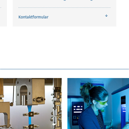
Kontaktformular