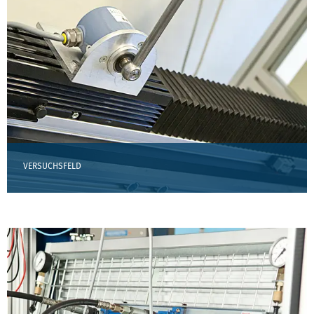
VERSUCHSFELD