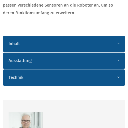
passen verschiedene Sensoren an die Roboter an, um so
deren Funktionsumfang zu erweitern.
AKKORDEON
Inhalt
Ausstattung
Technik
ANSPRECHPARTNER ORTWEIN_RIESKE