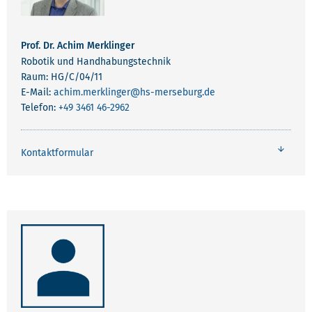
Prof. Dr. Achim Merklinger
Robotik und Handhabungstechnik
Raum: HG/C/04/11
E-Mail:
achim.merklinger
@hs-merseburg.de
Telefon:
+49 3461 46-2962
Kontaktformular