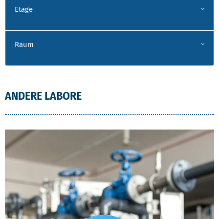
Etage
Raum
ANDERE LABORE