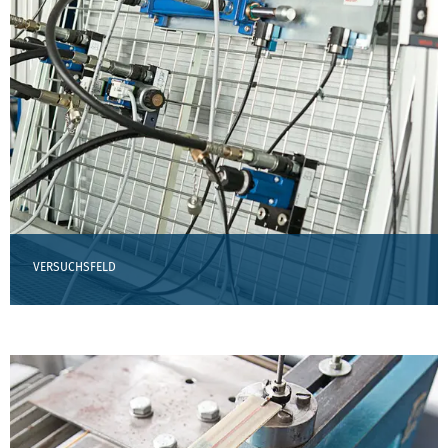
VERSUCHSFELD