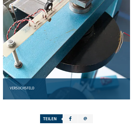
VERSUCHSFELD
TEILEN