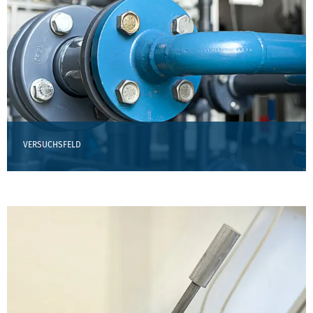
VERSUCHSFELD