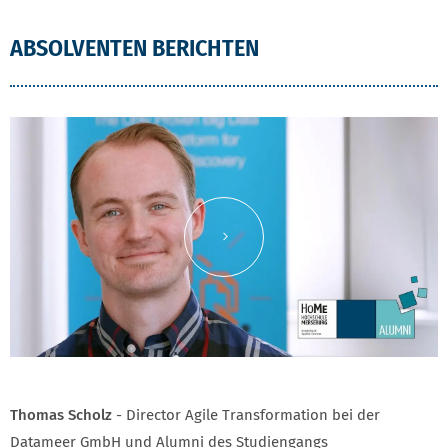
ABSOLVENTEN BERICHTEN
Inhalt von YouTube laden
Thomas Scholz
- Director Agile Transformation bei der
Datameer GmbH und Alumni des Studiengangs