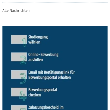
Alle Nachrichten