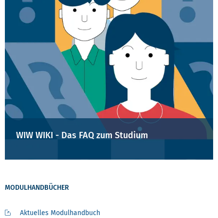
WIW WIKI - Das FAQ zum Studium
MODULHANDBÜCHER
Aktuelles Modulhandbuch