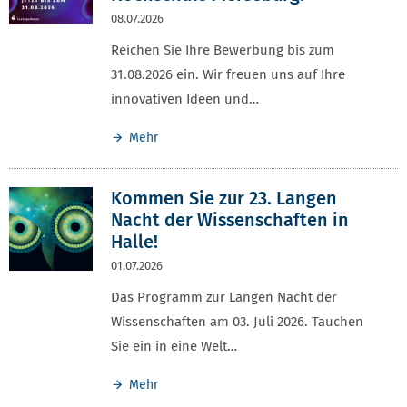
08.07.2026
Reichen Sie Ihre Bewerbung bis zum
31.08.2026 ein. Wir freuen uns auf Ihre
innovativen Ideen und…
Mehr
Kommen Sie zur 23. Langen
Nacht der Wissenschaften in
Halle!
01.07.2026
Das Programm zur Langen Nacht der
Wissenschaften am 03. Juli 2026. Tauchen
Sie ein in eine Welt…
Mehr