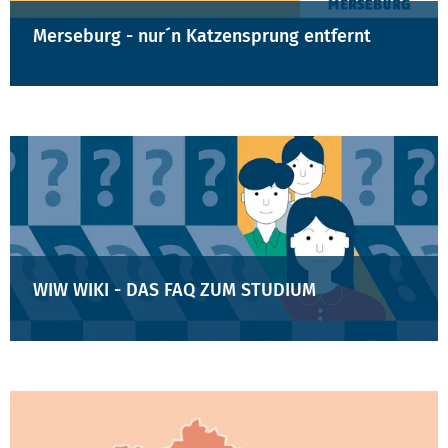
Merseburg - nur´n Katzensprung entfernt
WIW WIKI - DAS FAQ ZUM STUDIUM