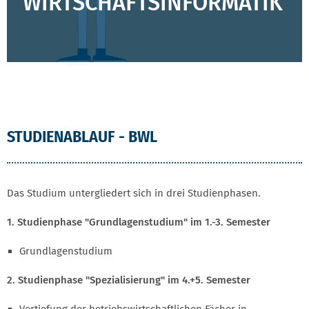
WIRTSCHAFTSINFORMATIK
STUDIENABLAUF - BWL
Das Studium untergliedert sich in drei Studienphasen.
1. Studienphase "Grundlagenstudium" im 1.-3. Semester
Grundlagenstudium
2. Studienphase "Spezialisierung" im 4.+5. Semester
Vertiefung der betriebswirtschaftlichen Fächer in