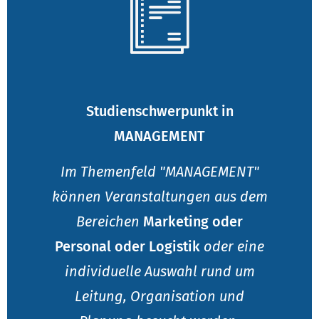
Studienschwerpunkt in
MANAGEMENT
Im Themenfeld "MANAGEMENT"
können Veranstaltungen aus dem
Bereichen
Marketing oder
Personal oder Logistik
oder eine
individuelle Auswahl rund um
Leitung, Organisation und