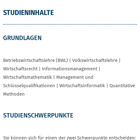
STUDIENINHALTE
GRUNDLAGEN
Betriebswirtschaftslehre (BWL) | Volkswirtschaftslehre |
Wirtschaftsrecht | Informationsmanagement |
Wirtschaftsmathematik | Management und
Schlüsselqualifikationen | Wirtschaftsinformatik | Quantitative
Methoden
STUDIENSCHWERPUNKTE
Sie können sich für einen der zwei Schwerpunkte entscheiden: