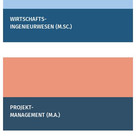
WIRTSCHAFTS-
INGENIEURWESEN (M.SC.)
PROJEKT-
MANAGEMENT (M.A.)