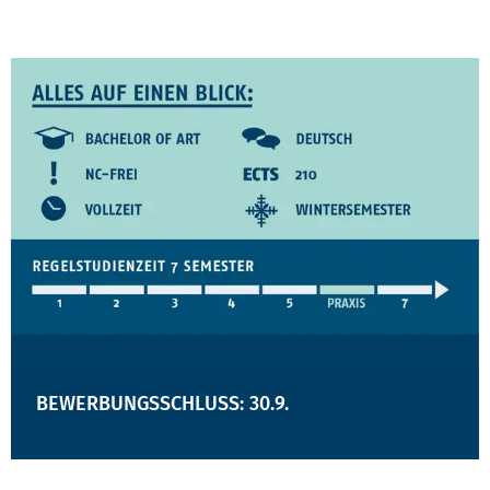
BEWERBUNGSSCHLUSS: 30.9.