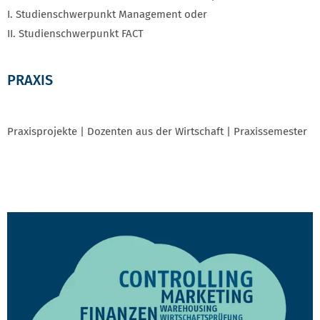
I. Studienschwerpunkt Management oder
II. Studienschwerpunkt FACT
PRAXIS
Praxisprojekte | Dozenten aus der Wirtschaft | Praxissemester