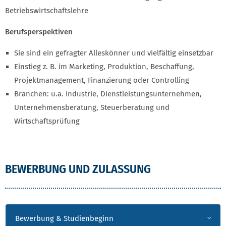
Betriebswirtschaftslehre
Berufsperspektiven
Sie sind ein gefragter Alleskönner und vielfältig einsetzbar
Einstieg z. B. im Marketing, Produktion, Beschaffung,
Projektmanagement, Finanzierung oder Controlling
Branchen: u.a. Industrie, Dienstleistungsunternehmen,
Unternehmensberatung, Steuerberatung und
Wirtschaftsprüfung
BEWERBUNG UND ZULASSUNG
Bewerbung & Studienbeginn