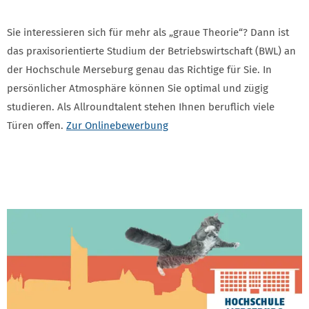
Sie interessieren sich für mehr als „graue Theorie“? Dann ist
das praxisorientierte Studium der Betriebswirtschaft (BWL) an
der Hochschule Merseburg genau das Richtige für Sie. In
persönlicher Atmosphäre können Sie optimal und zügig
studieren. Als Allroundtalent stehen Ihnen beruflich viele
Türen offen.
Zur Onlinebewerbung