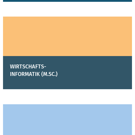
WIRTSCHAFTS-
INFORMATIK (M.SC.)