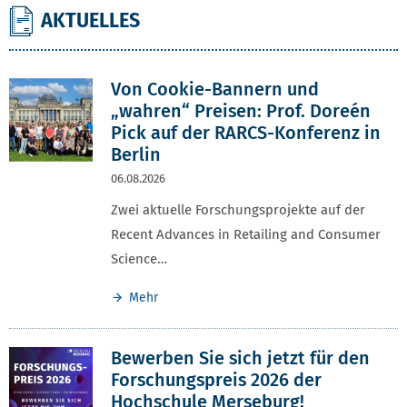
AKTUELLES
BWL
Von Cookie-Bannern und
„wahren“ Preisen: Prof. Doreén
Pick auf der RARCS-Konferenz in
Berlin
06.08.2026
Zwei aktuelle Forschungsprojekte auf der
Recent Advances in Retailing and Consumer
Science…
Mehr
Bewerben Sie sich jetzt für den
Forschungspreis 2026 der
Hochschule Merseburg!