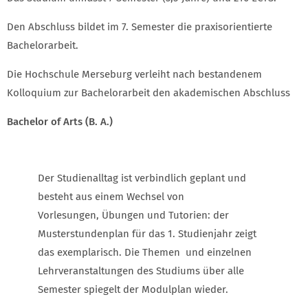
Den Abschluss bildet im 7. Semester die praxisorientierte
Bachelorarbeit.
Die Hochschule Merseburg verleiht nach bestandenem
Kolloquium zur Bachelorarbeit den akademischen Abschluss
Bachelor of Arts (B. A.)
Der Studienalltag ist verbindlich geplant und
besteht aus einem Wechsel von
Vorlesungen, Übungen und Tutorien: der
Musterstundenplan für das 1. Studienjahr zeigt
das exemplarisch. Die Themen und einzelnen
Lehrveranstaltungen des Studiums über alle
Semester spiegelt der Modulplan wieder.