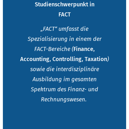
Studienschwerpunkt in
FACT
„FACT“ umfasst die
Spezialisierung in einem der
FACT-Bereiche (
Finance,
Accounting, Controlling, Taxation
)
sowie die interdisziplinäre
Ausbildung im gesamten
Spektrum des Finanz- und
Rechnungswesen.