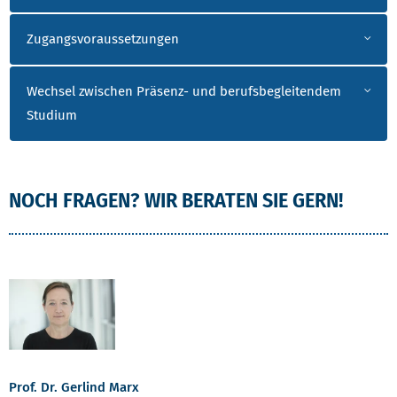
Zugangsvoraussetzungen
Wechsel zwischen Präsenz- und berufsbegleitendem
Studium
NOCH FRAGEN? WIR BERATEN SIE GERN!
Prof. Dr. Gerlind Marx