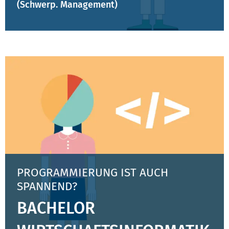
(Schwerp. Management)
PROGRAMMIERUNG IST AUCH
SPANNEND?
BACHELOR