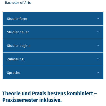
Bachelor of Arts
Studienform
Studiendauer
Studienbeginn
Zulassung
Sprache
Theorie und Praxis bestens kombiniert –
Praxissemester inklusive.