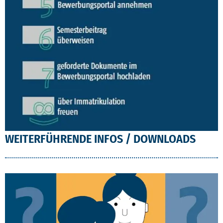
WEITERFÜHRENDE INFOS / DOWNLOADS