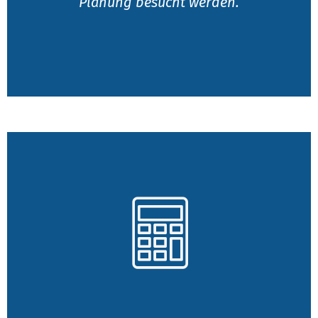
Planung besucht werden.