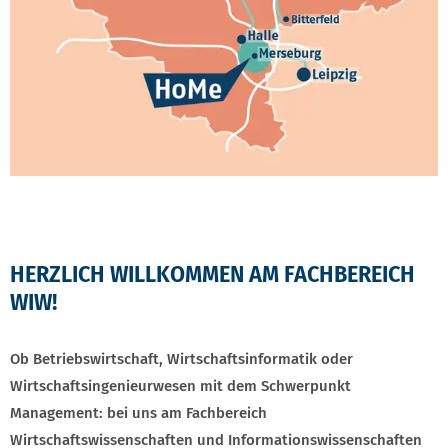
HERZLICH WILLKOMMEN AM FACHBEREICH
WIW!
Ob Betriebswirtschaft, Wirtschaftsinformatik oder
Wirtschaftsingenieurwesen mit dem Schwerpunkt
Management: bei uns am Fachbereich
Wirtschaftswissenschaften und Informationswissenschaften