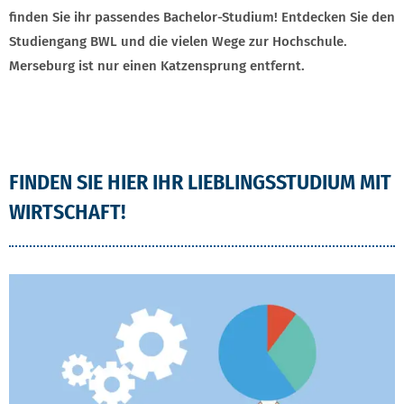
finden Sie ihr passendes Bachelor-Studium! Entdecken Sie den
Studiengang BWL und die vielen Wege zur Hochschule.
Merseburg ist nur einen Katzensprung entfernt.
FINDEN SIE HIER IHR LIEBLINGSSTUDIUM MIT
WIRTSCHAFT!