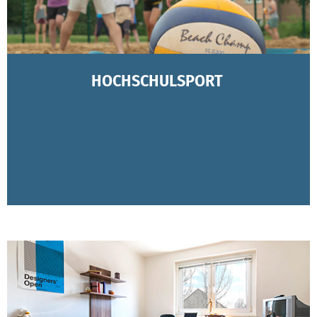
HOCHSCHULSPORT
Bleiben Sie in Bewegung mit unseren vielen Angeboten!