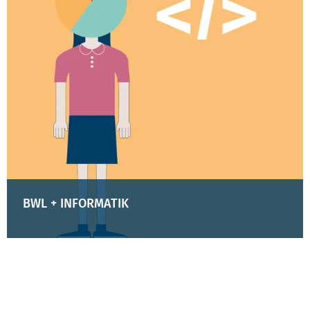
BWL + INFORMATIK