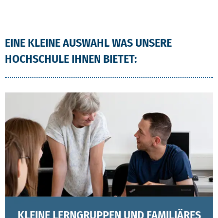
EINE KLEINE AUSWAHL WAS UNSERE
HOCHSCHULE IHNEN BIETET:
KLEINE LERNGRUPPEN UND FAMILIÄRES