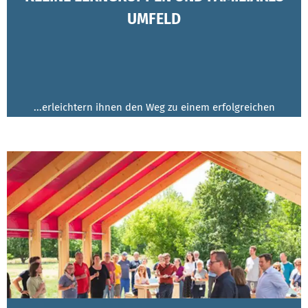
UMFELD
...erleichtern ihnen den Weg zu einem erfolgreichen
Studienabschluss.