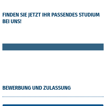
FINDEN SIE JETZT IHR PASSENDES STUDIUM
BEI UNS!
BEWERBUNG UND ZULASSUNG