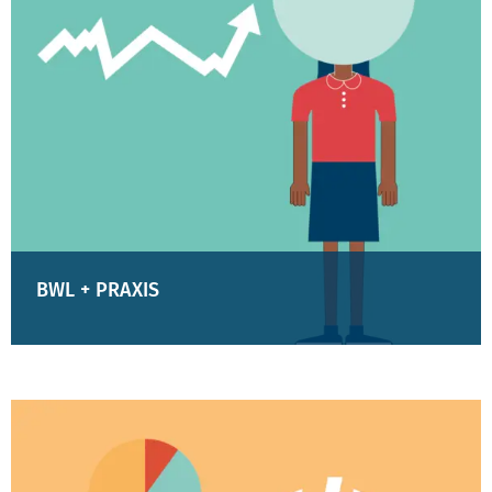
BWL + PRAXIS