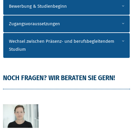
Bewerbung & Studienbeginn
Zugangsvoraussetzungen
Wechsel zwischen Präsenz- und berufsbegleitendem
Studium
NOCH FRAGEN? WIR BERATEN SIE GERN!