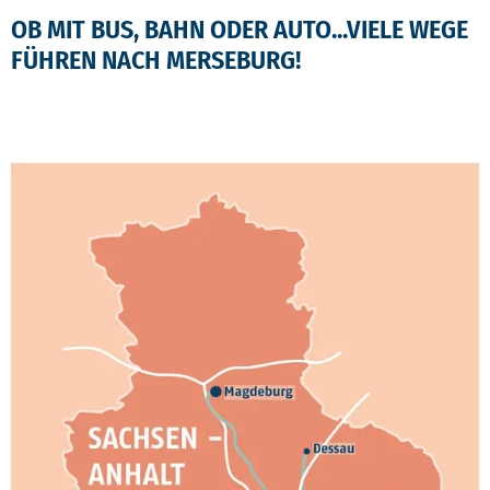
OB MIT BUS, BAHN ODER AUTO...VIELE WEGE
FÜHREN NACH MERSEBURG!