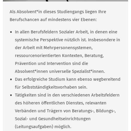
Als Absolvent*in dieses Studiengangs liegen Ihre
Berufschancen auf mindestens vier Ebenen:
In allen Berufsfeldern Sozialer Arbeit, in denen eine
systemische Perspektive nützlich ist. Insbesondere in
der Arbeit mit Mehrpersonensystemen,
ressourcenorientierten Kontexten, Beratung,
Prävention und Intervention sind die
Absolvent*innen universelle Spezialist*innen.
Das erfolgreiche Studium kann ebenso wegbereitend
für Selbstständigkeitsvorhaben sein.
Tätigkeiten sind in den verschiedenen Arbeitsfeldern
des höheren öffentlichen Dienstes, relevanten
Verbänden und Trägern von Beratungs-, Bildungs-,
Sozial- und Gesundheitseinrichtungen
(Leitungsaufgaben) möglich.