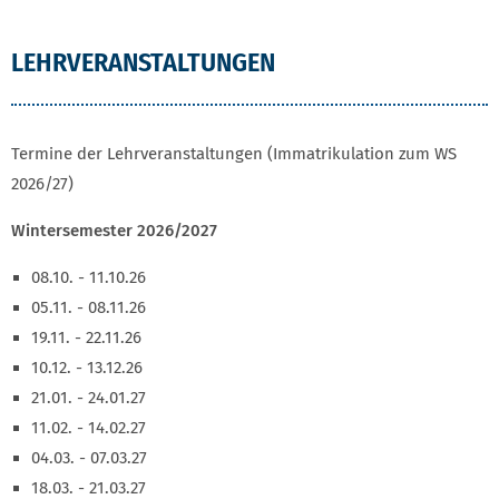
LEHRVERANSTALTUNGEN
Termine der Lehrveranstaltungen (Immatrikulation zum WS
2026/27)
Wintersemester 2026/2027
08.10. - 11.10.26
05.11. - 08.11.26
19.11. - 22.11.26
10.12. - 13.12.26
21.01. - 24.01.27
11.02. - 14.02.27
04.03. - 07.03.27
18.03. - 21.03.27