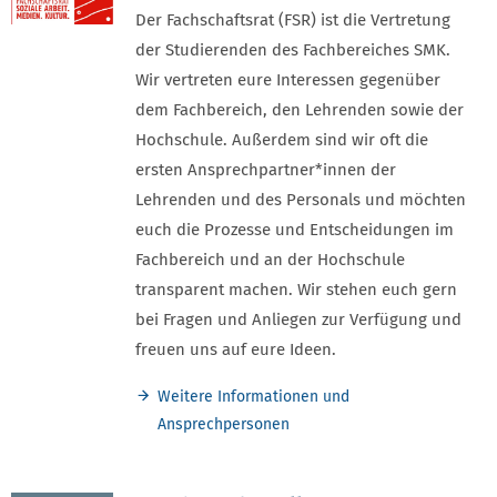
Der Fachschaftsrat (FSR) ist die Vertretung
der Studierenden des Fachbereiches SMK.
Wir vertreten eure Interessen gegenüber
dem Fachbereich, den Lehrenden sowie der
Hochschule. Außerdem sind wir oft die
ersten Ansprechpartner*innen der
Lehrenden und des Personals und möchten
euch die Prozesse und Entscheidungen im
Fachbereich und an der Hochschule
transparent machen. Wir stehen euch gern
bei Fragen und Anliegen zur Verfügung und
freuen uns auf eure Ideen.
Weitere Informationen und
Ansprechpersonen