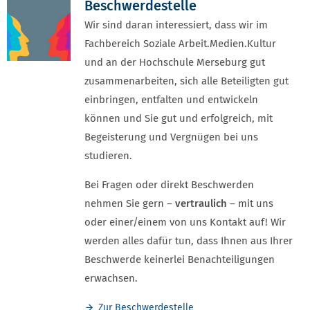
Beschwerdestelle
Wir sind daran interessiert, dass wir im
Fachbereich Soziale Arbeit.Medien.Kultur
und an der Hochschule Merseburg gut
zusammenarbeiten, sich alle Beteiligten gut
einbringen, entfalten und entwickeln
können und Sie gut und erfolgreich, mit
Begeisterung und Vergnügen bei uns
studieren.
Bei Fragen oder direkt Beschwerden
nehmen Sie gern –
vertraulich
– mit uns
oder einer/einem von uns Kontakt auf! Wir
werden alles dafür tun, dass Ihnen aus Ihrer
Beschwerde keinerlei Benachteiligungen
erwachsen.
Zur Beschwerdestelle