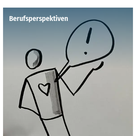
Berufsperspektiven