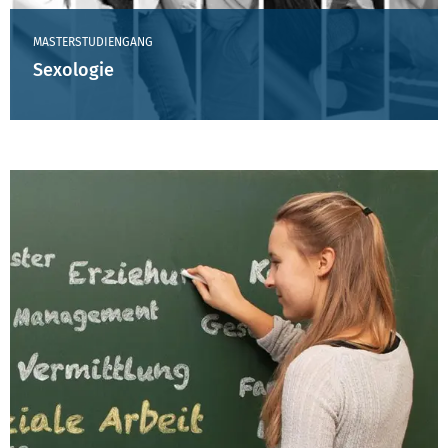
MASTERSTUDIENGANG
Sexologie