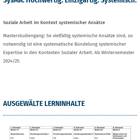
Soziale Arbeit im Kontext systemischer Ansätze
Masterstudiengang
:
So vielfältig systemische Ansätze sind, so
notwendig ist eine systematische Bündelung systemischer
Expertise in den Kontexten Sozialer Arbeit. Ab Wintersemester
2024/25.
AUSGEWÄLTE LERNINHALTE