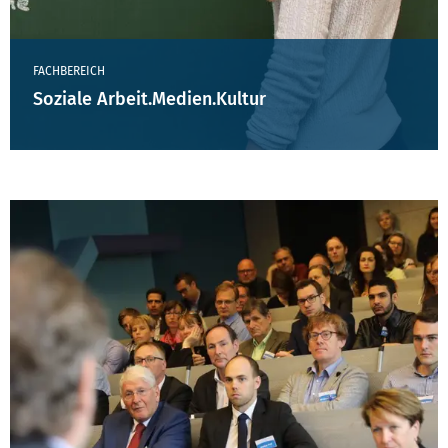
FACHBEREICH
Soziale Arbeit.Medien.Kultur