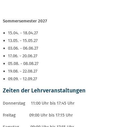
Sommersemester 2027
15.04. - 18.04.27
13.05. - 15.05.27
03.06. - 06.06.27
17.06. - 20.06.27
05.08. - 08.08.27
19.08. - 22.08.27
09.09. - 12.09.27
Zeiten der Lehrveranstaltungen
Donnerstag 11:00 Uhr bis 17:45 Uhr
Freitag 09:00 Uhr bis 17:15 Uhr
Samstag 09:00 Uhr bis 17:15 Uhr