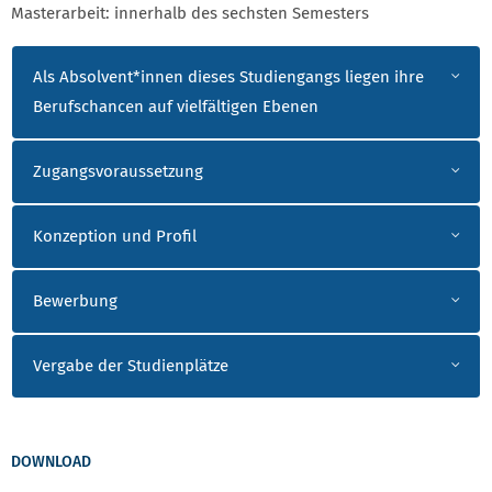
Masterarbeit: innerhalb des sechsten Semesters
WEITERE INFORMATIONEN ASW
Als Absolvent*innen dieses Studiengangs liegen ihre
Berufschancen auf vielfältigen Ebenen
Zugangsvoraussetzung
Konzeption und Profil
Bewerbung
Vergabe der Studienplätze
DOWNLOAD