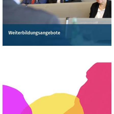
Weiterbildungsangebote