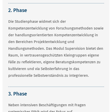
2. Phase
Die Studienphase widmet sich der
Kompetenzentwicklung von Forschungsmethoden sowie
der handlungsorientierten Kompetenzentwicklung in
den Bereichen Projektentwicklung und
Handlungsmethoden. Das Modul Supervision bietet den
Raum, in vertrauensgeschützten Kleingruppen eigene
Fälle zu reflektieren, eigene Beratungskompetenzen zu
kultivieren und via Selbsterfahrung in das
professionelle Selbstverständnis zu integrieren.
3. Phase
Neben intensiven Beschäftigungen mit Fragen
systemischer Ethik wird der Fokus auf