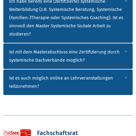
Ich habe bereits eine (zertifizierte) systemische
Weiterbildung (z.B. Systemische Beratung, Systemische
(Familien-)Therapie oder Systemisches Coaching). Ist es
sinnvoll den Master Systemische Soziale Arbeit zu
studieren?
Ist mit dem Masterabschluss eine Zertifizierung durch
systemische Dachverbände möglich?
Ist es auch möglich online an Lehrveranstaltungen
teilzunehmen?
Fachschaftsrat