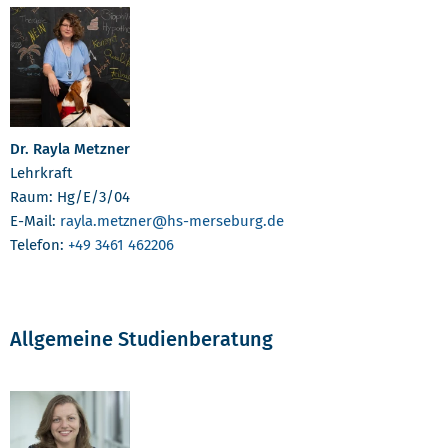
Dr. Rayla Metzner
Lehrkraft
Raum: Hg/E/3/04
E-Mail:
rayla.metzner
@hs-merseburg.de
Telefon:
+49 3461 462206
Allgemeine Studienberatung