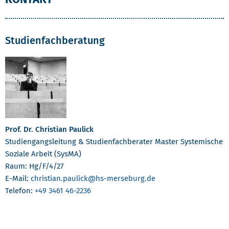
Studienfachberatung
Prof. Dr. Christian Paulick
Studiengangsleitung & Studienfachberater Master Systemische
Soziale Arbeit (SysMA)
Raum: Hg/F/4/27
E-Mail:
christian.paulick
@hs-merseburg.de
Telefon:
+49 3461 46-2236