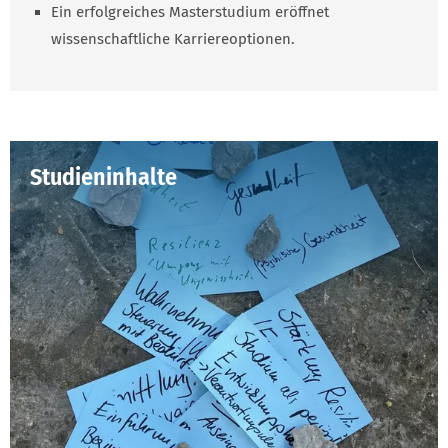
Ein erfolgreiches Masterstudium eröffnet
wissenschaftliche Karriereoptionen.
Studieninhalte