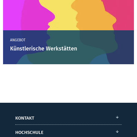
ANGEBOT
Künstlerische Werkstätten
KONTAKT
HOCHSCHULE