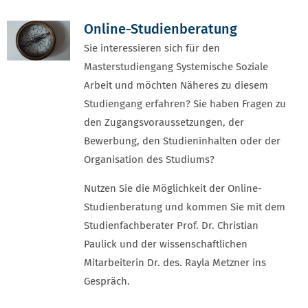
Online-Studienberatung
Sie interessieren sich für den
Masterstudiengang Systemische Soziale
Arbeit und möchten Näheres zu diesem
Studiengang erfahren? Sie haben Fragen zu
den Zugangsvoraussetzungen, der
Bewerbung, den Studieninhalten oder der
Organisation des Studiums?
Nutzen Sie die Möglichkeit der Online-
Studienberatung und kommen Sie mit dem
Studienfachberater Prof. Dr. Christian
Paulick und der wissenschaftlichen
Mitarbeiterin Dr. des. Rayla Metzner ins
Gespräch.