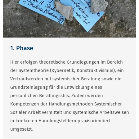
1. Phase
Hier erfolgen theoretische Grundlegungen im Bereich
der Systemtheorie (Kybernetik, Konstruktivismus), ein
Vertrautwerden mit systemischer Beratung sowie die
Grundsteinlegung für die Entwicklung eines
persönlichen Beratungsstils. Zudem werden
Kompetenzen der Handlungsmethoden Systemischer
Sozialer Arbeit vermittelt und systemische Arbeitsweisen
in konkreten Handlungsfeldern praxisorientiert
umgesetzt.