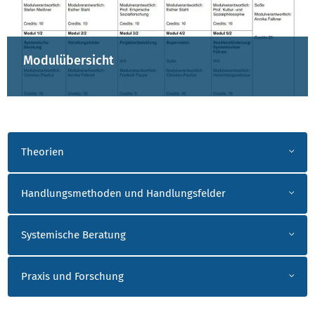
Modulübersicht
AUSGEWÄHLTE LERNINHALTE
Theorien
Handlungsmethoden und Handlungsfelder
Systemische Beratung
Praxis und Forschung