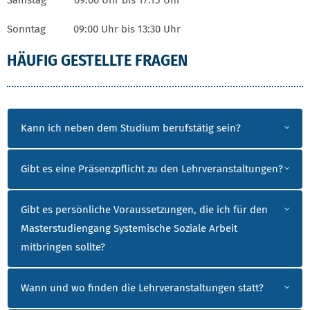
Sonntag 09:00 Uhr bis 13:30 Uhr
HÄUFIG GESTELLTE FRAGEN
HÄUFIG GESTELLTE FRAGEN
Kann ich neben dem Studium berufstätig sein?
Gibt es eine Präsenzpflicht zu den Lehrveranstaltungen?
Gibt es persönliche Voraussetzungen, die ich für den
Masterstudiengang Systemische Soziale Arbeit
mitbringen sollte?
Wann und wo finden die Lehrveranstaltungen statt?