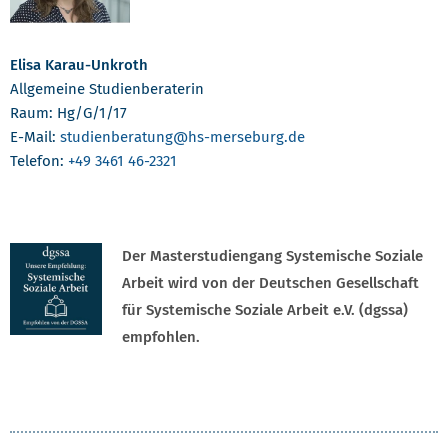
Elisa Karau-Unkroth
Allgemeine Studienberaterin
Raum: Hg/G/1/17
E-Mail:
studienberatung
@hs-merseburg.de
Telefon:
+49 3461 46-2321
­Der Masterstudiengang Systemische Soziale
Arbeit wird von der Deutschen Gesellschaft
für Systemische Soziale Arbeit e.V. (dgssa)
empfohlen.