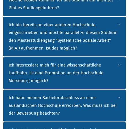
Gibt es Studiengebühren?
Ich bin bereits an einer anderen Hochschule
eingeschrieben und möchte parallel zu diesem Studium
den Masterstudiengang "Systemische Soziale Arbeit"
(M.A.) aufnehmen. Ist das möglich?
Ich interessiere mich für eine wissenschaftliche
Laufbahn. Ist eine Promotion an der Hochschule
Merseburg möglich?
Ich habe meinen Bachelorabschluss an einer
ausländischen Hochschule erworben. Was muss ich bei
der Bewerbung beachten?