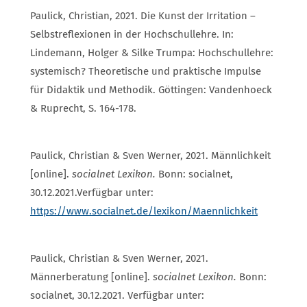
Paulick, Christian, 2021. Die Kunst der Irritation –
Selbstreflexionen in der Hochschullehre. In:
Lindemann, Holger & Silke Trumpa: Hochschullehre:
systemisch? Theoretische und praktische Impulse
für Didaktik und Methodik. Göttingen: Vandenhoeck
& Ruprecht, S. 164-178.
Paulick, Christian & Sven Werner, 2021. Männlichkeit
[online].
socialnet Lexikon.
Bonn: socialnet,
30.12.2021.Verfügbar unter:
https://www.socialnet.de/lexikon/Maennlichkeit
Paulick, Christian & Sven Werner, 2021.
Männerberatung [online].
socialnet Lexikon.
Bonn:
socialnet, 30.12.2021. Verfügbar unter: