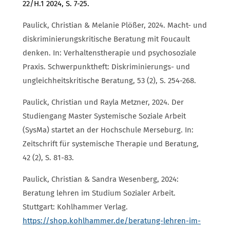
22/H.1 2024, S. 7-25.
Paulick, Christian & Melanie Plößer, 2024. Macht- und
diskriminierungskritische Beratung mit Foucault
denken. In: Verhaltenstherapie und psychosoziale
Praxis. Schwerpunktheft: Diskriminierungs- und
ungleichheitskritische Beratung, 53 (2), S. 254-268.
Paulick, Christian und Rayla Metzner, 2024. Der
Studiengang Master Systemische Soziale Arbeit
(SysMa) startet an der Hochschule Merseburg. In:
Zeitschrift für systemische Therapie und Beratung,
42 (2), S. 81-83.
Paulick, Christian & Sandra Wesenberg, 2024:
Beratung lehren im Studium Sozialer Arbeit.
Stuttgart: Kohlhammer Verlag.
https://shop.kohlhammer.de/beratung-lehren-im-