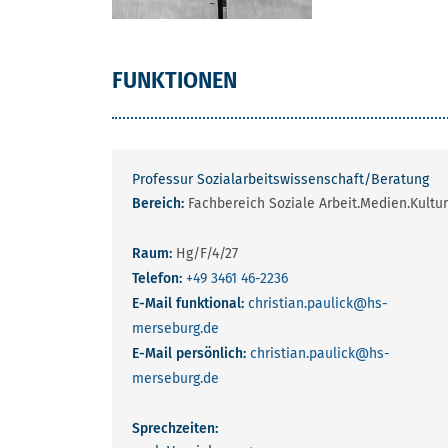
FUNKTIONEN
Professur Sozialarbeitswissenschaft/Beratung
Bereich:
Fachbereich Soziale Arbeit.Medien.Kultur
Raum:
Hg/F/4/27
Telefon:
+49 3461 46-2236
E-Mail funktional:
christian.paulick
@hs-
merseburg.de
E-Mail persönlich:
christian.paulick
@hs-
merseburg.de
Sprechzeiten: