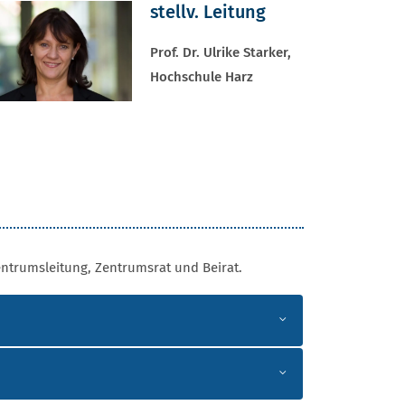
stellv. Leitung
Prof. Dr. Ulrike Starker,
Hochschule Harz
ntrumsleitung, Zentrumsrat und Beirat.