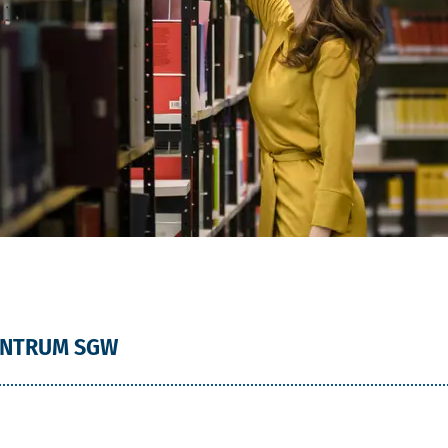
ENTRUM SGW