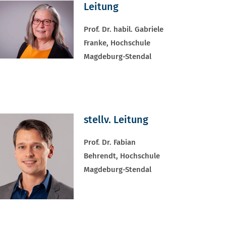
Leitung
Prof. Dr. habil. Gabriele
Franke, Hochschule
Magdeburg-Stendal
stellv. Leitung
Prof. Dr. Fabian
Behrendt, Hochschule
Magdeburg-Stendal