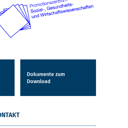
Dokumente zum
Download
ONTAKT