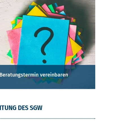
Beratungstermin vereinbaren
ITUNG DES SGW