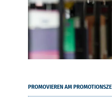
PROMOVIEREN AM PROMOTIONSZ