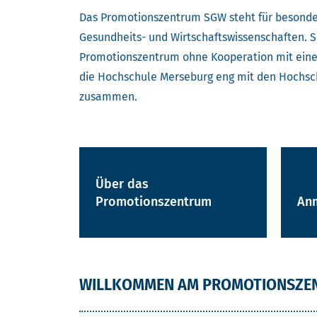
Das Promotionszentrum SGW steht für besonder
Gesundheits- und Wirtschaftswissenschaften. S
Promotionszentrum ohne Kooperation mit einer
die Hochschule Merseburg eng mit den Hochsc
zusammen.
Über das
Promotionszentrum
An
WILLKOMMEN AM PROMOTIONSZE