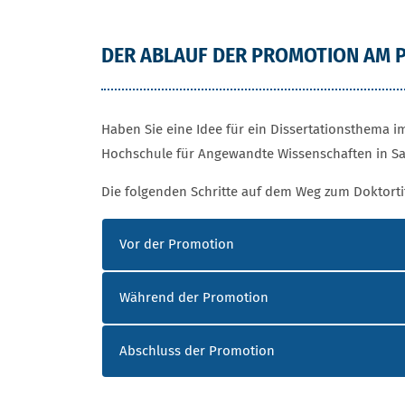
DER ABLAUF DER PROMOTION AM
Haben Sie eine Idee für ein Dissertationsthema i
Hochschule für Angewandte Wissenschaften in S
Die folgenden Schritte auf dem Weg zum Doktor
Vor der Promotion
Während der Promotion
Abschluss der Promotion