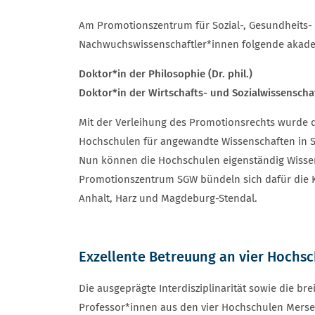
Am Promotionszentrum für Sozial-, Gesundheits-
Nachwuchswissenschaftler*innen folgende akade
Doktor*in der Philosophie (Dr. phil.)
Doktor*in der Wirtschafts- und Sozialwissenschaft
Mit der Verleihung des Promotionsrechts wurde 
Hochschulen für angewandte Wissenschaften in 
Nun können die Hochschulen eigenständig Wissen
Promotionszentrum SGW bündeln sich dafür die
Anhalt, Harz und Magdeburg-Stendal.
Exzellente Betreuung an vier Hochs
Die ausgeprägte Interdisziplinarität sowie die bre
Professor*innen aus den vier Hochschulen Merse