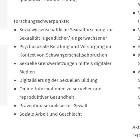
Forschungsschwerpunkte:
Sozialwissenschaftliche Sexualforschung zur
Sexualität Jugendlicher/Jungerwachsener
Psychosoziale Beratung und Versorgung im
Kontext von Schwangerschaftsabbrüchen
Sexuelle Grenzverletzungen mittels digitaler
Medien
Digitalisierung der Sexuellen Bildung
Online-Informationen zu sexueller und
reproduktiver Gesundheit
Prävention sexualisierter Gewalt
Soziale Arbeit und Geschlecht
Akt
"EL