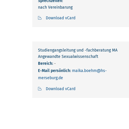
Sprechzeiten:
nach Vereinbarung
Download vCard
Studiengangsleitung und -fachberatung MA
Angewandte Sexualwissenschaft
Bereich:
-
E-Mail persönlich:
maika.boehm
@hs-
merseburg.de
Download vCard