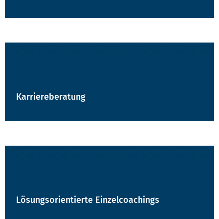
Karriereberatung
Lösungsorientierte Einzelcoachings