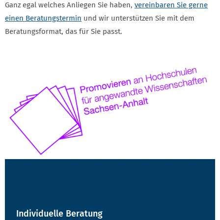
Ganz egal welches Anliegen Sie haben,
vereinbaren Sie gerne
einen Beratungstermin
und wir unterstützen Sie mit dem
Beratungsformat, das für Sie passt.
Individuelle Beratung