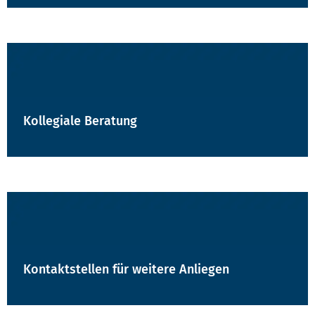
Kollegiale Beratung
Kontaktstellen für weitere Anliegen