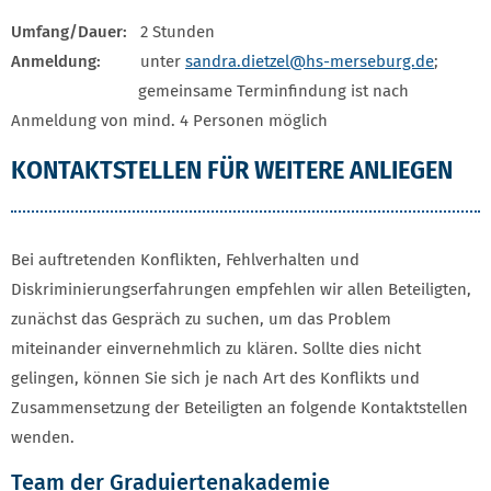
Umfang/Dauer:
2 Stunden
Anmeldung:
unter
sandra.dietzel
@hs-merseburg.de
;
gemeinsame Terminfindung ist nach
Anmeldung von mind. 4 Personen möglich
KONTAKTSTELLEN FÜR WEITERE ANLIEGEN
Bei auftretenden Konflikten, Fehlverhalten und
Diskriminierungserfahrungen empfehlen wir allen Beteiligten,
zunächst das Gespräch zu suchen, um das Problem
miteinander einvernehmlich zu klären. Sollte dies nicht
gelingen, können Sie sich je nach Art des Konflikts und
Zusammensetzung der Beteiligten an folgende Kontaktstellen
wenden.
Team der Graduiertenakademie