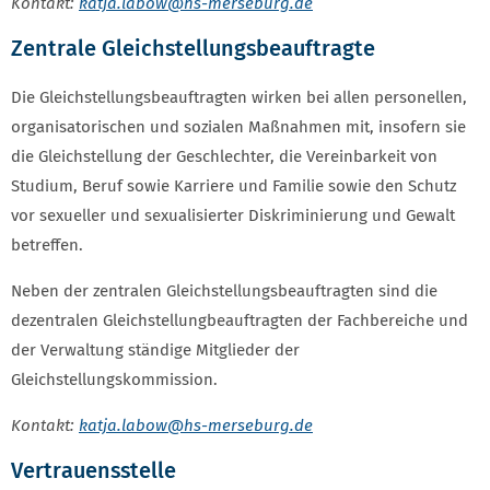
Kontakt:
katja.labow
@hs-merseburg.de
Zentrale Gleichstellungsbeauftragte
Die Gleichstellungsbeauftragten wirken bei allen personellen,
organisatorischen und sozialen Maßnahmen mit, insofern sie
die Gleichstellung der Geschlechter, die Vereinbarkeit von
Studium, Beruf sowie Karriere und Familie sowie den Schutz
vor sexueller und sexualisierter Diskriminierung und Gewalt
betreffen.
Neben der zentralen Gleichstellungsbeauftragten sind die
dezentralen Gleichstellungbeauftragten der Fachbereiche und
der Verwaltung ständige Mitglieder der
Gleichstellungskommission.
Kontakt:
katja.labow
@hs-merseburg.de
Vertrauensstelle