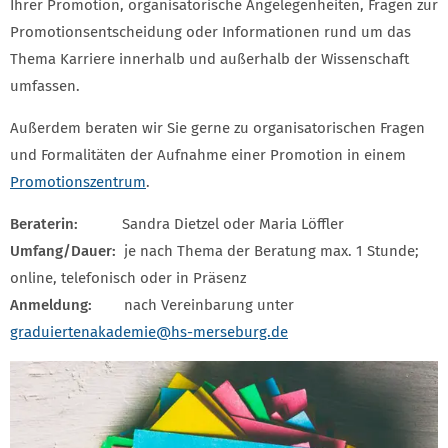
Ihrer Promotion, organisatorische Angelegenheiten, Fragen zur
Promotionsentscheidung oder Informationen rund um das
Thema Karriere innerhalb und außerhalb der Wissenschaft
umfassen.
Außerdem beraten wir Sie gerne zu organisatorischen Fragen
und Formalitäten der Aufnahme einer Promotion in einem
Promotionszentrum
.
Beraterin:
Sandra Dietzel oder Maria Löffler
Umfang/Dauer:
je nach Thema der Beratung max. 1 Stunde;
online, telefonisch oder in Präsenz
Anmeldung:
nach Vereinbarung unter
graduiertenakademie
@hs-merseburg.de