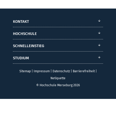
KONTAKT
HOCHSCHULE
SCHNELLEINSTIEG
STUDIUM
Sitemap
|
Impressum
|
Datenschutz
|
Barrierefreiheit
|
Netiquette
© Hochschule Merseburg 2026