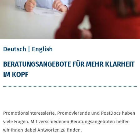
Deutsch |
English
BERATUNGSANGEBOTE FÜR MEHR KLARHEIT
IM KOPF
Promotionsinteressierte, Promovierende und PostDocs haben
viele Fragen. Mit verschiedenen Beratungsangeboten helfen
wir Ihnen dabei Antworten zu finden.