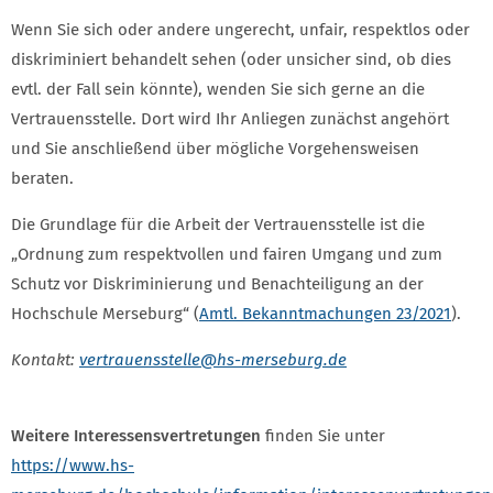
Wenn Sie sich oder andere ungerecht, unfair, respektlos oder
diskriminiert behandelt sehen (oder unsicher sind, ob dies
evtl. der Fall sein könnte), wenden Sie sich gerne an die
Vertrauensstelle. Dort wird Ihr Anliegen zunächst angehört
und Sie anschließend über mögliche Vorgehensweisen
beraten.
Die Grundlage für die Arbeit der Vertrauensstelle ist die
„Ordnung zum respektvollen und fairen Umgang und zum
Schutz vor Diskriminierung und Benachteiligung an der
Hochschule Merseburg“ (
Amtl. Bekanntmachungen 23/2021
).
Kontakt:
vertrauensstelle
@hs-merseburg.de
Weitere Interessensvertretungen
finden Sie unter
https://www.hs-