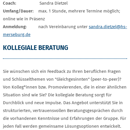
Coach:
Sandra Dietzel
Umfang/Dauer:
max. 1 Stunde, mehrere Termine möglich;
online wie in Präsenz
Anmeldung:
nach Vereinbarung unter
sandra.dietzel
@hs-
merseburg.de
KOLLEGIALE BERATUNG
Sie wünschen sich ein Feedback zu Ihren beruflichen Fragen
und Schlüsselthemen von "Gleichgesinnten" (peer-to-peer)?
Von Kolleg*innen bzw. Promovierenden, die in einer ähnlichen
Situation sind wie Sie? Die kollegiale Beratung sorgt für
Durchblick und neue Impulse. Das Angebot unterstützt Sie in
strukturierten, vertrauensvollen Beratungsgesprächen durch
die vorhandenen Kenntnisse und Erfahrungen der Gruppe. Für
jeden Fall werden gemeinsame Lösungsoptionen entwickelt.