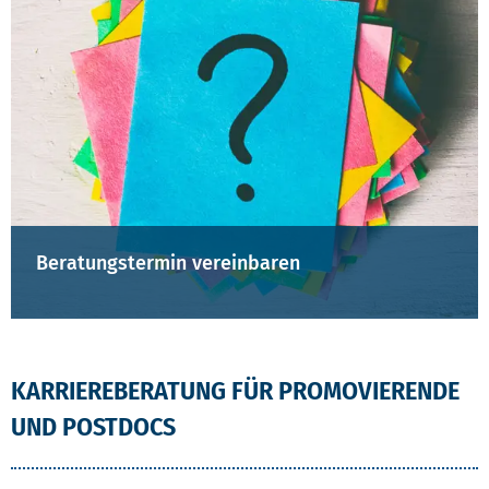
Beratungstermin vereinbaren
KARRIEREBERATUNG FÜR PROMOVIERENDE
UND POSTDOCS