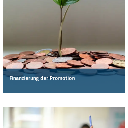
Finanzierung der Promotion