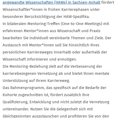
angewandte Wissenschaften (HAWs) in Sachsen-Anhalt
fördert
Wissenschaftler*innen in frühen Karrierephasen unter
besonderer Berücksichtigung der HAW-Spezifika.
In bilateralen Mentoring-Treffen (One-to-One-Meetings) mit
erfahrenen Mentor*innen aus Wissenschaft und Praxis
bearbeiten Sie individuell vereinbarte Themen und Ziele. Der
Austausch mit Mentor*innen soll Sie hinsichtlich Ihres
persönlichen Karriereweges innerhalb oder außerhalb der
Wissenschaft informieren und ermutigen.
Die Mentoring-Beziehung zielt auf die Verbesserung der
karrierebezogenen Vernetzung ab und bietet Ihnen mentale
Unterstützung auf Ihrem Karriereweg.
Das Rahmenprogramm, das spezifisch auf die Bedarfe der
Kohorte zugeschnitten ist, fördert zusätzlich Ihre
Qualifizierung, Entwicklung und nicht zuletzt die Vernetzung
untereinander. Nutzen Sie die Gelegenheit sich mit
Gleichgesinnten auszutauschen und profitieren Sie von den