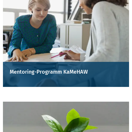
Mentoring-Programm KaMeHAW