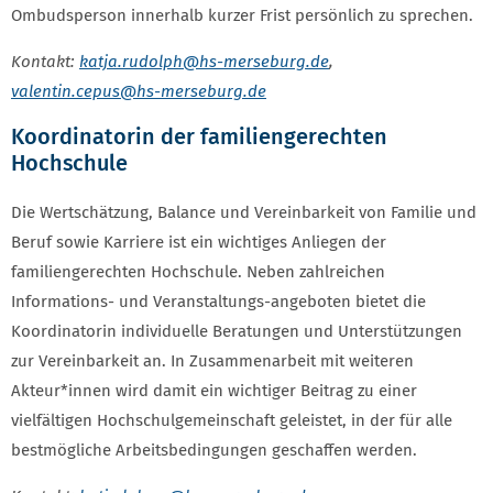
Ombudsperson innerhalb kurzer Frist persönlich zu sprechen.
Kontakt:
katja.rudolph
@hs-merseburg.de
,
valentin.cepus
@hs-merseburg.de
Koordinatorin der familiengerechten
Hochschule
Die Wertschätzung, Balance und Vereinbarkeit von Familie und
Beruf sowie Karriere ist ein wichtiges Anliegen der
familiengerechten Hochschule. Neben zahlreichen
Informations- und Veranstaltungs-angeboten bietet die
Koordinatorin individuelle Beratungen und Unterstützungen
zur Vereinbarkeit an. In Zusammenarbeit mit weiteren
Akteur*innen wird damit ein wichtiger Beitrag zu einer
vielfältigen Hochschulgemeinschaft geleistet, in der für alle
bestmögliche Arbeitsbedingungen geschaffen werden.