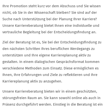
Ihre Promotion steht kurz vor dem Abschuss und Sie wissen
nicht, ob Sie in der Wissenschaft bleiben? Sie sind auf der
Suche nach Unterstützung bei der Planung Ihrer Karriere?
Unsere Karriereberatung bietet Ihnen eine individuelle und
vertrauliche Begleitung bei der Entscheidungsfindung an.
Ziel der Beratung ist es, Sie bei der Entscheidungsfindung zu
den nächsten Schritten Ihres beruflichen Werdegangs zu
unterstützen und Ihre eigene Karriereplanung aktiv zu
gestalten. In einem dialogischen Gesprächsformat kommen
verschiedene Methoden zum Einsatz. Diese ermöglichen es
Ihnen, Ihre Erfahrungen und Ziele zu reflektieren und Ihre
Karriereplanung aktiv zu anzugehen.
Unsere Karriereberatung bieten wir in einem geschützten,
störungsfreien Raum an. Sie kann sowohl online als auch in
Präsenz durchgeführt werden. Einstieg in die Beratung ist ein