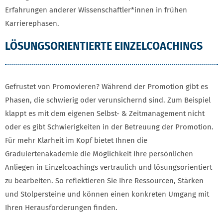
Erfahrungen anderer Wissenschaftler*innen in frühen
Karrierephasen.
LÖSUNGSORIENTIERTE EINZELCOACHINGS
Gefrustet von Promovieren? Während der Promotion gibt es
Phasen, die schwierig oder verunsichernd sind. Zum Beispiel
klappt es mit dem eigenen Selbst- & Zeitmanagement nicht
oder es gibt Schwierigkeiten in der Betreuung der Promotion.
Für mehr Klarheit im Kopf bietet Ihnen die
Graduiertenakademie die Möglichkeit Ihre persönlichen
Anliegen in Einzelcoachings vertraulich und lösungsorientiert
zu bearbeiten. So reflektieren Sie Ihre Ressourcen, Stärken
und Stolpersteine und können einen konkreten Umgang mit
Ihren Herausforderungen finden.