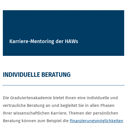
Karriere-Mentoring der HAWs
INDIVIDUELLE BERATUNG
Die Graduiertenakademie bietet Ihnen eine individuelle und
vertrauliche Beratung an und begleitet Sie in allen Phasen
Ihrer wissenschaftlichen Karriere. Themen der persönlichen
Beratung können zum Beispiel die
Finanzierungsmöglichkeiten