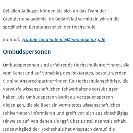
Bei allen Anliegen können Sie sich an das Team der
Graduiertenakademie. Im Bedarfsfall vermitteln wir an die
spezifischen Beratungsstellen der Hochschule.
Kontakt:
graduiertenakademie
@hs-merseburg.de
Ombudspersonen
Ombudspersonen sind erfahrende Hochschullehrer*innen, die
vom Senat und auf Vorschlag des Rektorates, bestellt werden.
Sie sind Ansprechpartner*innen für Hochschulangehörige, die
Vorwürfe wissenschaftlichen Fehlverhaltens vorzubringen
haben. Die Ombudsperson berät als Vertrauensperson
diejenigen, die sie über ein vermutetes wissenschaftliches
Fehlverhalten informieren und greift von sich aus einschlägige
Hinweise auf, von denen sie (ggf. über Dritte) Kenntnis erhält.
Jedes Mitglied der Hochschule hat Anspruch darauf, die