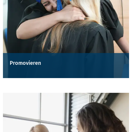
Promovieren