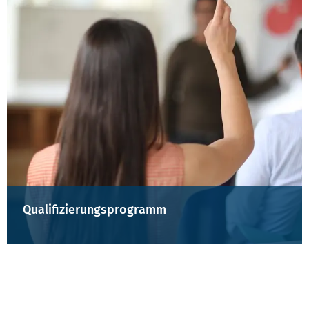
Qualifizierungsprogramm