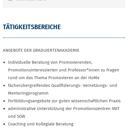
TÄTIGKEITSBEREICHE
ANGEBOTE DER GRADUIERTENAKADEMIE
individuelle Beratung von Promovierenden,
Promotionsinteressierten und Professor*innen zu Fragen
rund um das Thema Promovieren an der HoMe
fächerübergreifendes Qualifizierungs- Vernetzungs- und
Mentoringprogramm
Fortbildungsangebote zur guten wissenschaftlichen Praxis
administrative Unterstützung der Promotionszentren IWIT
und SGW
Coaching und Kollegiale Beratung