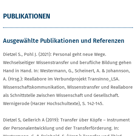
PUBLIKATIONEN
Ausgewählte Publikationen und Referenzen
Dietzel S., Pohl J. (2021): Personal geht neue Wege.
Wechselseitiger Wissenstransfer und berufliche Bildung gehen
Hand in Hand. In: Westermann, G., Scheinert, A. & Johannson,
A. (Hrsg.): Reallabore im Verbundprojekt TransInno_LSA.
Wissenschaftskommunikation, Wissenstransfer und Reallabore
als Schnittstelle zwischen Wissenschaft und Gesellschaft.
Wernigerode (Harzer Hochschultexte), S. 142-145.
Dietzel S, Gellerich A (2019): Transfer über Köpfe – Instrument
der Personalentwicklung und der Transferförderung. In: