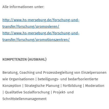
Alle Informationen unter:
http://www.hs-merseburg.de/forschung-und-
transfer/forschung/promovieren/
http://www.hs-merseburg.de/forschung-und-
transfer/forschung/promotionszentren/
KOMPETENZEN (AUSWAHL)
Beratung, Coaching und Prozessbegleitung von Einzelpersonen
wie Organisationen | beteiligungs- und bedarfsorientierte
Konzeption | Strategische Planung | Fortbildung | Moderation
| Qualitative Sozialforschung | Projekt- und
Schnittstellenmanagement