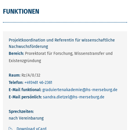
FUNKTIONEN
Projektkoordination und Referentin für wissenschaftliche
Nachwuchsförderung
Bereich:
Prorektorat für Forschung, Wissenstransfer und
Existenzgründung
Raum:
Rz/A/0/32
Telefon:
+493461 46-2361
E-Mail funktional:
graduiertenakademie
@hs-merseburg.de
E-Mail persönlich:
sandra.dietzel
@hs-merseburg.de
Sprechzeiten:
nach Vereinbarung
Download vCard