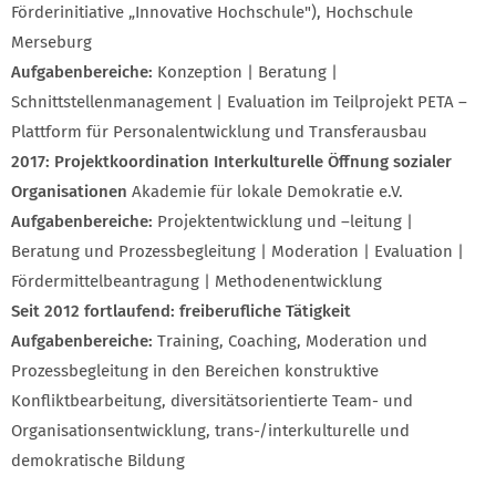
Förderinitiative „Innovative Hochschule"), Hochschule
Merseburg
Aufgabenbereiche:
Konzeption | Beratung |
Schnittstellenmanagement | Evaluation im Teilprojekt PETA –
Plattform für Personalentwicklung und Transferausbau
2017: Projektkoordination Interkulturelle Öffnung sozialer
Organisationen
Akademie für lokale Demokratie e.V.
Aufgabenbereiche:
Projektentwicklung und –leitung |
Beratung und Prozessbegleitung | Moderation | Evaluation |
Fördermittelbeantragung | Methodenentwicklung
Seit 2012 fortlaufend: freiberufliche Tätigkeit
Aufgabenbereiche:
Training, Coaching, Moderation und
Prozessbegleitung in den Bereichen konstruktive
Konfliktbearbeitung, diversitätsorientierte Team- und
Organisationsentwicklung, trans-/interkulturelle und
demokratische Bildung