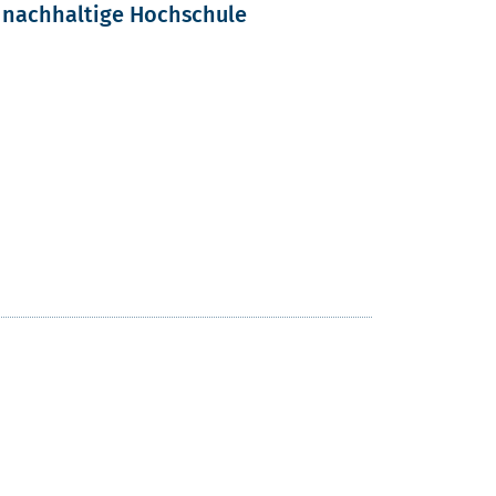
e nachhaltige Hochschule