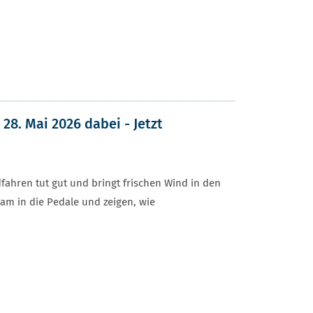
8. Mai 2026 dabei - Jetzt
ahren tut gut und bringt frischen Wind in den
am in die Pedale und zeigen, wie