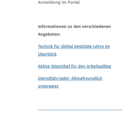
Anmeldung im Portal.
Informationen zu den verschiedenen
Angeboten:
Technik für digital gestützte Lehre im
Überblick
Aktive Sitzmöbel für den Arbeitsalltag
Dienstfahrräder: Klimafreundlich
unterwegs