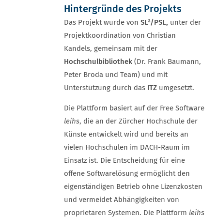
Hintergründe des Projekts
Das Projekt wurde von
SL²/PSL,
unter der
Projektkoordination von Christian
Kandels, gemeinsam mit der
Hochschulbibliothek
(Dr. Frank Baumann,
Peter Broda und Team) und mit
Unterstützung durch das
ITZ
umgesetzt.
Die Plattform basiert auf der Free Software
leihs
, die an der Zürcher Hochschule der
Künste entwickelt wird und bereits an
vielen Hochschulen im DACH-Raum im
Einsatz ist. Die Entscheidung für eine
offene Softwarelösung ermöglicht den
eigenständigen Betrieb ohne Lizenzkosten
und vermeidet Abhängigkeiten von
proprietären Systemen. Die Plattform
leihs