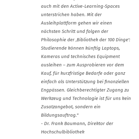
auch mit den Active-Learning-Spaces
unterstrichen haben. Mit der
Ausleihplattform gehen wir einen
nächsten Schritt und folgen der
Philosophie der ‚Bibliothek der 100 Dinge':
Studierende können künftig Laptops,
Kameras und technisches Equipment
ausleihen – zum Ausprobieren vor dem
Kauf, für kurzfristige Bedarfe oder ganz
einfach als Unterstützung bei finanziellen
Engpässen. Gleichberechtigter Zugang zu
Werkzeug und Technologie ist für uns kein
Zusatzangebot, sondern ein
Bildungsauftrag."
- Dr. Frank Baumann, Direktor der
Hochschulbibliothek