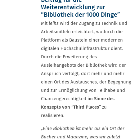
Weiterentwicklung zur
“Bibliothek der 1000 Dinge”
Mit
leihs
wird der Zugang zu Technik und
Arbeitsmitteln erleichtert, wodurch die
Plattform als Baustein einer modernen
digitalen Hochschulinfrastruktur dient.
Durch die Erweiterung des
Ausleihangebots der Bibliothek wird der
Anspruch verfolgt, dort mehr und mehr
einen Ort des Austausches, der Begegnung
und zur Ermöglichung von Teilhabe und
Chancengerechtigkeit
im Sinne des
Konzepts von “Third Places”
zu
realisieren.
„Eine Bibliothek ist mehr als ein Ort der
Bücher und Magazine, was wir zuletzt