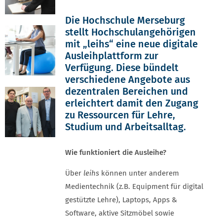
Die Hochschule Merseburg
stellt Hochschulangehörigen
mit „leihs“ eine neue digitale
Ausleihplattform zur
Verfügung. Diese bündelt
verschiedene Angebote aus
dezentralen Bereichen und
erleichtert damit den Zugang
zu Ressourcen für Lehre,
Studium und Arbeitsalltag.
Wie funktioniert die Ausleihe?
Über
leihs
können unter anderem
Medientechnik (z.B. Equipment für digital
gestützte Lehre), Laptops, Apps &
Software, aktive Sitzmöbel sowie