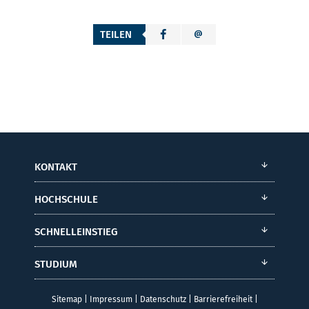
TEILEN
KONTAKT
HOCHSCHULE
SCHNELLEINSTIEG
STUDIUM
Sitemap
|
Impressum
|
Datenschutz
|
Barrierefreiheit
|