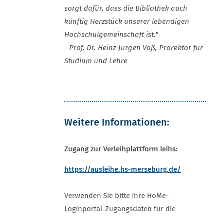
sorgt dafür, dass die Bibliothek auch
künftig Herzstück unserer lebendigen
Hochschulgemeinschaft ist."
- Prof. Dr. Heinz-Jürgen Voß, Prorektor für
Studium und Lehre
Weitere Informationen:
Zugang zur Verleihplattform
leihs
:
https://ausleihe.hs-merseburg.de/
Verwenden Sie bitte Ihre HoMe-
Loginportal-Zugangsdaten für die