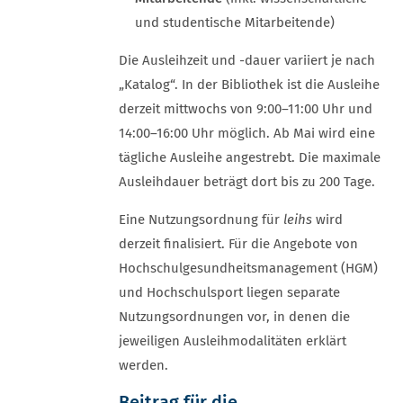
und studentische Mitarbeitende)
Die Ausleihzeit und -dauer variiert je nach
„Katalog“. In der Bibliothek ist die Ausleihe
derzeit mittwochs von 9:00–11:00 Uhr und
14:00–16:00 Uhr möglich. Ab Mai wird eine
tägliche Ausleihe angestrebt. Die maximale
Ausleihdauer beträgt dort bis zu 200 Tage.
Eine Nutzungsordnung für
leihs
wird
derzeit finalisiert. Für die Angebote von
Hochschulgesundheitsmanagement (HGM)
und Hochschulsport liegen separate
Nutzungsordnungen vor, in denen die
jeweiligen Ausleihmodalitäten erklärt
werden.
Beitrag für die