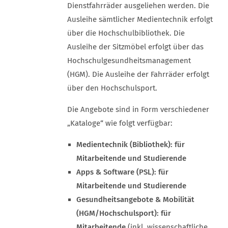
Dienstfahrräder ausgeliehen werden. Die
Ausleihe sämtlicher Medientechnik erfolgt
über die Hochschulbibliothek. Die
Ausleihe der Sitzmöbel erfolgt über das
Hochschulgesundheitsmanagement
(HGM). Die Ausleihe der Fahrräder erfolgt
über den Hochschulsport.
Die Angebote sind in Form verschiedener
„Kataloge“ wie folgt verfügbar:
Medientechnik (Bibliothek): für
Mitarbeitende und Studierende
Apps & Software (PSL): für
Mitarbeitende und Studierende
Gesundheitsangebote & Mobilität
(HGM/Hochschulsport): für
Mitarbeitende
(inkl. wissenschaftliche