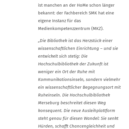
ist manchen an der HoMe schon länger
bekannt: der Fachbereich SMK hat eine
eigene Instanz für das
Medienkompetenzzentrum (MKZ).
„Die Bibliothek ist das Herzstück einer
wissenschaftlichen Einrichtung – und sie
entwickelt sich stetig: Die
Hochschulbibliothek der Zukunft ist
weniger ein Ort der Ruhe mit
Kommunikationsinseln, sondern vielmehr
ein wissenschaftlicher Begegnungsort mit
Ruheinseln. Die Hochschulbibliothek
Merseburg beschreitet diesen Weg
konsequent. Die neue Ausleihplattform
steht genau für diesen Wandel: Sie senkt
Hürden, schafft Chancengleichheit und