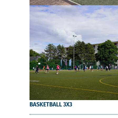
BASKETBALL 3X3