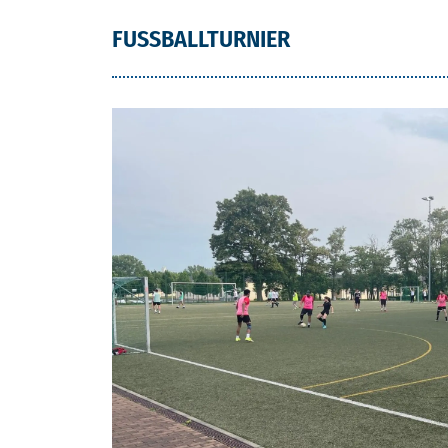
FUSSBALLTURNIER