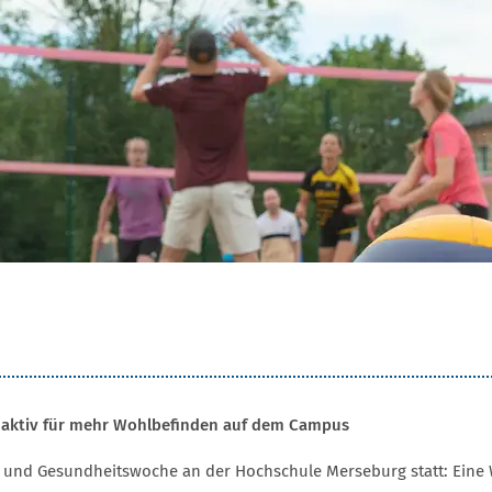
aktiv für mehr Wohlbefinden auf dem Campus
ort- und Gesundheitswoche an der Hochschule Merseburg statt: Ein