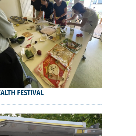
ALTH FESTIVAL