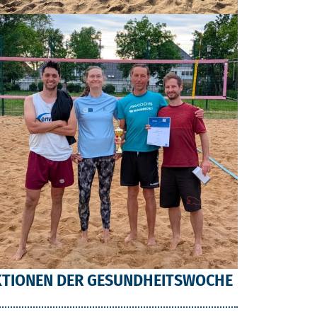
KTIONEN DER GESUNDHEITSWOCHE