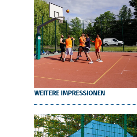
WEITERE IMPRESSIONEN