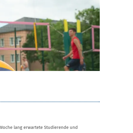
e Woche lang erwartete Studierende und