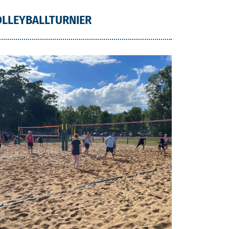
LLEYBALLTURNIER