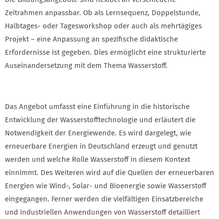
Zeitrahmen anpassbar. Ob als Lernsequenz, Doppelstunde,
Halbtages- oder Tagesworkshop oder auch als mehrtägiges
Projekt – eine Anpassung an spezifische didaktische
Erfordernisse ist gegeben. Dies ermöglicht eine strukturierte
Auseinandersetzung mit dem Thema Wasserstoff.
Das Angebot umfasst eine Einführung in die historische
Entwicklung der Wasserstofftechnologie und erläutert die
Notwendigkeit der Energiewende. Es wird dargelegt, wie
erneuerbare Energien in Deutschland erzeugt und genutzt
werden und welche Rolle Wasserstoff in diesem Kontext
einnimmt. Des Weiteren wird auf die Quellen der erneuerbaren
Energien wie Wind-, Solar- und Bioenergie sowie Wasserstoff
eingegangen. Ferner werden die vielfältigen Einsatzbereiche
und industriellen Anwendungen von Wasserstoff detailliert