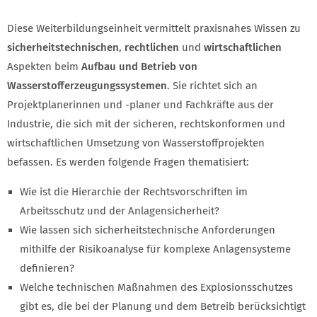
Diese Weiterbildungseinheit vermittelt praxisnahes Wissen zu
sicherheitstechnischen
,
rechtlichen
und
wirtschaftlichen
Aspekten beim
Aufbau und Betrieb von
Wasserstofferzeugungssystemen
. Sie richtet sich an
Projektplanerinnen und -planer und Fachkräfte aus der
Industrie, die sich mit der sicheren, rechtskonformen und
wirtschaftlichen Umsetzung von Wasserstoffprojekten
befassen. Es werden folgende Fragen thematisiert:
Wie ist die Hierarchie der Rechtsvorschriften im
Arbeitsschutz und der Anlagensicherheit?
Wie lassen sich sicherheitstechnische Anforderungen
mithilfe der Risikoanalyse für komplexe Anlagensysteme
definieren?
Welche technischen Maßnahmen des Explosionsschutzes
gibt es, die bei der Planung und dem Betreib berücksichtigt