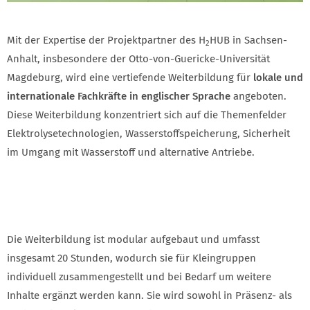
Mit der Expertise der Projektpartner des H
HUB in Sachsen-
2
Anhalt, insbesondere der Otto-von-Guericke-Universität
Magdeburg, wird eine vertiefende Weiterbildung für
lokale und
internationale Fachkräfte in englischer Sprache
angeboten.
Diese Weiterbildung konzentriert sich auf die Themenfelder
Elektrolysetechnologien, Wasserstoffspeicherung, Sicherheit
im Umgang mit Wasserstoff und alternative Antriebe.
Die Weiterbildung ist modular aufgebaut und umfasst
insgesamt 20 Stunden, wodurch sie für Kleingruppen
individuell zusammengestellt und bei Bedarf um weitere
Inhalte ergänzt werden kann. Sie wird sowohl in Präsenz- als