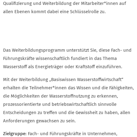
Qualifizierung und Weiterbildung der Mitarbeiter*innen auf
allen Ebenen kommt dabei eine Schlüsselrolle zu.
Das Weiterbildungsprogramm unterstützt Sie, diese Fach- und
Führungskräfte wissenschaftlich fundiert in das Thema
Wasserstoff als Energieträger oder Kraftstoff einzuführen.
Mit der Weiterbildung „Basiswissen Wasserstoffwirtschaft“
erhalten die Teilnehmer*innen das Wissen und die Fähigkeiten,
die Möglichkeiten der Wasserstoffnutzung zu erkennen,
prozessorientierte und betriebswirtschaftlich sinnvolle
Entscheidungen zu treffen und die Gewissheit zu haben, allen
Anforderungen gewachsen zu sein.
Zielgruppe:
Fach- und Führungskräfte in Unternehmen,