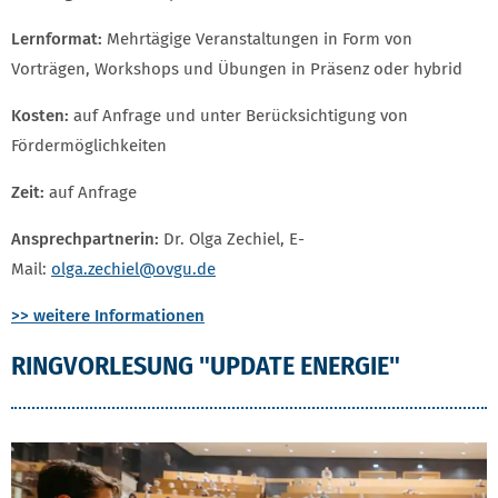
Lernformat:
Mehrtägige Veranstaltungen in Form von
Vorträgen, Workshops und Übungen in Präsenz oder hybrid
Kosten:
auf Anfrage und unter Berücksichtigung von
Fördermöglichkeiten
Zeit:
auf Anfrage
Ansprechpartnerin:
Dr. Olga Zechiel, E-
Mail:
olga.zechiel@ovgu.de
>> weitere Informationen
RINGVORLESUNG "UPDATE ENERGIE"