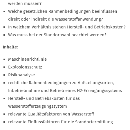
werden müssen?
Welche gesetzlichen Rahmenbedingungen beeinflussen
direkt oder indirekt die Wasserstoffanwendung?
In welchem Verhältnis stehen Herstell- und Betriebskosten?
Was muss bei der Standortwahl beachtet werden?
Inhalte
:
Maschinenrichtlinie
Explosionsschutz
Risikoanalyse
rechtliche Rahmenbedingungen zu Aufstellungsorten,
Inbetriebnahme und Betrieb eines H2-Erzeugungssystems
Herstell- und Betriebskosten für das
Wasserstofferzeugungssystem
relevante Qualitätsfaktoren von Wasserstoff
relevante Einflussfaktoren für die Standortermittlung