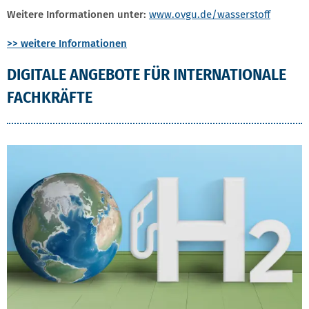
Weitere Informationen unter:
www.ovgu.de/wasserstoff
>> weitere Informationen
DIGITALE ANGEBOTE FÜR INTERNATIONALE
FACHKRÄFTE