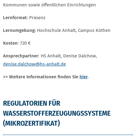
Kommunen sowie öffentlichen Einrichtungen
Lernformat:
Präsenz
Lernumgebung:
Hochschule Anhalt, Campus Köthen
Kosten
: 720 €
Ansprechpartner
: HS Anhalt, Denise Dalchow,
denise.dalchow@hs-anhalt.de
>> Weitere Informationen finden Sie
hier
.
REGULATORIEN FÜR
WASSERSTOFFERZEUGUNGSSYSTEME
(MIKROZERTIFIKAT)