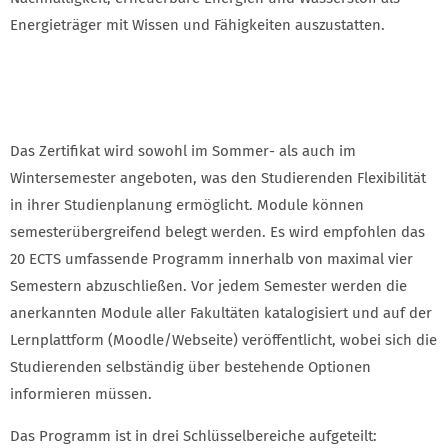
Energieträger mit Wissen und Fähigkeiten auszustatten.
Das Zertifikat wird sowohl im Sommer- als auch im
Wintersemester angeboten, was den Studierenden Flexibilität
in ihrer Studienplanung ermöglicht. Module können
semesterübergreifend belegt werden. Es wird empfohlen das
20 ECTS umfassende Programm innerhalb von maximal vier
Semestern abzuschließen. Vor jedem Semester werden die
anerkannten Module aller Fakultäten katalogisiert und auf der
Lernplattform (Moodle/Webseite) veröffentlicht, wobei sich die
Studierenden selbständig über bestehende Optionen
informieren müssen.
Das Programm ist in drei Schlüsselbereiche aufgeteilt: