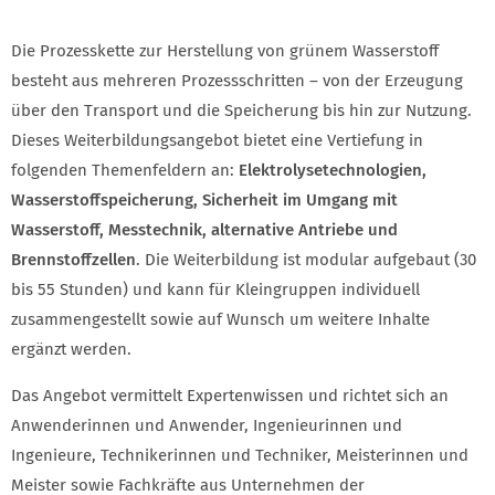
Die Prozesskette zur Herstellung von grünem Wasserstoff
besteht aus mehreren Prozessschritten – von der Erzeugung
über den Transport und die Speicherung bis hin zur Nutzung.
Dieses Weiterbildungsangebot bietet eine Vertiefung in
folgenden Themenfeldern an:
Elektrolysetechnologien,
Wasserstoffspeicherung, Sicherheit im Umgang mit
Wasserstoff, Messtechnik, alternative Antriebe und
Brennstoffzellen
. Die Weiterbildung ist modular aufgebaut (30
bis 55 Stunden) und kann für Kleingruppen individuell
zusammengestellt sowie auf Wunsch um weitere Inhalte
ergänzt werden.
Das Angebot vermittelt Expertenwissen und richtet sich an
Anwenderinnen und Anwender, Ingenieurinnen und
Ingenieure, Technikerinnen und Techniker, Meisterinnen und
Meister sowie Fachkräfte aus Unternehmen der