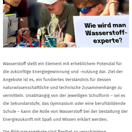
Wasserstoff stellt ein Element mit erheblichem Potenzial für
die zukünftige Energiegewinnung und -nutzung dar. Ziel der
Angebote ist es, ein fundiertes Verständnis für dessen
naturwissenschaftliche und technische Zusammenhänge zu
vermitteln. Unabhängig von der jeweiligen Schulform – sei es
die Sekundarstufe, das Gymnasium oder eine berufsbildende
Schule – kann die Rolle von Wasserstoff bei der Gestaltung der
Energiezukunft mit Spaß und Wissen erklärt werden.
Die Bildungsangebote sind flexibel an verschiedene