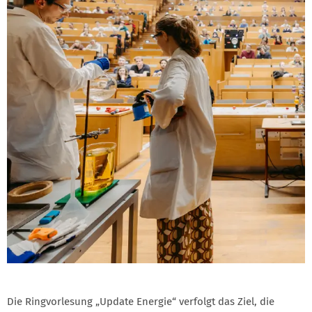
Die Ringvorlesung „Update Energie“ verfolgt das Ziel, die