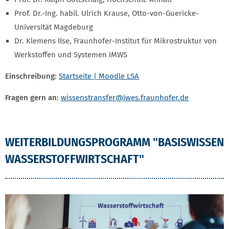
Prof. Dr.-Ing. habil. Ulrich Krause, Otto-von-Guericke-
Universität Magdeburg
Dr. Klemens Ilse, Fraunhofer-Institut für Mikrostruktur von
Werkstoffen und Systemen IMWS
Einschreibung:
Startseite | Moodle LSA
Fragen gern an:
wissenstransfer@iwes.fraunhofer.de
WEITERBILDUNGSPROGRAMM "BASISWISSEN
WASSERSTOFFWIRTSCHAFT"