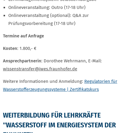
Onlineveranstaltung: Outro (17-18 Uhr)
Onlineveranstaltung (optional): Q&A zur
Prüfungsvorbereitung (17-18 Uhr)
Termine auf Anfrage
Kosten
: 1.800,- €
Ansprechpartnerin
: Dorothee Wehrmann, E-Mail:
wissenstransfer@iwes.fraunhofer.de
Weitere Informationen und Anmeldung:
Regulatorien für
Wasserstofferzeugungssysteme | Zertifikatskurs
WEITERBILDUNG FÜR LEHRKRÄFTE
"WASSERSTOFF IM ENERGIESYSTEM DER