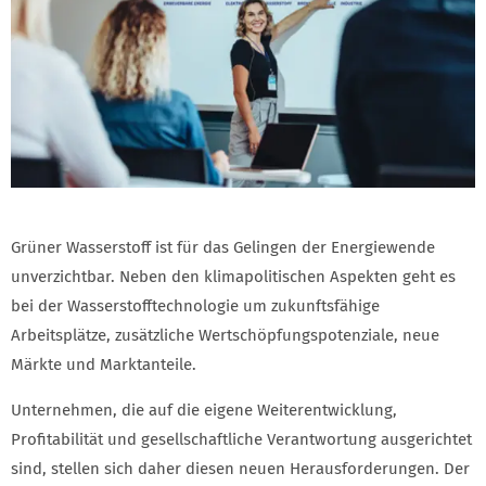
Grüner Wasserstoff ist für das Gelingen der Energiewende
unverzichtbar. Neben den klimapolitischen Aspekten geht es
bei der Wasserstofftechnologie um zukunftsfähige
Arbeitsplätze, zusätzliche Wertschöpfungspotenziale, neue
Märkte und Marktanteile.
Unternehmen, die auf die eigene Weiterentwicklung,
Profitabilität und gesellschaftliche Verantwortung ausgerichtet
sind, stellen sich daher diesen neuen Herausforderungen. Der