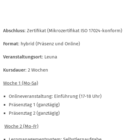
Abschluss
: Zertifikat (Mikrozertifikat ISO 17024-konform)
Format
: hybrid (Präsenz und Online)
Veranstaltungsort
: Leuna
Kursdauer
: 2 Wochen
Woche 1 (Mo-Sa)
Onlineveranstaltung: Einführung (17-18 Uhr)
Präsenztag 1 (ganztägig)
Präsenztag 2 (ganztägig)
Woche 2 (Mo-Fr)
Lernmanagementsystem: Selbstlernaufgabe