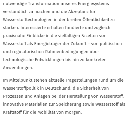
notwendige Transformation unseres Energiesystems
verständlich zu machen und die Akzeptanz für
Wasserstofftechnologien in der breiten Öffentlichkeit zu
stärken. Interessierte erhalten fundierte und zugleich
praxisnahe Einblicke in die vielfältigen Facetten von
Wasserstoff als Energieträger der Zukunft – von politischen
und regulatorischen Rahmenbedingungen über
technologische Entwicklungen bis hin zu konkreten
Anwendungen.
Im Mittelpunkt stehen aktuelle Fragestellungen rund um die
Wasserstoffpolitik in Deutschland, die Sicherheit von
Prozessen und Anlagen bei der Herstellung von Wasserstoff,
innovative Materialien zur Speicherung sowie Wasserstoff als
Kraftstoff für die Mobilität von morgen.