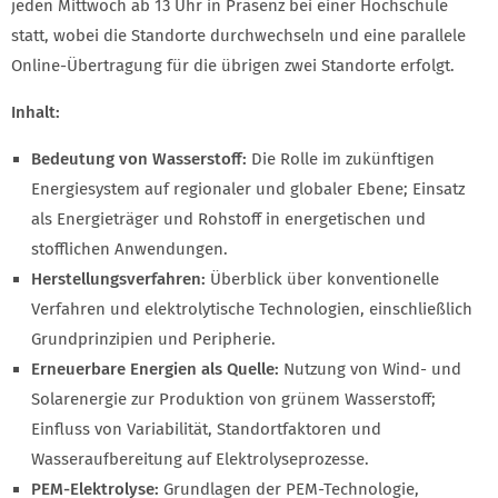
jeden Mittwoch ab 13 Uhr in Präsenz bei einer Hochschule
statt, wobei die Standorte durchwechseln und eine parallele
Online-Übertragung für die übrigen zwei Standorte erfolgt.
Inhalt:
Bedeutung von Wasserstoff:
Die Rolle im zukünftigen
Energiesystem auf regionaler und globaler Ebene; Einsatz
als Energieträger und Rohstoff in energetischen und
stofflichen Anwendungen.
Herstellungsverfahren:
Überblick über konventionelle
Verfahren und elektrolytische Technologien, einschließlich
Grundprinzipien und Peripherie.
Erneuerbare Energien als Quelle:
Nutzung von Wind- und
Solarenergie zur Produktion von grünem Wasserstoff;
Einfluss von Variabilität, Standortfaktoren und
Wasseraufbereitung auf Elektrolyseprozesse.
PEM-Elektrolyse:
Grundlagen der PEM-Technologie,