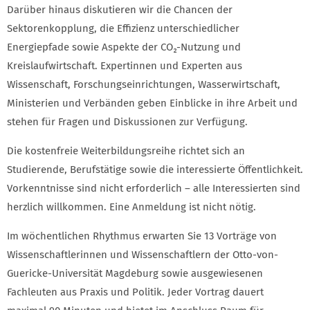
Darüber hinaus diskutieren wir die Chancen der
Sektorenkopplung, die Effizienz unterschiedlicher
Energiepfade sowie Aspekte der CO₂-Nutzung und
Kreislaufwirtschaft. Expertinnen und Experten aus
Wissenschaft, Forschungseinrichtungen, Wasserwirtschaft,
Ministerien und Verbänden geben Einblicke in ihre Arbeit und
stehen für Fragen und Diskussionen zur Verfügung.
Die kostenfreie Weiterbildungsreihe richtet sich an
Studierende, Berufstätige sowie die interessierte Öffentlichkeit.
Vorkenntnisse sind nicht erforderlich – alle Interessierten sind
herzlich willkommen. Eine Anmeldung ist nicht nötig.
Im wöchentlichen Rhythmus erwarten Sie 13 Vorträge von
Wissenschaftlerinnen und Wissenschaftlern der Otto-von-
Guericke-Universität Magdeburg sowie ausgewiesenen
Fachleuten aus Praxis und Politik. Jeder Vortrag dauert