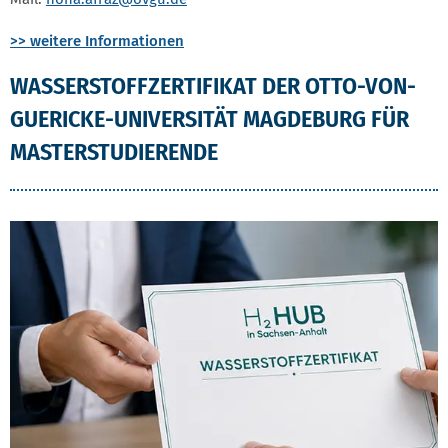
>> weitere Informationen
WASSERSTOFFZERTIFIKAT DER OTTO-VON-
GUERICKE-UNIVERSITÄT MAGDEBURG FÜR
MASTERSTUDIERENDE