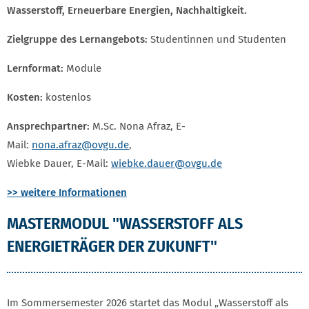
Wasserstoff, Erneuerbare Energien, Nachhaltigkeit.
Zielgruppe des Lernangebots:
Studentinnen und Studenten
Lernformat:
Module
Kosten:
kostenlos
Ansprechpartner:
M.Sc. Nona Afraz, E-
Mail:
nona.afraz@ovgu.de
,
Wiebke Dauer, E-Mail:
wiebke.dauer@ovgu.de
>> weitere Informationen
MASTERMODUL "WASSERSTOFF ALS
ENERGIETRÄGER DER ZUKUNFT"
Im Sommersemester 2026 startet das Modul „Wasserstoff als