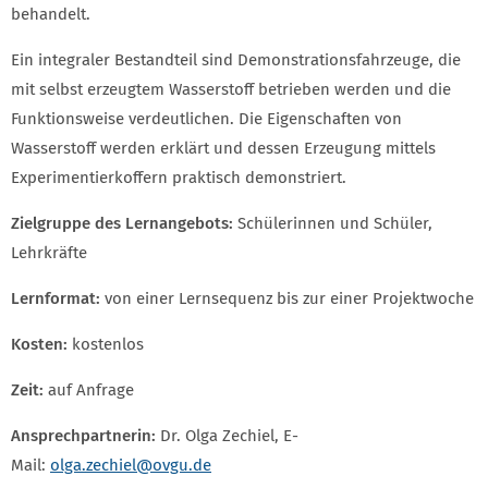
behandelt.
Ein integraler Bestandteil sind Demonstrationsfahrzeuge, die
mit selbst erzeugtem Wasserstoff betrieben werden und die
Funktionsweise verdeutlichen. Die Eigenschaften von
Wasserstoff werden erklärt und dessen Erzeugung mittels
Experimentierkoffern praktisch demonstriert.
Zielgruppe des Lernangebots:
Schülerinnen und Schüler,
Lehrkräfte
Lernformat:
von einer Lernsequenz bis zur einer Projektwoche
Kosten:
kostenlos
Zeit:
auf Anfrage
Ansprechpartnerin:
Dr. Olga Zechiel, E-
Mail:
olga.zechiel@ovgu.de