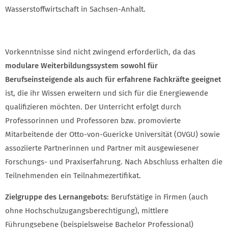
Wasserstoffwirtschaft in Sachsen-Anhalt.
Vorkenntnisse sind nicht zwingend erforderlich, da das
modulare Weiterbildungssystem sowohl für
Berufseinsteigende als auch für erfahrene Fachkräfte geeignet
ist, die ihr Wissen erweitern und sich für die Energiewende
qualifizieren möchten. Der Unterricht erfolgt durch
Professorinnen und Professoren bzw. promovierte
Mitarbeitende der Otto-von-Guericke Universität (OVGU) sowie
assoziierte Partnerinnen und Partner mit ausgewiesener
Forschungs- und Praxiserfahrung. Nach Abschluss erhalten die
Teilnehmenden ein Teilnahmezertifikat.
Zielgruppe des Lernangebots:
Berufstätige in Firmen (auch
ohne Hochschulzugangsberechtigung), mittlere
Führungsebene (beispielsweise Bachelor Professional)