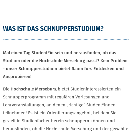
SCHNUPPERSTUDIUM INFOBOX
WAS IST DAS SCHNUPPERSTUDIUM?
Mal einen Tag Student*in sein und herausfinden, ob das
Studium oder die Hochschule Merseburg passt? Kein Problem
- unser Schnupperstudium bietet Raum fürs Entdecken und
Ausprobieren!
Die
Hochschule Merseburg
bietet Studieninteressierten ein
Schnupperprogramm mit regulären Vorlesungen und
Lehrveranstaltungen, an denen „richtige“ Student*innen
teilnehmen! Es ist ein Orientierungsangebot, bei dem Sie
gezielt in Studienfächer herein schnuppern können und
herausfinden, ob die Hochschule Merseburg und der gewählte