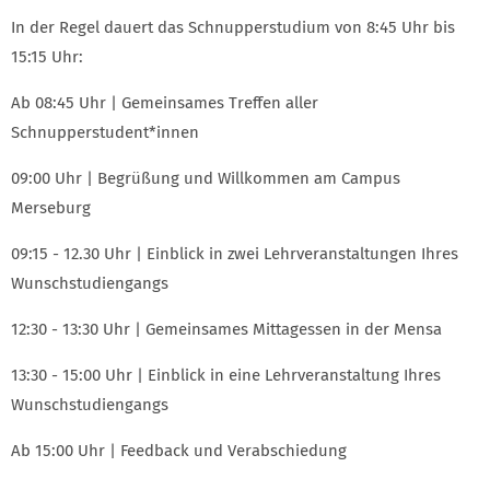
In der Regel dauert das Schnupperstudium von 8:45 Uhr bis
15:15 Uhr:
Ab 08:45 Uhr | Gemeinsames Treffen aller
Schnupperstudent*innen
09:00 Uhr | Begrüßung und Willkommen am Campus
Merseburg
09:15 - 12.30 Uhr | Einblick in zwei Lehrveranstaltungen Ihres
Wunschstudiengangs
12:30 - 13:30 Uhr | Gemeinsames Mittagessen in der Mensa
13:30 - 15:00 Uhr | Einblick in eine Lehrveranstaltung Ihres
Wunschstudiengangs
Ab 15:00 Uhr | Feedback und Verabschiedung