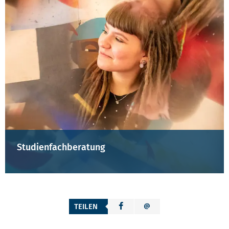
Studienfachberatung
TEILEN