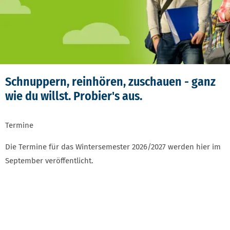
Schnuppern, reinhören, zuschauen - ganz
wie du willst. Probier's aus.
Termine
Die Termine für das Wintersemester 2026/2027 werden hier im
September veröffentlicht.