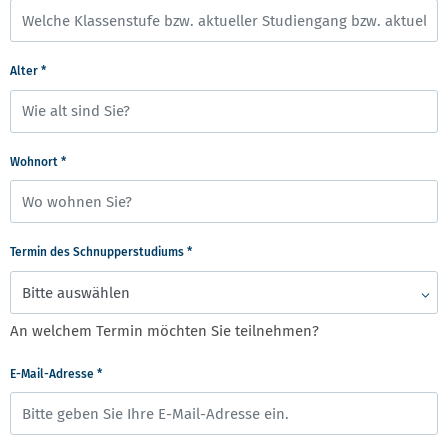
Alter
*
Wohnort
*
Termin des Schnupperstudiums
*
An welchem Termin möchten Sie teilnehmen?
E-Mail-Adresse
*