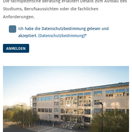
Die fachspezifische Beratung erläutert Details zum Aufbau des
Studiums, Berufsaussichten oder die fachlichen
Anforderungen.
Ich habe die Datenschutzbestimmung gelesen und
akzeptiert.
(Datenschutzbestimmung)
*
ANMELDEN