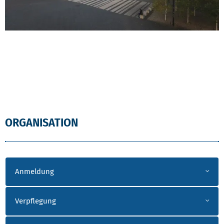
ORGANISATION
Anmeldung
Verpflegung