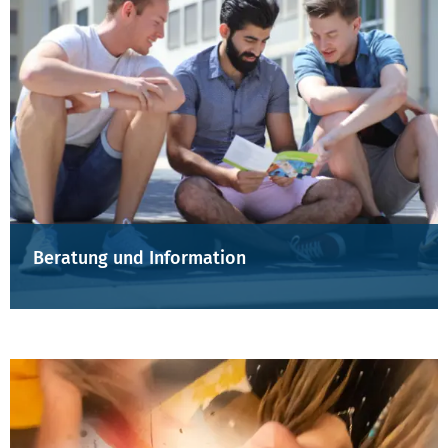
Beratung und Information