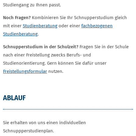
Studiengang zu Ihnen passt.
Noch Fragen?
Kombinieren Sie Ihr Schnupperstudium gleich
mit einer
Studienberatung
oder einer
fachbezogenen
Studienberatung
.
Schnupperstudium in der Schulzeit?
Fragen Sie in der Schule
nach einer Freistellung zwecks Berufs- und
Studienorientierung. Gern können Sie dafür unser
Freistellungsformular
nutzen.
ABLAUF
Sie erhalten von uns einen individuellen
Schnuppperstudienplan.