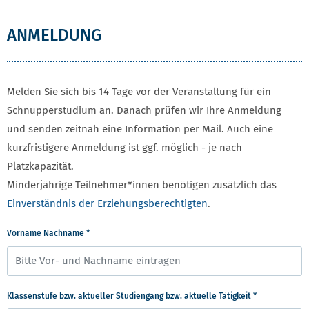
ANMELDUNG
Melden Sie sich bis 14 Tage vor der Veranstaltung für ein
Schnupperstudium an. Danach prüfen wir Ihre Anmeldung
und senden zeitnah eine Information per Mail. Auch eine
kurzfristigere Anmeldung ist ggf. möglich - je nach
Platzkapazität.
Minderjährige Teilnehmer*innen benötigen zusätzlich das
Einverständnis der Erziehungsberechtigten
.
Vorname Nachname
*
Klassenstufe bzw. aktueller Studiengang bzw. aktuelle Tätigkeit
*