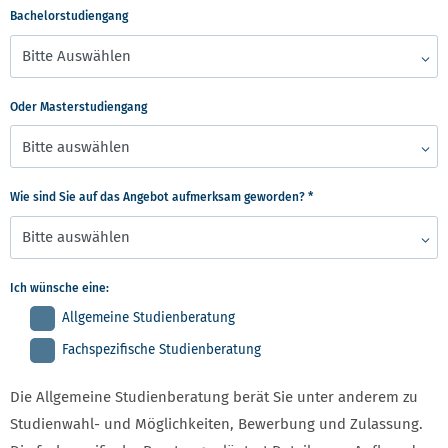
Bachelorstudiengang
Oder Masterstudiengang
Wie sind Sie auf das Angebot aufmerksam geworden?
*
Ich wünsche eine:
Allgemeine Studienberatung
Fachspezifische Studienberatung
Die Allgemeine Studienberatung berät Sie unter anderem zu
Studienwahl- und Möglichkeiten, Bewerbung und Zulassung.