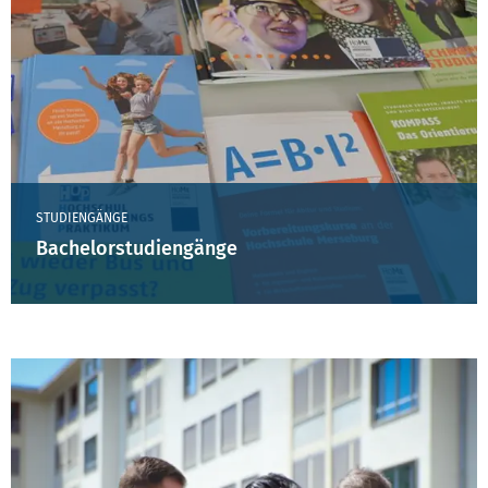
STUDIENGÄNGE
Bachelorstudiengänge