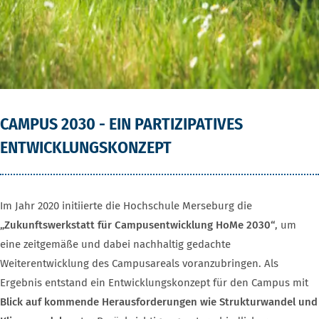
CAMPUS 2030 - EIN PARTIZIPATIVES
ENTWICKLUNGSKONZEPT
Im Jahr 2020 initiierte die Hochschule Merseburg die
„Zukunftswerkstatt für Campusentwicklung HoMe 2030“
, um
eine zeitgemäße und dabei nachhaltig gedachte
Weiterentwicklung des Campusareals voranzubringen. Als
Ergebnis entstand ein Entwicklungskonzept für den Campus mit
Blick auf kommende Herausforderungen wie Strukturwandel und