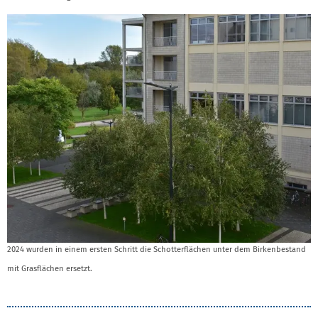
2024 wurden in einem ersten Schritt die Schotterflächen unter dem Birkenbestand
mit Grasflächen ersetzt.