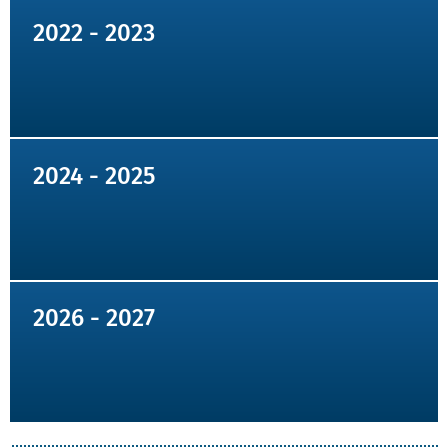
2022 - 2023
2024 - 2025
2026 - 2027