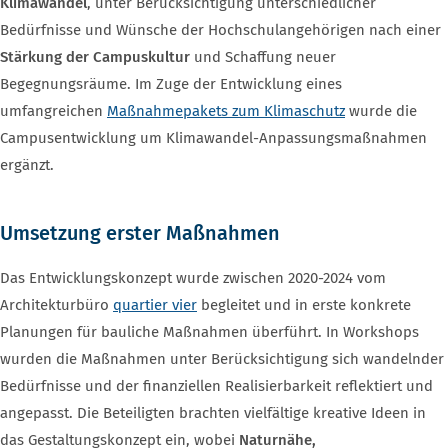
Klimawandel
, unter Berücksichtigung unterschiedlicher
Bedürfnisse und Wünsche der Hochschulangehörigen nach einer
Stärkung der Campuskultur
und Schaffung neuer
Begegnungsräume. Im Zuge der Entwicklung eines
umfangreichen
Maßnahmepakets zum Klimaschutz
wurde die
Campusentwicklung um Klimawandel-Anpassungsmaßnahmen
ergänzt.
Umsetzung erster Maßnahmen
Das Entwicklungskonzept wurde zwischen 2020-2024 vom
Architekturbüro
quartier vier
begleitet und in erste konkrete
Planungen für bauliche Maßnahmen überführt. In Workshops
wurden die Maßnahmen unter Berücksichtigung sich wandelnder
Bedürfnisse und der finanziellen Realisierbarkeit reflektiert und
angepasst. Die Beteiligten brachten vielfältige kreative Ideen in
das Gestaltungskonzept ein, wobei
Naturnähe,