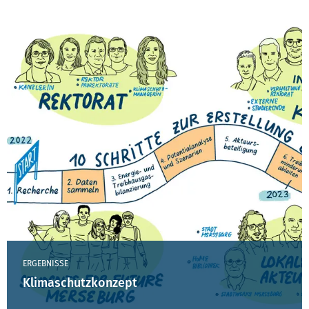
ERGEBNISSE
Klimaschutzkonzept