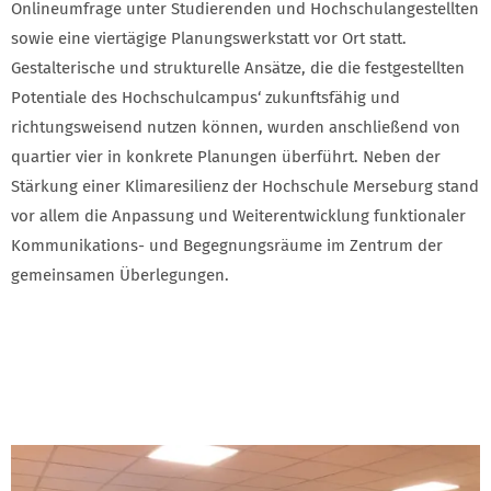
Onlineumfrage unter Studierenden und Hochschulangestellten
sowie eine viertägige Planungswerkstatt vor Ort statt.
Gestalterische und strukturelle Ansätze, die die festgestellten
Potentiale des Hochschulcampus‘ zukunftsfähig und
richtungsweisend nutzen können, wurden anschließend von
quartier vier in konkrete Planungen überführt. Neben der
Stärkung einer Klimaresilienz der Hochschule Merseburg stand
vor allem die Anpassung und Weiterentwicklung funktionaler
Kommunikations- und Begegnungsräume im Zentrum der
gemeinsamen Überlegungen.