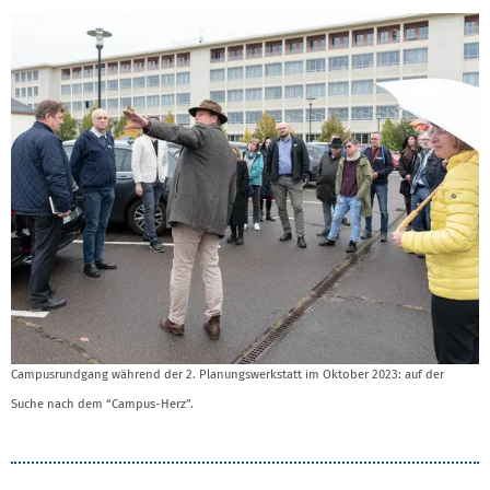
Campusrundgang während der 2. Planungswerkstatt im Oktober 2023: auf der
Suche nach dem “Campus-Herz”.