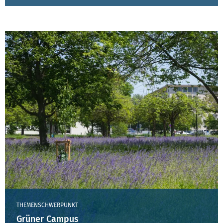
THEMENSCHWERPUNKT
Grüner Campus