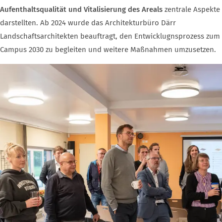
Aufenthaltsqualität und Vitalisierung des Areals
zentrale Aspekte
darstellten. Ab 2024 wurde das Architekturbüro Därr
Landschaftsarchitekten beauftragt, den Entwicklugnsprozess zum
Campus 2030 zu begleiten und weitere Maßnahmen umzusetzen.