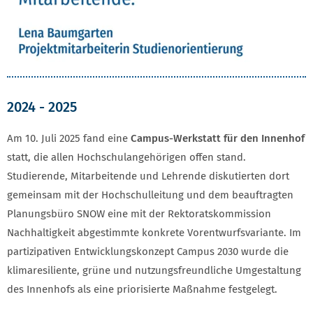
2024 - 2025
Am 10. Juli 2025 fand eine
Campus-Werkstatt für den Innenhof
statt, die allen Hochschulangehörigen offen stand.
Studierende, Mitarbeitende und Lehrende diskutierten dort
gemeinsam mit der Hochschulleitung und dem beauftragten
Planungsbüro SNOW eine mit der Rektoratskommission
Nachhaltigkeit abgestimmte konkrete Vorentwurfsvariante. Im
partizipativen Entwicklungskonzept Campus 2030 wurde die
klimaresiliente, grüne und nutzungsfreundliche Umgestaltung
des Innenhofs als eine priorisierte Maßnahme festgelegt.