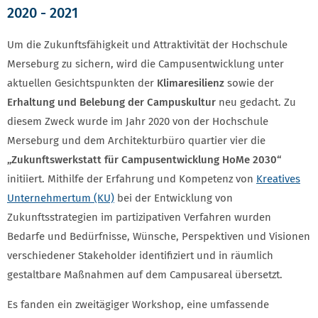
2020 - 2021
Um die Zukunftsfähigkeit und Attraktivität der Hochschule
Merseburg zu sichern, wird die Campusentwicklung unter
aktuellen Gesichtspunkten der
Klimaresilienz
sowie der
Erhaltung und Belebung der Campuskultur
neu gedacht. Zu
diesem Zweck wurde im Jahr 2020 von der Hochschule
Merseburg und dem Architekturbüro quartier vier die
„Zukunftswerkstatt für Campusentwicklung HoMe 2030“
initiiert. Mithilfe der Erfahrung und Kompetenz von
Kreatives
Unternehmertum (KU)
bei der Entwicklung von
Zukunftsstrategien im partizipativen Verfahren wurden
Bedarfe und Bedürfnisse, Wünsche, Perspektiven und Visionen
verschiedener Stakeholder identifiziert und in räumlich
gestaltbare Maßnahmen auf dem Campusareal übersetzt.
Es fanden ein zweitägiger Workshop, eine umfassende