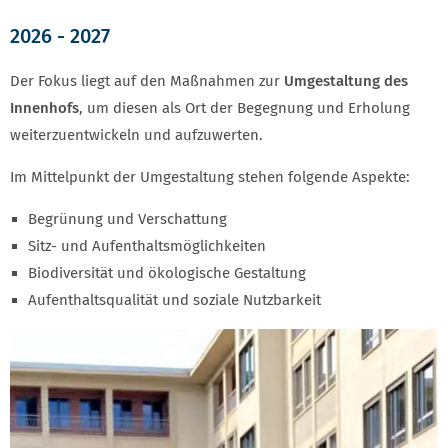
2026 - 2027
Der Fokus liegt auf den Maßnahmen zur
Umgestaltung des
Innenhofs
, um diesen als Ort der Begegnung und Erholung
weiterzuentwickeln und aufzuwerten.
Im Mittelpunkt der Umgestaltung stehen folgende Aspekte:
Begrünung und Verschattung
Sitz- und Aufenthaltsmöglichkeiten
Biodiversität und ökologische Gestaltung
Aufenthaltsqualität und soziale Nutzbarkeit