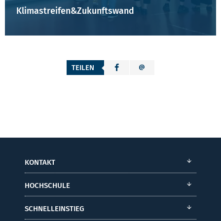
Klimastreifen&Zukunftswand
TEILEN
KONTAKT
HOCHSCHULE
SCHNELLEINSTIEG