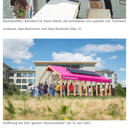
Arbeitstreffen: Kanzlerin Dr. Karen Ranft, die Architekten von quartier vier, Tischlerei
mobama, Uwe Bachmann und Anja Reinboth (Dez. 3).
Eröffnung der drei “grünen Seminarräume” am 14. Juni 2023.