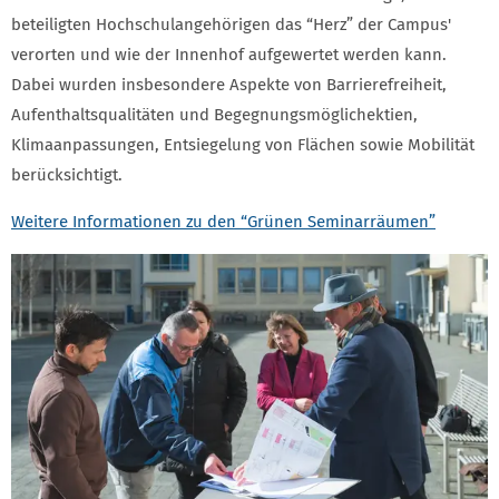
beteiligten Hochschulangehörigen das “Herz” der Campus'
verorten und wie der Innenhof aufgewertet werden kann.
Dabei wurden insbesondere Aspekte von Barrierefreiheit,
Aufenthaltsqualitäten und Begegnungsmöglichektien,
Klimaanpassungen, Entsiegelung von Flächen sowie Mobilität
berücksichtigt.
Weitere Informationen zu den “Grünen Seminarräumen”