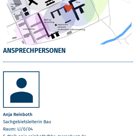
ANSPRECHPERSONEN
Anja Reinboth
Sachgebietsleiterin Bau
Raum: Li/0/04