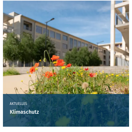
AKTUELLES
Klimaschutz