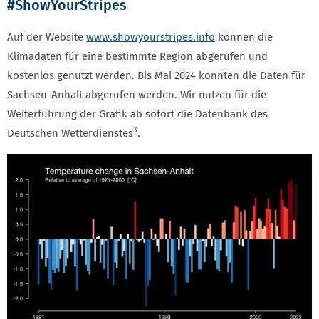
#ShowYourStripes
Auf der Website
www.showyourstripes.info
können die
Klimadaten für eine bestimmte Region abgerufen und
kostenlos genutzt werden. Bis Mai 2024 konnten die Daten für
Sachsen-Anhalt abgerufen werden. Wir nutzen für die
Weiterführung der Grafik ab sofort die Datenbank des
3
Deutschen Wetterdienstes
.