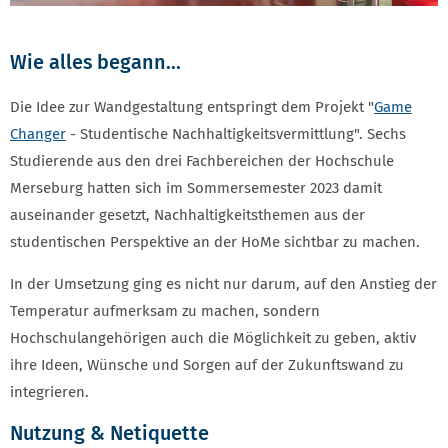
Wie alles begann...
Die Idee zur Wandgestaltung entspringt dem Projekt "
Game
Changer
- Studentische Nachhaltigkeitsvermittlung". Sechs
Studierende aus den drei Fachbereichen der Hochschule
Merseburg hatten sich im Sommersemester 2023 damit
auseinander gesetzt, Nachhaltigkeitsthemen aus der
studentischen Perspektive an der HoMe sichtbar zu machen.
In der Umsetzung ging es nicht nur darum, auf den Anstieg der
Temperatur aufmerksam zu machen, sondern
Hochschulangehörigen auch die Möglichkeit zu geben, aktiv
ihre Ideen, Wünsche und Sorgen auf der Zukunftswand zu
integrieren.
Nutzung & Netiquette