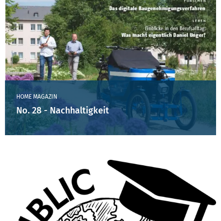
HOME MAGAZIN
No. 28 - Nachhaltigkeit