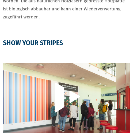
worden. Die aus natürlichen Holzfasern gepresste Holzplatte
ist biologisch abbaubar und kann einer Wiederverwertung
zugeführt werden.
SHOW YOUR STRIPES