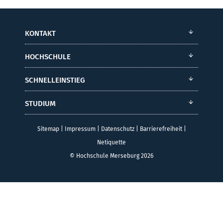
KONTAKT
HOCHSCHULE
SCHNELLEINSTIEG
STUDIUM
Sitemap
|
Impressum
|
Datenschutz
|
Barrierefreiheit
|
Netiquette
© Hochschule Merseburg 2026