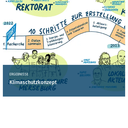
ERGEBNISSE
Klimaschutzkonzept