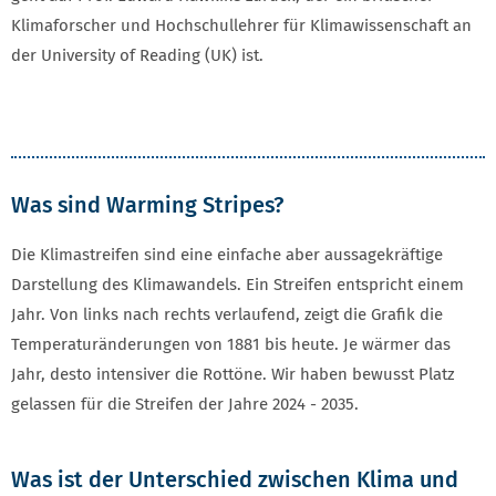
Klimaforscher und Hochschullehrer für Klimawissenschaft an
der University of Reading (UK) ist.
Was sind Warming Stripes?
Die Klimastreifen sind eine einfache aber aussagekräftige
Darstellung des Klimawandels. Ein Streifen entspricht einem
Jahr. Von links nach rechts verlaufend, zeigt die Grafik die
Temperaturänderungen von 1881 bis heute. Je wärmer das
Jahr, desto intensiver die Rottöne. Wir haben bewusst Platz
gelassen für die Streifen der Jahre 2024 - 2035.
Was ist der Unterschied zwischen Klima und