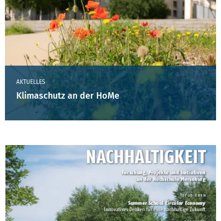
AKTUELLES
Klimaschutz an der HoMe