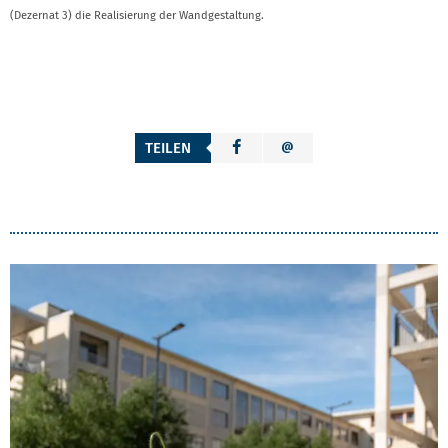
(Dezernat 3) die Realisierung der Wandgestaltung.
TEILEN