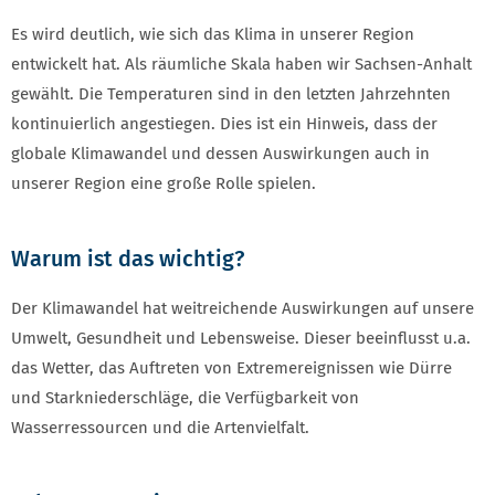
Es wird deutlich, wie sich das Klima in unserer Region
entwickelt hat. Als räumliche Skala haben wir Sachsen-Anhalt
gewählt. Die Temperaturen sind in den letzten Jahrzehnten
kontinuierlich angestiegen. Dies ist ein Hinweis, dass der
globale Klimawandel und dessen Auswirkungen auch in
unserer Region eine große Rolle spielen.
Warum ist das wichtig?
Der Klimawandel hat weitreichende Auswirkungen auf unsere
Umwelt, Gesundheit und Lebensweise. Dieser beeinflusst u.a.
das Wetter, das Auftreten von Extremereignissen wie Dürre
und Starkniederschläge, die Verfügbarkeit von
Wasserressourcen und die Artenvielfalt.