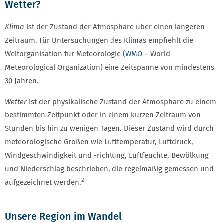
Wetter?
Klima
ist der Zustand der ⁠Atmosphäre⁠ über einen längeren
Zeitraum. Für Untersuchungen des Klimas empfiehlt die
Weltorganisation für Meteorologie (⁠
WMO
⁠ – World
Meteorological Organization) eine Zeitspanne von mindestens
30 Jahren.
Wetter
ist der physikalische Zustand der Atmosphäre zu einem
bestimmten Zeitpunkt oder in einem kurzen Zeitraum von
Stunden bis hin zu wenigen Tagen. Dieser Zustand wird durch
meteorologische Größen wie Lufttemperatur, Luftdruck,
Windgeschwindigkeit und -richtung, Luftfeuchte, Bewölkung
und Niederschlag beschrieben, die regelmäßig gemessen und
2
aufgezeichnet werden.
Unsere Region im Wandel