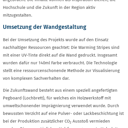
Hochschule und die Zukunft in der Region aktiv
mitzugestalten.
Umsetzung der Wandgestaltung
Bei der Umsetzung des Projekts wurde auf den Einsatz
nachhaltiger Ressourcen geachtet: Die Warming Stripes sind
mit einer UV-Tinte direkt auf die Wand gedruckt. Insgesamt
wurden dafür nur 140ml Farbe verbraucht. Die Technologie
stellt eine ressourcenschonende Methode zur Visualisierung
von komplexen Sachverhalten dar.
Die Zukunftswand besteht aus einem speziell angefertigten
Pegboard (Lochbrett), für welches ein Holzwerkstoff mit
umweltschonender Imprägnierung verwendet wurde. Durch
bewussten Verzicht auf eine Pulver- oder Lackbeschichtung ist
bei der Produktion zusätzlicher CO
Ausstoß vermieden
2