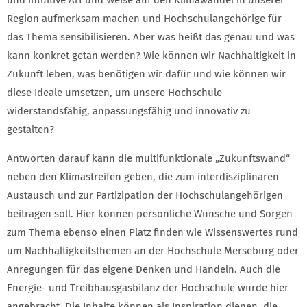
Region aufmerksam machen und Hochschulangehörige für
das Thema sensibilisieren. Aber was heißt das genau und was
kann konkret getan werden? Wie können wir Nachhaltigkeit in
Zukunft leben, was benötigen wir dafür und wie können wir
diese Ideale umsetzen, um unsere Hochschule
widerstandsfähig, anpassungsfähig und innovativ zu
gestalten?
Antworten darauf kann die multifunktionale „Zukunftswand“
neben den Klimastreifen geben, die zum interdisziplinären
Austausch und zur Partizipation der Hochschulangehörigen
beitragen soll. Hier können persönliche Wünsche und Sorgen
zum Thema ebenso einen Platz finden wie Wissenswertes rund
um Nachhaltigkeitsthemen an der Hochschule Merseburg oder
Anregungen für das eigene Denken und Handeln. Auch die
Energie- und Treibhausgasbilanz der Hochschule wurde hier
angebracht. Die Inhalte können als Inspiration dienen, die