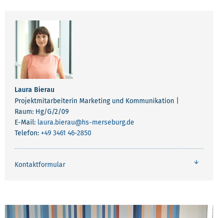
Laura Bierau
Projektmitarbeiterin Marketing und Kommunikation |
Raum: Hg/G/2/09
E-Mail:
laura.bierau
@hs-merseburg.de
Telefon:
+49 3461 46-2850
Kontaktformular