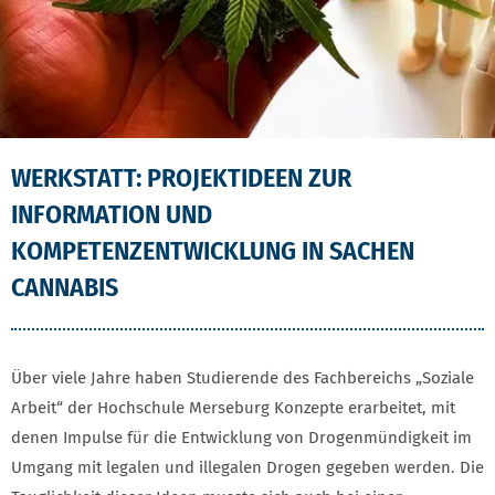
WERKSTATT: PROJEKTIDEEN ZUR
INFORMATION UND
KOMPETENZENTWICKLUNG IN SACHEN
CANNABIS
Über viele Jahre haben Studierende des Fachbereichs „Soziale
Arbeit“ der Hochschule Merseburg Konzepte erarbeitet, mit
denen Impulse für die Entwicklung von Drogenmündigkeit im
Umgang mit legalen und illegalen Drogen gegeben werden. Die