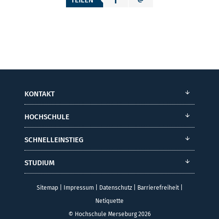
TEILEN
KONTAKT
HOCHSCHULE
SCHNELLEINSTIEG
STUDIUM
Sitemap
|
Impressum
|
Datenschutz
|
Barrierefreiheit
|
Netiquette
© Hochschule Merseburg 2026