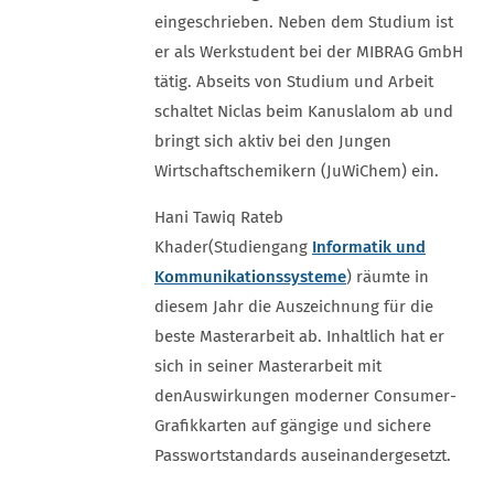
eingeschrieben. Neben dem Studium ist
er als Werkstudent bei der MIBRAG GmbH
tätig. Abseits von Studium und Arbeit
schaltet Niclas beim Kanuslalom ab und
bringt sich aktiv bei den Jungen
Wirtschaftschemikern (JuWiChem) ein.
Hani Tawiq Rateb
Khader
(Studiengang
Informatik und
Kommunikationssysteme
) räumte in
diesem Jahr die Auszeichnung für die
beste Masterarbeit ab. Inhaltlich hat er
sich in seiner Masterarbeit mit
den
Auswirkungen moderner Consumer-
Grafikkarten auf gängige und sichere
Passwortstandards auseinandergesetzt.