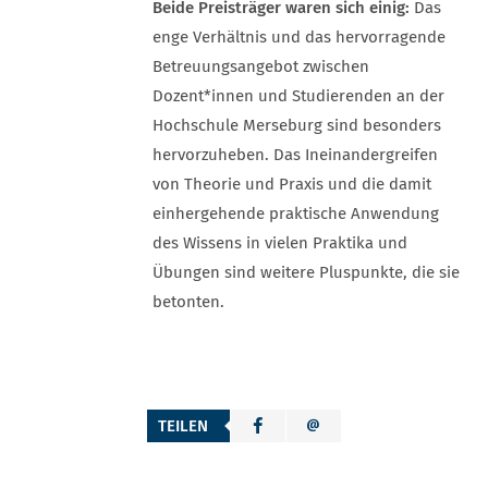
Beide Preisträger waren sich einig:
Das
enge Verhältnis und das hervorragende
Betreuungsangebot zwischen
Dozent*innen und Studierenden an der
Hochschule Merseburg sind besonders
hervorzuheben. Das Ineinandergreifen
von Theorie und Praxis und die damit
einhergehende praktische Anwendung
des Wissens in vielen Praktika und
Übungen sind weitere Pluspunkte, die sie
betonten.
TEILEN