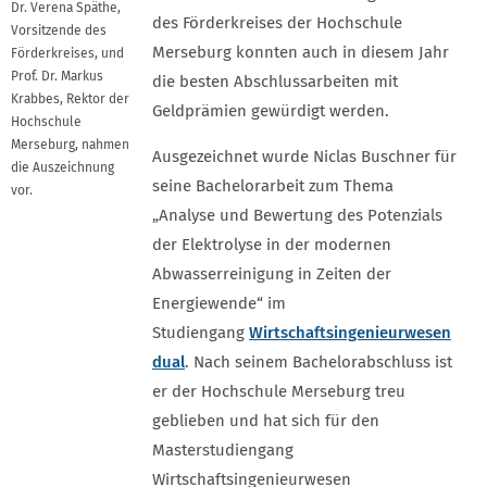
Dr. Verena Späthe,
des Förderkreises der Hochschule
Vorsitzende des
Merseburg konnten auch in diesem Jahr
Förderkreises, und
Prof. Dr. Markus
die besten Abschlussarbeiten mit
Krabbes, Rektor der
Geldprämien gewürdigt werden.
Hochschule
Merseburg, nahmen
Ausgezeichnet wurde Niclas Buschner für
die Auszeichnung
seine Bachelorarbeit zum Thema
vor.
„Analyse und Bewertung des Potenzials
der Elektrolyse in der modernen
Abwasserreinigung in Zeiten der
Energiewende“ im
Studiengang
Wirtschaftsingenieurwesen
dual
. Nach seinem Bachelorabschluss ist
er der Hochschule Merseburg treu
geblieben und hat sich für den
Masterstudiengang
Wirtschaftsingenieurwesen