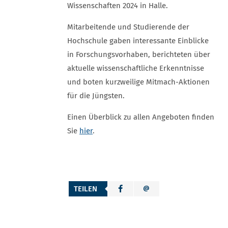
Wissenschaften 2024 in Halle.
Mitarbeitende und Studierende der
Hochschule gaben interessante Einblicke
in Forschungsvorhaben, berichteten über
aktuelle wissenschaftliche Erkenntnisse
und boten kurzweilige Mitmach-Aktionen
für die Jüngsten.
Einen Überblick zu allen Angeboten finden
Sie
hier
.
TEILEN