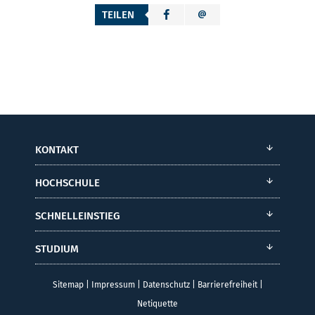
TEILEN
KONTAKT
HOCHSCHULE
SCHNELLEINSTIEG
STUDIUM
Sitemap
|
Impressum
|
Datenschutz
|
Barrierefreiheit
|
Netiquette