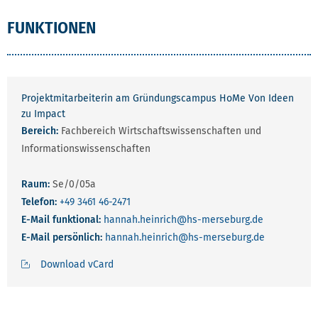
FUNKTIONEN
Projektmitarbeiterin am Gründungscampus HoMe Von Ideen
zu Impact
Bereich:
Fachbereich Wirtschaftswissenschaften und
Informationswissenschaften
Raum:
Se/0/05a
Telefon:
+49 3461 46-2471
E-Mail funktional:
hannah.heinrich
@hs-merseburg.de
E-Mail persönlich:
hannah.heinrich
@hs-merseburg.de
Download vCard