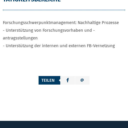
Forschungsschwerpunktmanagement: Nachhaltige Prozesse
- Unterstützung von Forschungsvorhaben und -
antragsstellungen
- Unterstützung der internen und externen FB-Vernetzung
TEILEN