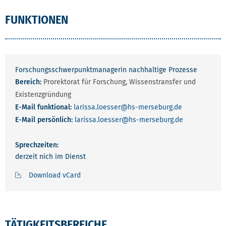
FUNKTIONEN
Forschungsschwerpunktmanagerin nachhaltige Prozesse
Bereich:
Prorektorat für Forschung, Wissenstransfer und
Existenzgründung
E-Mail funktional:
larissa.loesser
@hs-merseburg.de
E-Mail persönlich:
larissa.loesser
@hs-merseburg.de
Sprechzeiten:
derzeit nich im Dienst
Download vCard
TÄTIGKEITSBEREICHE