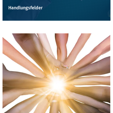
Handlungsfelder