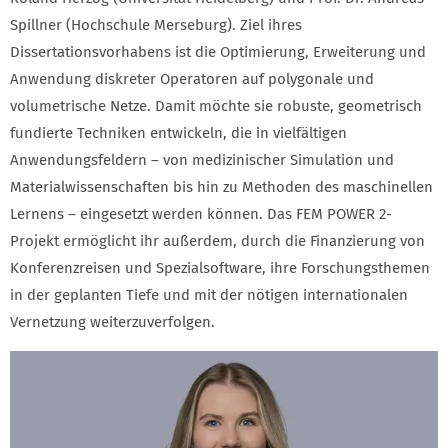
Spillner (Hochschule Merseburg). Ziel ihres
Dissertationsvorhabens ist die Optimierung, Erweiterung und
Anwendung diskreter Operatoren auf polygonale und
volumetrische Netze. Damit möchte sie robuste, geometrisch
fundierte Techniken entwickeln, die in vielfältigen
Anwendungsfeldern – von medizinischer Simulation und
Materialwissenschaften bis hin zu Methoden des maschinellen
Lernens – eingesetzt werden können. Das FEM POWER 2-
Projekt ermöglicht ihr außerdem, durch die Finanzierung von
Konferenzreisen und Spezialsoftware, ihre Forschungsthemen
in der geplanten Tiefe und mit der nötigen internationalen
Vernetzung weiterzuverfolgen.