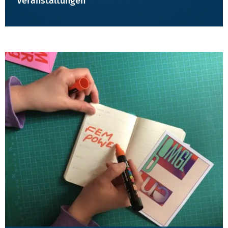
Veranstaltungen