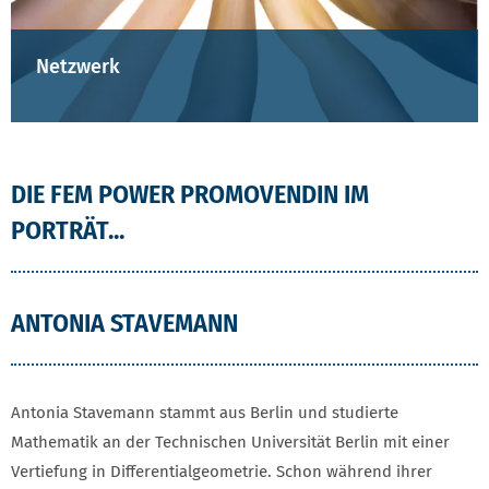
Netzwerk
DIE FEM POWER PROMOVENDIN IM
PORTRÄT...
ANTONIA STAVEMANN
Antonia Stavemann stammt aus Berlin und studierte
Mathematik an der Technischen Universität Berlin mit einer
Vertiefung in Differentialgeometrie. Schon während ihrer