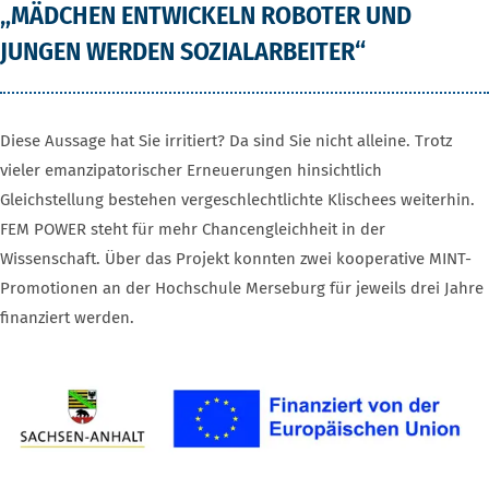
„MÄDCHEN ENTWICKELN ROBOTER UND
JUNGEN WERDEN SOZIALARBEITER“
Diese Aussage hat Sie irritiert? Da sind Sie nicht alleine. Trotz
vieler emanzipatorischer Erneuerungen hinsichtlich
Gleichstellung bestehen vergeschlechtlichte Klischees weiterhin.
FEM POWER steht für mehr Chancengleichheit in der
Wissenschaft. Über das Projekt konnten zwei kooperative MINT-
Promotionen an der Hochschule Merseburg für jeweils drei Jahre
finanziert werden.