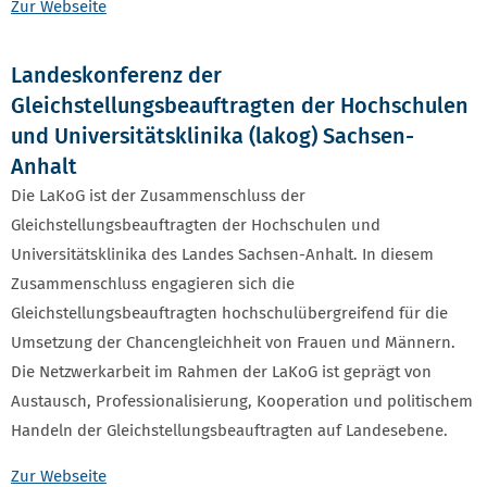
Zur Webseite
Landeskonferenz der
Gleichstellungsbeauftragten der Hochschulen
und Universitätsklinika (lakog) Sachsen-
Anhalt
Die LaKoG ist der Zusammenschluss der
Gleichstellungsbeauftragten der Hochschulen und
Universitätsklinika des Landes Sachsen-Anhalt. In diesem
Zusammenschluss engagieren sich die
Gleichstellungsbeauftragten hochschulübergreifend für die
Umsetzung der Chancengleichheit von Frauen und Männern.
Die Netzwerkarbeit im Rahmen der LaKoG ist geprägt von
Austausch, Professionalisierung, Kooperation und politischem
Handeln der Gleichstellungsbeauftragten auf Landesebene.
Zur Webseite