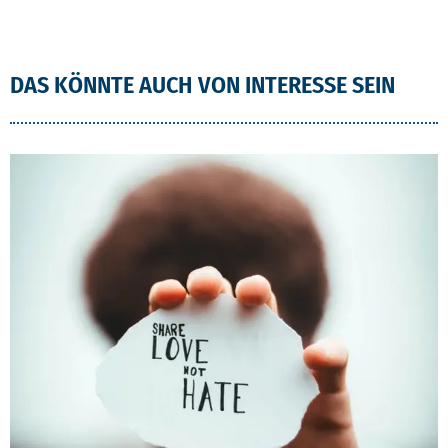
DAS KÖNNTE AUCH VON INTERESSE SEIN