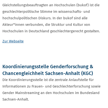
Gleichstellungsbeauftragten an Hochschulen (bukof) ist die
geschlechterpolitische Stimme im wissenschafts- und
hochschulpolitischen Diskurs. In der bukof sind alle
Akteur*innen verbunden, die Struktur und Kultur von
Hochschulen in Deutschland geschlechtergerecht gestalten.
Zur Webseite
Koordinierungsstelle Genderforschung &
Chancengleichheit Sachsen-Anhalt (KGC)
Die Koordinierungsstelle ist die zentrale Anlaufstelle für
Informationen zu Frauen- und Geschlechterforschung sowie
Gender Mainstreaming an den Hochschulen im Bundesland
Sachsen-Anhalt.