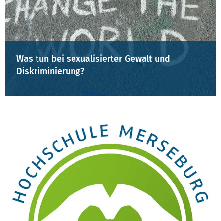
Was tun bei sexualisierter Gewalt und
Diskriminierung?