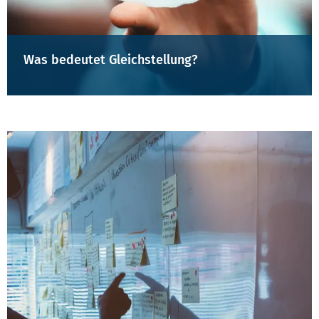
Was bedeutet Gleichstellung?