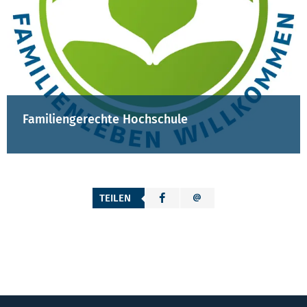
Familiengerechte Hochschule
TEILEN