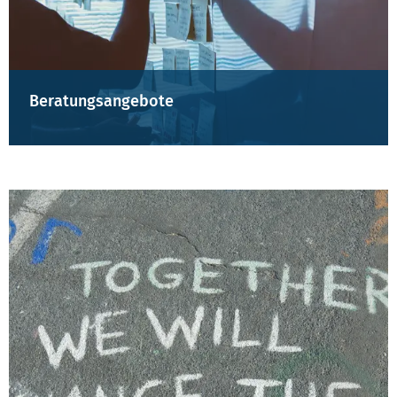
Beratungsangebote