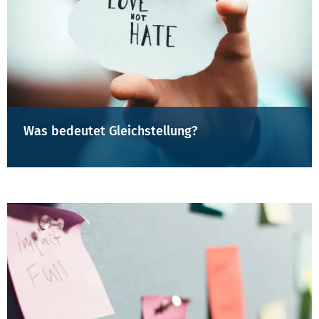
Was bedeutet Gleichstellung?