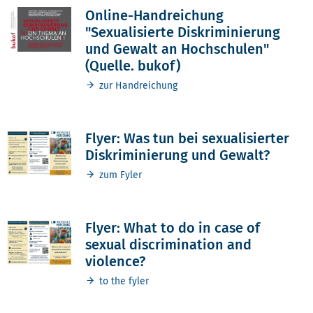
Online-Handreichung
"Sexualisierte Diskriminierung
und Gewalt an Hochschulen"
(Quelle. bukof)
zur Handreichung
Flyer: Was tun bei sexualisierter
Diskriminierung und Gewalt?
zum Fyler
Flyer: What to do in case of
sexual discrimination and
violence?
to the fyler