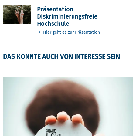
Präsentation
Diskriminierungsfreie
Hochschule
Hier geht es zur Präsentation
DAS KÖNNTE AUCH VON INTERESSE SEIN