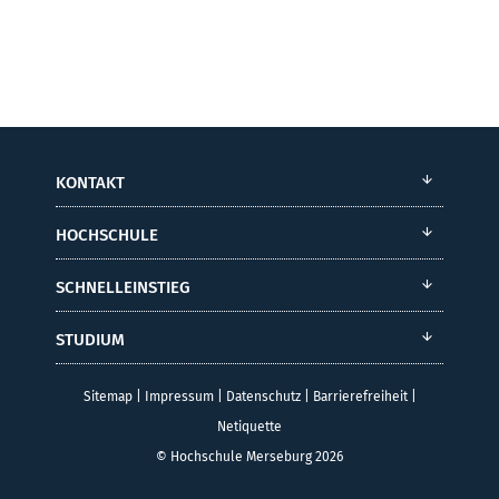
KONTAKT
HOCHSCHULE
SCHNELLEINSTIEG
STUDIUM
Sitemap
|
Impressum
|
Datenschutz
|
Barrierefreiheit
|
Netiquette
© Hochschule Merseburg 2026