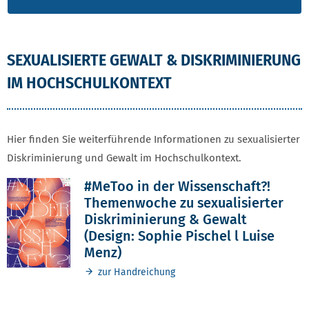
SEXUALISIERTE GEWALT & DISKRIMINIERUNG
IM HOCHSCHULKONTEXT
Hier finden Sie weiterführende Informationen zu sexualisierter
Diskriminierung und Gewalt im Hochschulkontext.
#MeToo in der Wissenschaft?!
Themenwoche zu sexualisierter
Diskriminierung & Gewalt
(Design: Sophie Pischel l Luise
Menz)
zur Handreichung