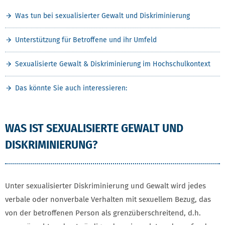
Was tun bei sexualisierter Gewalt und Diskriminierung
Unterstützung für Betroffene und ihr Umfeld
Sexualisierte Gewalt & Diskriminierung im Hochschulkontext
Das könnte Sie auch interessieren:
WAS IST SEXUALISIERTE GEWALT UND
DISKRIMINIERUNG?
Unter sexualisierter Diskriminierung und Gewalt wird jedes
verbale oder nonverbale Verhalten mit sexuellem Bezug, das
von der betroffenen Person als grenzüberschreitend, d.h.