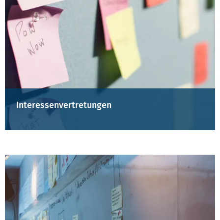
Interessenvertretungen