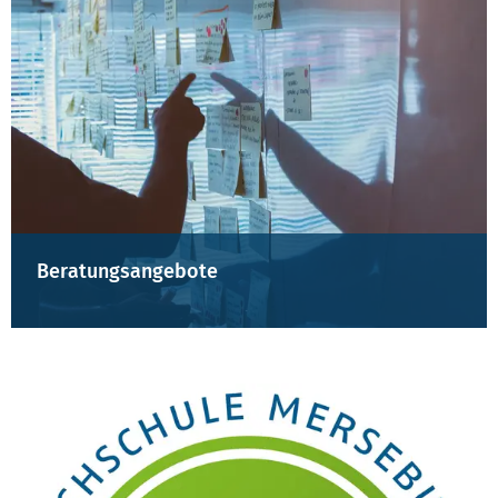
Beratungsangebote