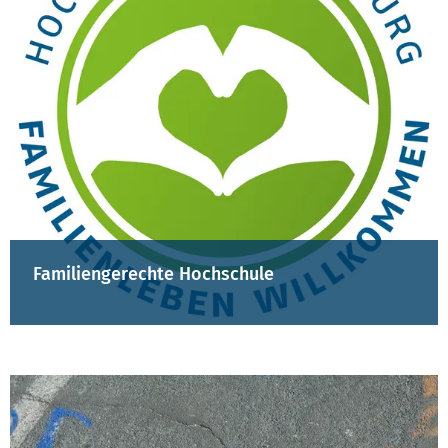
Familiengerechte Hochschule