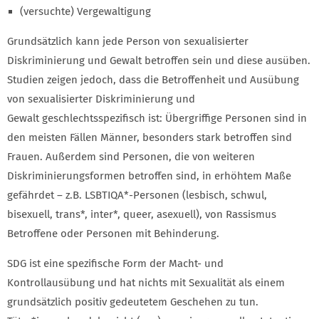
(versuchte) Vergewaltigung
Grundsätzlich kann jede Person von sexualisierter
Diskriminierung und Gewalt betroffen sein und diese ausüben.
Studien zeigen jedoch, dass die Betroffenheit und Ausübung
von sexualisierter Diskriminierung und
Gewalt geschlechtsspezifisch ist: Übergriffige Personen sind in
den meisten Fällen Männer, besonders stark betroffen sind
Frauen. Außerdem sind Personen, die von weiteren
Diskriminierungsformen betroffen sind, in erhöhtem Maße
gefährdet – z.B. LSBTIQA*-Personen (lesbisch, schwul,
bisexuell, trans*, inter*, queer, asexuell), von Rassismus
Betroffene oder Personen mit Behinderung.
SDG ist eine spezifische Form der Macht- und
Kontrollausübung und hat nichts mit Sexualität als einem
grundsätzlich positiv gedeutetem Geschehen zu tun.