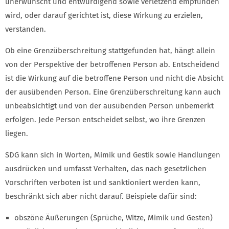
unerwünscht und entwürdigend sowie verletzend empfunden
wird, oder darauf gerichtet ist, diese Wirkung zu erzielen,
verstanden.
Ob eine Grenzüberschreitung stattgefunden hat, hängt allein
von der Perspektive der betroffenen Person ab. Entscheidend
ist die Wirkung auf die betroffene Person und nicht die Absicht
der ausübenden Person. Eine Grenzüberschreitung kann auch
unbeabsichtigt und von der ausübenden Person unbemerkt
erfolgen. Jede Person entscheidet selbst, wo ihre Grenzen
liegen.
SDG kann sich in Worten, Mimik und Gestik sowie Handlungen
ausdrücken und umfasst Verhalten, das nach gesetzlichen
Vorschriften verboten ist und sanktioniert werden kann,
beschränkt sich aber nicht darauf. Beispiele dafür sind:
obszöne Äußerungen (Sprüche, Witze, Mimik und Gesten)