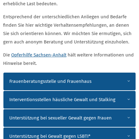
erhebliche Last bedeuten.
Entsprechend der unterschiedlichen Anliegen und Bedarfe
finden Sie hier wichtige Verhaltensempfehlungen, an denen
Sie sich orientieren können. Wir möchten Sie ermutigen, sich
gern auch anonym Beratung und Unterstützung einzuholen.
Die
Opferhilfe Sachsen-Anhalt
hält weitere Informationen und
Hinweise bereit.
Frauenberatungsstelle und Frauenhaus
Interventionsstellen häusliche Gewalt und Stalking
Unterstützung bei sexueller Gewalt gegen Frauen
Unterstützung bei Gewalt gegen LSBTI*