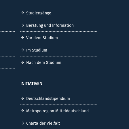
Studiengänge
Beratung und Information
Vor dem Studium
Im Studium
Nach dem Studium
INITIATIVEN
Deutschlandstipendium
Metropolregion Mitteldeutschland
Charta der Vielfalt