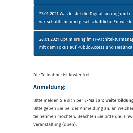
27.01.2021 Was leistet die Digitalisierung und 
wirtschaftliche und gesellschaftliche Entwickl
28.01.2021 Optimierung im IT-Architekturman
mit dem Fokus auf Public Access und Healthca
Die Teilnahme ist kostenfrei.
Anmeldung:
Bitte melden Sie sich
per E-Mail
an:
weiterbildu
Bitte geben Sie bei der Anmeldung an, an welche
teilnehmen möchten. Beachten Sie bitte die Hinw
Veranstaltung (oben).