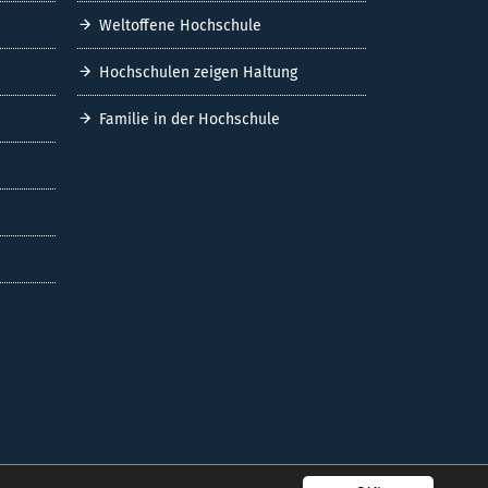
Weltoffene Hochschule
Hochschulen zeigen Haltung
Familie in der Hochschule