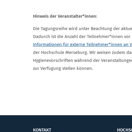
Hinweis der Veranstalter*innen:
Die Tagungsreihe wird unter Beachtung der aktue
Dadurch ist die Anzahl der Teilnehmer*innen vor O
Informationen für externe Teilnehmer*innen an
der Hochschule Merseburg. Wir weisen zudem dara
Hygienevorschriften während der Veranstaltunge
zur Verfügung stellen können.
KONTAKT
HOCHS