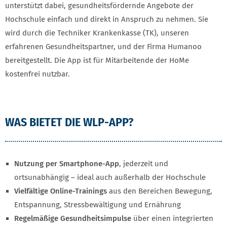
unterstützt dabei, gesundheitsfördernde Angebote der
Hochschule einfach und direkt in Anspruch zu nehmen. Sie
wird durch die Techniker Krankenkasse (TK), unseren
erfahrenen Gesundheitspartner, und der Firma Humanoo
bereitgestellt. Die App ist für Mitarbeitende der HoMe
kostenfrei nutzbar.
WAS BIETET DIE WLP-APP?
Nutzung per Smartphone-App
, jederzeit und
ortsunabhängig – ideal auch außerhalb der Hochschule
Vielfältige Online-Trainings
aus den Bereichen Bewegung,
Entspannung, Stressbewältigung und Ernährung
Regelmäßige Gesundheitsimpulse
über einen integrierten