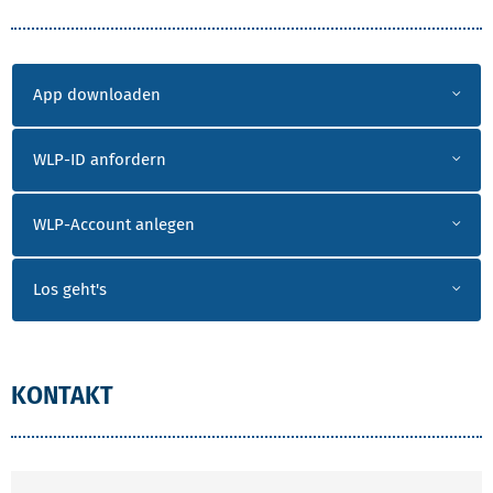
App downloaden
WLP-ID anfordern
WLP-Account anlegen
Los geht's
KONTAKT