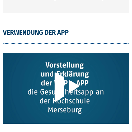
VERWENDUNG DER APP