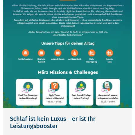
Schlaf ist kein Luxus – er ist Ihr
Leistungsbooster