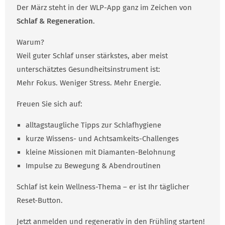
Der März steht in der WLP-App ganz im Zeichen von
Schlaf & Regeneration
.
Warum?
Weil guter Schlaf unser stärkstes, aber meist
unterschätztes Gesundheitsinstrument ist:
Mehr Fokus. Weniger Stress. Mehr Energie.
Freuen Sie sich auf:
alltagstaugliche Tipps zur Schlafhygiene
kurze Wissens- und Achtsamkeits-Challenges
kleine Missionen mit Diamanten-Belohnung
Impulse zu Bewegung & Abendroutinen
Schlaf ist kein Wellness-Thema – er ist Ihr täglicher
Reset-Button.
Jetzt anmelden und regenerativ in den Frühling starten!