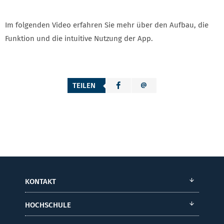
Im folgenden Video erfahren Sie mehr über den Aufbau, die
Funktion und die intuitive Nutzung der App.
TEILEN
KONTAKT
HOCHSCHULE