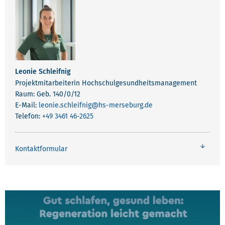
Leonie Schleifnig
Projektmitarbeiterin Hochschulgesundheitsmanagement
Raum: Geb. 140/0/12
E-Mail:
leonie.schleifnig
@hs-merseburg.de
Telefon:
+49 3461 46-2625
Kontaktformular