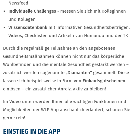
Newsfeed
Individuelle Challenges
- messen Sie sich mit Kolleginnen
und Kollegen
Wissensdatenbank
mit informativen Gesundheitsbeiträgen,
Videos, Checklisten und Artikeln von Humanoo und der TK
Durch die regelmäßige Teilnahme an den angebotenen
Gesundheitsmaßnahmen können nicht nur das körperliche
Wohlbefinden und die mentale Gesundheit gestärkt werden –
zusätzlich werden sogenannte
„Diamanten“
gesammelt. Diese
lassen sich beispielsweise in Form von
Einkaufsgutscheinen
einlösen – ein zusätzlicher Anreiz, aktiv zu bleiben!
Im Video unten werden Ihnen alle wichtigen Funktionen und
Möglichkeiten der WLP App anschaulich erläutert, schauen Sie
gerne rein!
EINSTIEG IN DIE APP