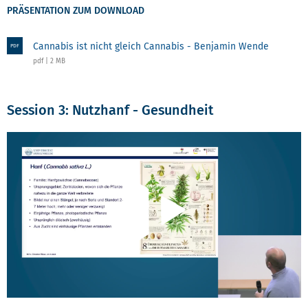
PRÄSENTATION ZUM DOWNLOAD
Cannabis ist nicht gleich Cannabis - Benjamin Wende
PDF
pdf | 2 MB
Session 3: Nutzhanf - Gesundheit