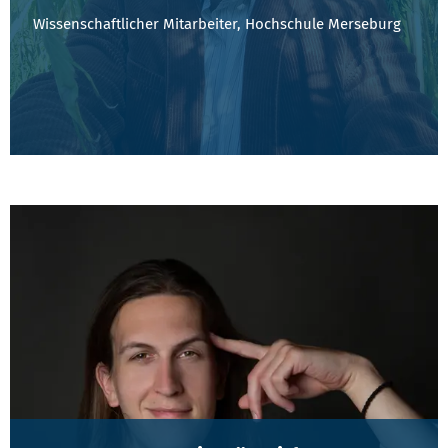
Wissenschaftlicher Mitarbeiter, Hochschule Merseburg