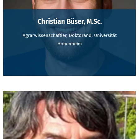
Christian Büser, M.Sc.
Agrarwissenschaftler, Doktorand, Universität
Hohenheim