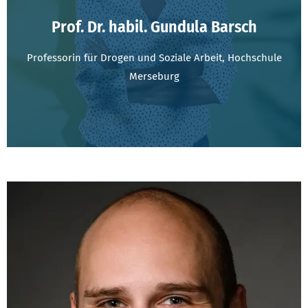
Prof. Dr. habil. Gundula Barsch
Professorin für Drogen und Soziale Arbeit, Hochschule
Merseburg