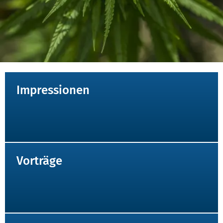
INHALTTEASER
Impressionen
Vorträge