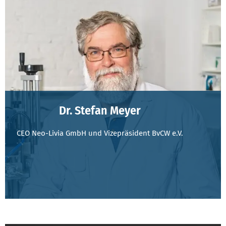
Dr. Stefan Meyer
CEO Neo-Livia GmbH und Vizepräsident BvCW e.V.