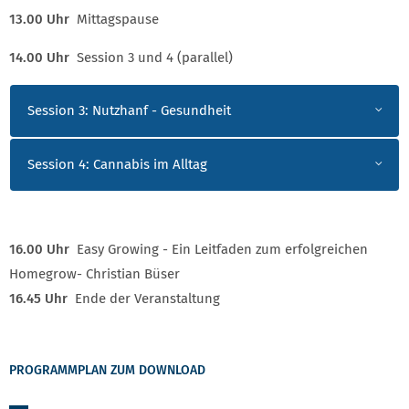
13.00 Uhr
Mittagspause
14.00 Uhr
Session 3 und 4 (parallel)
PROGRAMM
Session 3: Nutzhanf - Gesundheit
Session 4: Cannabis im Alltag
16.00 Uhr
Easy Growing - Ein Leitfaden zum erfolgreichen
Homegrow
- Christian Büser
16.45 Uhr
Ende der Veranstaltung
PROGRAMMPLAN ZUM DOWNLOAD