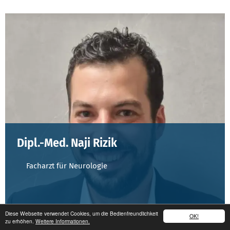
Dipl.-Med. Naji Rizik
Facharzt für Neurologie
Diese Webseite verwendet Cookies, um die Bedienfreundlichkeit
OK!
zu erhöhen.
Weitere Informationen.