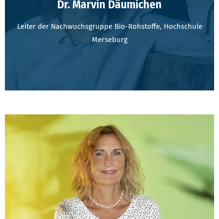
Dr. Marvin Däumichen
Leiter der Nachwuchsgruppe Bio-Rohstoffe, Hochschule
Merseburg