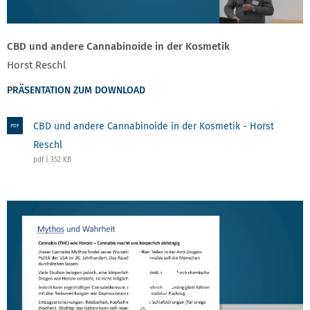
CBD und andere Cannabinoide in der Kosmetik
Horst Reschl
PRÄSENTATION ZUM DOWNLOAD
CBD und andere Cannabinoide in der Kosmetik - Horst
PDF
Reschl
pdf | 352 KB