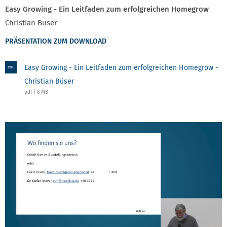
Easy Growing - Ein Leitfaden zum erfolgreichen Homegrow
Christian Büser
PRÄSENTATION ZUM DOWNLOAD
Easy Growing - Ein Leitfaden zum erfolgreichen Homegrow -
PDF
Christian Büser
pdf | 8 MB