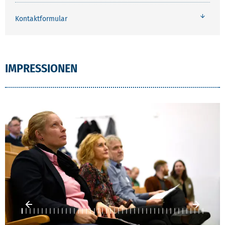
Kontaktformular
IMPRESSIONEN