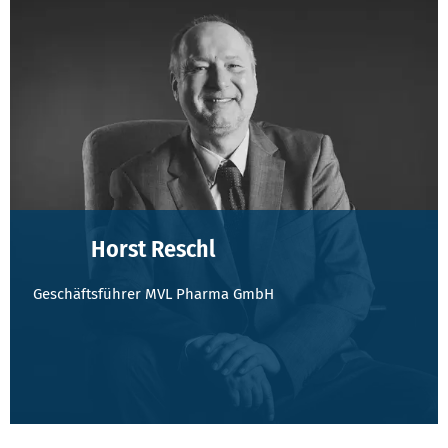
Horst Reschl
Geschäftsführer MVL Pharma GmbH