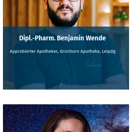
Dipl.-Pharm. Benjamin Wende
Approbierter Apotheker, Grünhorn Apotheke, Leipzig