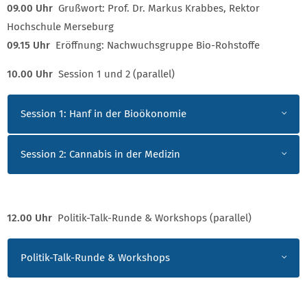
09.00 Uhr
Grußwort: Prof. Dr. Markus Krabbes, Rektor
Hochschule Merseburg
09.15 Uhr
Eröffnung: Nachwuchsgruppe Bio-Rohstoffe
10.00 Uhr
Session 1 und 2 (parallel)
PROGRAMM
Session 1: Hanf in der Bioökonomie
Session 2: Cannabis in der Medizin
12.00 Uhr
Politik-Talk-Runde & Workshops (parallel)
PROGRAMM
Politik-Talk-Runde & Workshops