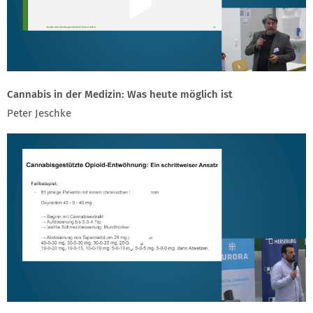
Cannabis in der Medizin: Was heute möglich ist
Peter Jeschke