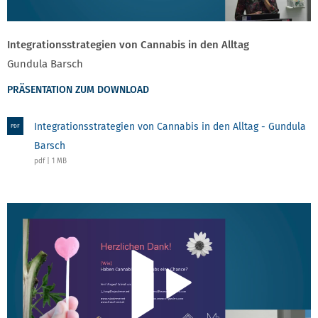
Integrationsstrategien von Cannabis in den Alltag
Gundula Barsch
PRÄSENTATION ZUM DOWNLOAD
Integrationsstrategien von Cannabis in den Alltag - Gundula
PDF
Barsch
pdf | 1 MB