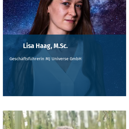
Lisa Haag, M.Sc.
Geschäftsführerin MJ Universe GmbH