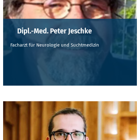
Dipl.-Med. Peter Jeschke
Facharzt für Neurologie und Suchtmedizin