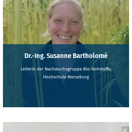
Dr.-Ing. Susanne Bartholomé
Leiterin der Nachwuchsgruppe Bio-Rohstoffe,
Hochschule Merseburg