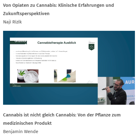
Von Opiaten zu Cannabis: Klinische Erfahrungen und
Zukunftsperspektiven
Naji Rizik
Cannabis ist nicht gleich Cannabis: Von der Pflanze zum
medizinischen Produkt
Benjamin Wende