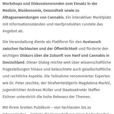
Workshops und Diskussionsrunden zum Einsatz in der
Medizin, Bioökonomie, Gesundheit sowie zu
Alltagsanwendungen von Cannabis
. Ein interaktiver Marktplatz
mit Informationsständen und Hanfprodukten rundete das
Angebot ab.
Die Veranstaltung diente als Plattform für den
Austausch
zwischen Fachleuten und der Öffentlichkeit
und förderte den
wichtigen
Diskurs über die Zukunft von Hanf und Cannabis in
Deutschland
. Dieser Dialog reichte weit über wissenschaftliche
Fragestellungen hinaus und beleuchtete auch gesellschaftliche
und rechtliche Aspekte. Die Teilnahme renommierter Experten
wie Dr. Peter Jeschke, der Strafverteidigerin Magdalena Markić,
Jugendrichter Andreas Müller und Staatssekretär Steffen
Eichner unterstrich die hohe Relevanz der Themen.
Mit ihrem breiten Publikum – von Fachleuten bis zu