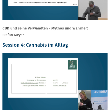
CBD und seine Verwandten - Mythos und Wahrheit
Stefan Meyer
Session 4: Cannabis im Alltag