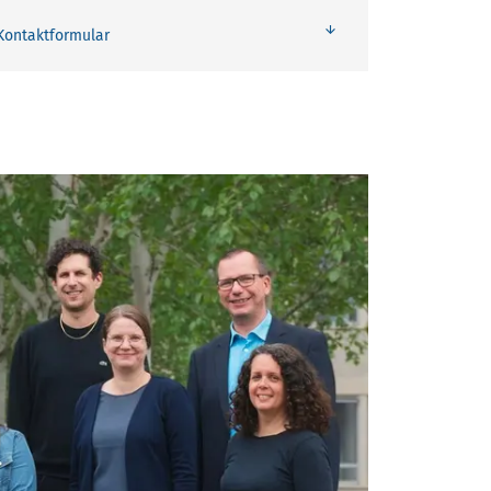
Kontaktformular