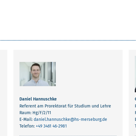
Daniel Hannuschke
Referent am Prorektorat für Studium und Lehre
Raum: Hg/F/2/11
E-Mail:
daniel.hannuschke
@hs-merseburg.de
Telefon:
+49 3461 46-2981