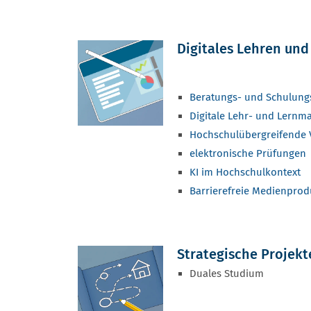
Digitales Lehren und
Beratungs- und Schulung
Digitale Lehr- und Lernma
Hochschulübergreifende 
elektronische Prüfungen
KI im Hochschulkontext
Barrierefreie Medienprod
Strategische Projekt
Duales Studium