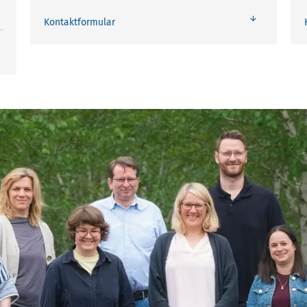
Kontaktformular