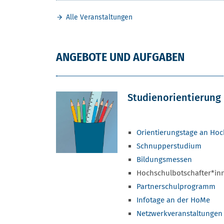
Alle Veranstaltungen
ANGEBOTE UND AUFGABEN
Studienorientierung
Orientierungstage an Hoc
Schnupperstudium
Bildungsmessen
Hochschulbotschafter*in
Partnerschulprogramm
Infotage an der HoMe
Netzwerkveranstaltungen