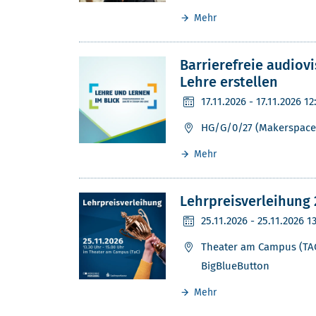
Mehr
Barrierefreie audiovi
Lehre erstellen
17.11.2026
- 17.11.2026 12
HG/G/0/27 (Makerspace
Mehr
Lehrpreisverleihung 
25.11.2026
- 25.11.2026 1
Theater am Campus (TAC
BigBlueButton
Mehr