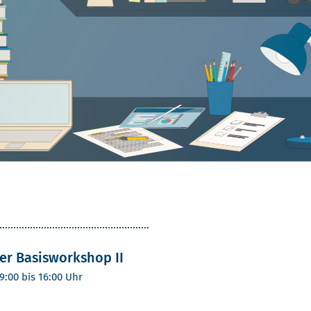
er Basisworkshop II
09:00 bis 16:00 Uhr