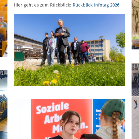
Hier geht es zum Rückblick:
Rückblick Infotag 2026