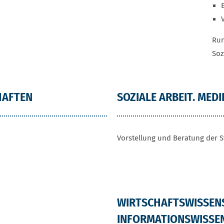
Run
Soz
HAFTEN
SOZIALE ARBEIT. MEDI
Vorstellung und Beratung der 
WIRTSCHAFTSWISSEN
INFORMATIONSWISSE