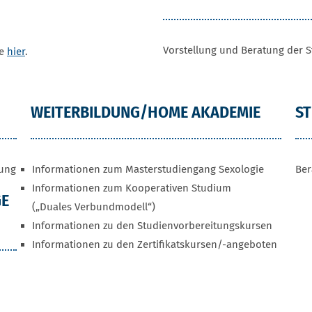
Vorstellung und Beratung der 
ie
hier
.
WEITERBILDUNG/HOME AKADEMIE
S
tung
Informationen zum Masterstudiengang Sexologie
Ber
Informationen zum Kooperativen Studium
GE
(„Duales Verbundmodell“)
Informationen zu den Studienvorbereitungskursen
Informationen zu den Zertifikatskursen/-angeboten