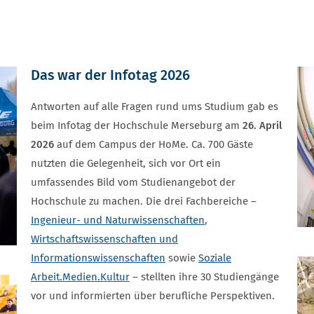
Das war der Infotag 2026
Antworten auf alle Fragen rund ums Studium gab es
beim Infotag der Hochschule Merseburg am
26. April
2026
auf dem Campus der HoMe. Ca. 700 Gäste
nutzten die Gelegenheit, sich vor Ort ein
umfassendes Bild vom Studienangebot der
Hochschule zu machen. Die drei Fachbereiche –
Ingenieur- und Naturwissenschaften
,
Wirtschaftswissenschaften und
Informationswissenschaften
sowie
Soziale
Arbeit.Medien.Kultur
– stellten ihre 30 Studiengänge
vor und informierten über berufliche Perspektiven.