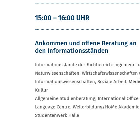
PROGRAMM
15:00 – 16:00 UHR
Ankommen und offene Beratung an
den Informationsständen
Informationsstände der Fachbereich: Ingenieur- 
Naturwissenschaften, Wirtschaftswissenschaften
Informationswissenschaften, Soziale Arbeit. Medi
Kultur
Allgemeine Studienberatung, International Office
Language Centre, Weiterbildung/HoMe Akademie
Studentenwerk Halle