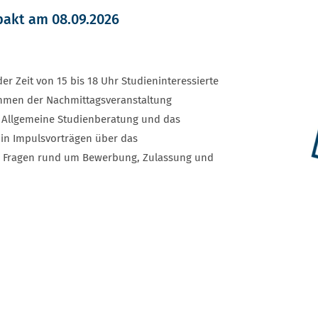
pakt am 08.09.2026
r Zeit von 15 bis 18 Uhr Studieninteressierte
hmen der Nachmittagsveranstaltung
e Allgemeine Studienberatung und das
in Impulsvorträgen über das
e Fragen rund um Bewerbung, Zulassung und