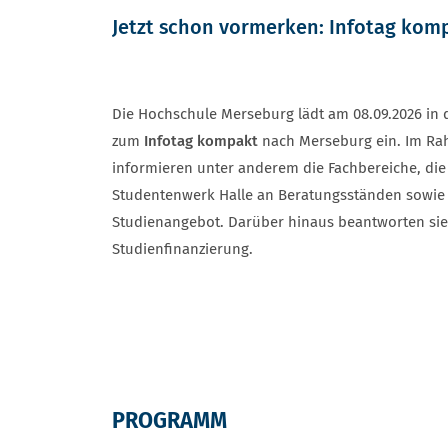
Jetzt schon vormerken: Infotag kom
Die Hochschule Merseburg lädt am 08.09.2026 in de
zum
Infotag kompakt
nach Merseburg ein. Im Ra
informieren unter anderem die Fachbereiche, di
Studentenwerk Halle an Beratungsständen sowie 
Studienangebot. Darüber hinaus beantworten si
Studienfinanzierung.
PROGRAMM