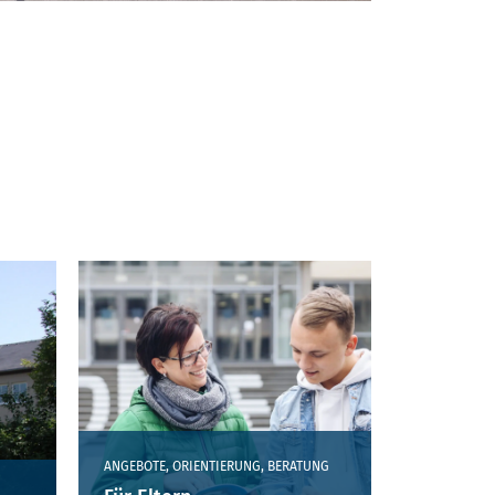
ANGEBOTE, ORIENTIERUNG, BERATUNG