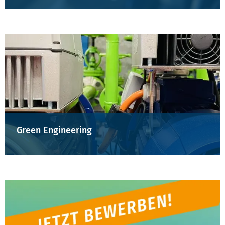
Green Engineering