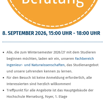
8. SEPTEMBER 2026, 15:00 UHR - 18:00 UHR
Alle, die zum Wintersemester 2026/27 mit dem Studieren
beginnen möchten, laden wir ein, unseren
Fachbereich
Ingenieur- und Naturwissenschaften
, das Studienangebot
und unsere Lehrenden kennen zu lernen.
Für den Besuch ist keine Anmeldung erforderlich, alle
Interessierten sind herzlich willkommen!
Treffpunkt für alle Angebote ist das Hauptgebäude der
Hochschule Merseburg, Foyer, 1. Etage