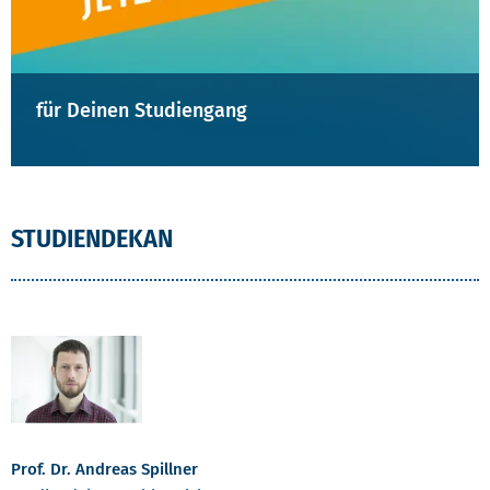
für Deinen Studiengang
STUDIENDEKAN
Prof. Dr. Andreas Spillner