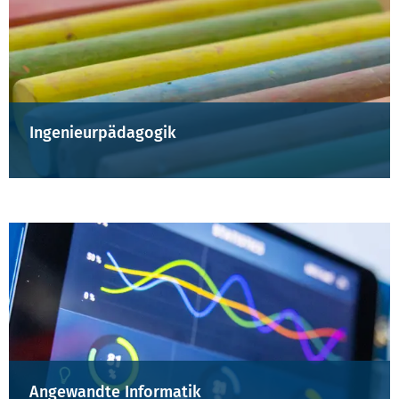
Ingenieurpädagogik
Angewandte Informatik