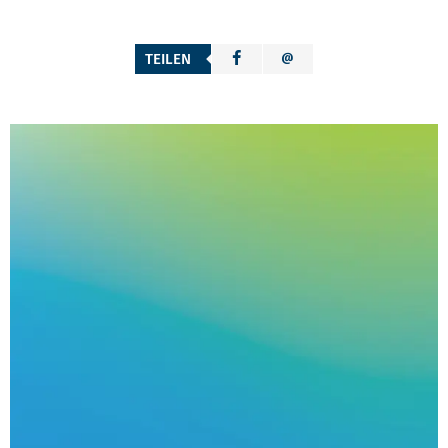
TEILEN
LINKS