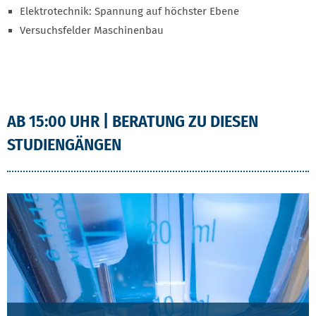
Elektrotechnik: Spannung auf höchster Ebene
Versuchsfelder Maschinenbau
AB 15:00 UHR | BERATUNG ZU DIESEN
STUDIENGÄNGEN