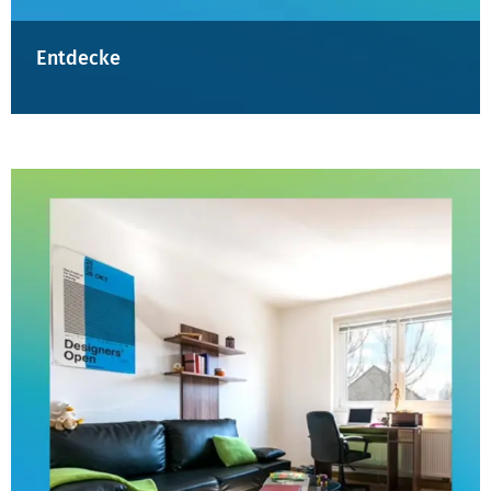
Entdecke