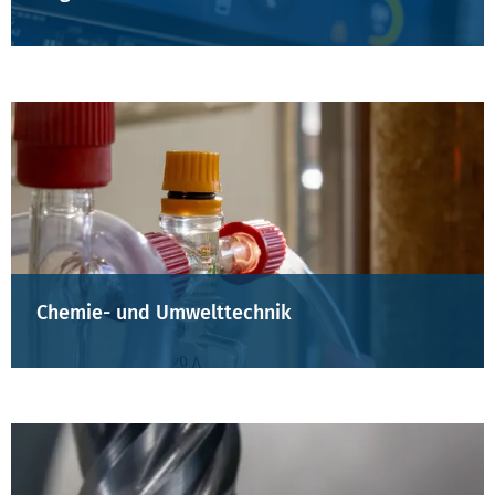
Chemie- und Umwelttechnik