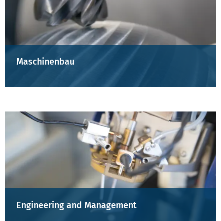
Maschinenbau
Engineering and Management