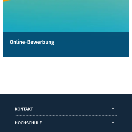
Online-Bewerbung
KONTAKT
HOCHSCHULE