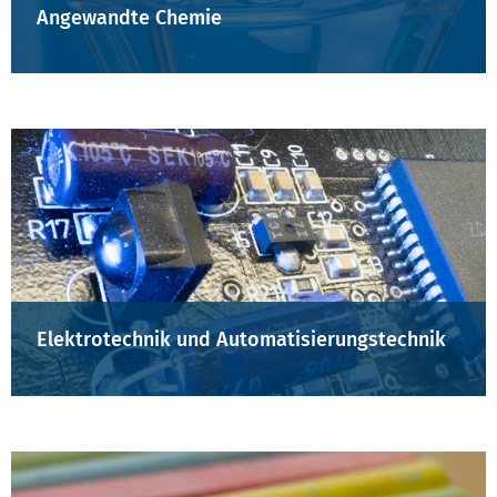
Angewandte Chemie
Elektrotechnik und Automatisierungstechnik