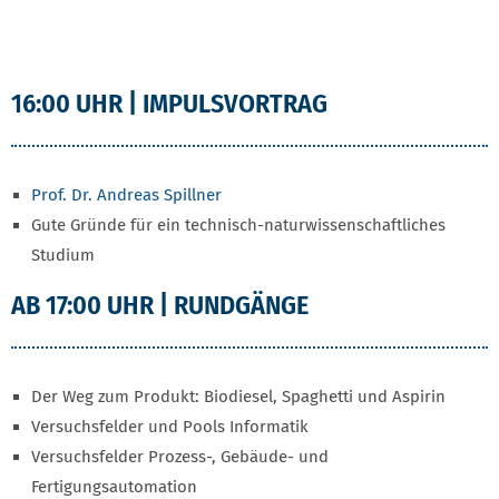
16:00 UHR | IMPULSVORTRAG
Prof. Dr. Andreas Spillner
Gute Gründe für ein technisch-naturwissenschaftliches
Studium
AB 17:00 UHR | RUNDGÄNGE
Der Weg zum Produkt: Biodiesel, Spaghetti und Aspirin
Versuchsfelder und Pools Informatik
Versuchsfelder Prozess-, Gebäude- und
Fertigungsautomation