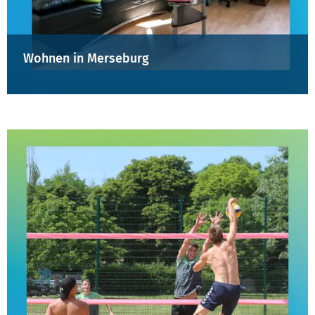
Wohnen in Merseburg