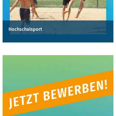
Hochschulsport