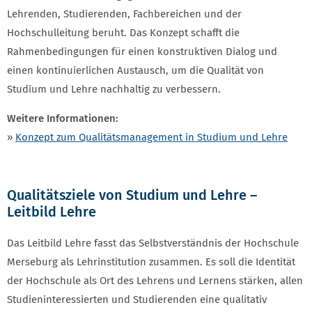
Lehrenden, Studierenden, Fachbereichen und der
Hochschulleitung beruht. Das Konzept schafft die
Rahmenbedingungen für einen konstruktiven Dialog und
einen kontinuierlichen Austausch, um die Qualität von
Studium und Lehre nachhaltig zu verbessern.
Weitere Informationen:
»
Konzept zum Qualitätsmanagement in Studium und Lehre
Qualitätsziele von Studium und Lehre –
Leitbild Lehre
Das Leitbild Lehre fasst das Selbstverständnis der Hochschule
Merseburg als Lehrinstitution zusammen. Es soll die Identität
der Hochschule als Ort des Lehrens und Lernens stärken, allen
Studieninteressierten und Studierenden eine qualitativ