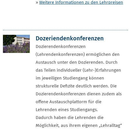
»
Weitere Informationen zu den Lehrpreisen
Dozeriendenkonferenzen
Dozierendenkonferenzen
(Lehrendenkonferenzen) ermöglichen den
Austausch unter den Dozierenden. Durch
das Teilen individueller (Lehr-)Erfahrungen
im jeweiligen Studiengang können
strukturelle Defizite deutlich werden. Die
Dozierendenkonferenzen dienen zudem als
offene Austauschplattorm für die
Lehrenden eines Studiengangs.
Dadurch haben die Lehrenden die
Möglichkeit, aus ihrem eigenen „Lehralltag“