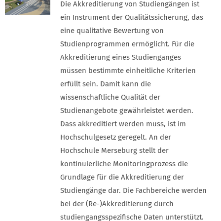
Die Akkreditierung von Studiengängen ist
ein Instrument der Qualitätssicherung, das
eine qualitative Bewertung von
Studienprogrammen ermöglicht. Für die
Akkreditierung eines Studienganges
müssen bestimmte einheitliche Kriterien
erfüllt sein. Damit kann die
wissenschaftliche Qualität der
Studienangebote gewährleistet werden.
Dass akkreditiert werden muss, ist im
Hochschulgesetz geregelt. An der
Hochschule Merseburg stellt der
kontinuierliche Monitoringprozess die
Grundlage für die Akkreditierung der
Studiengänge dar. Die Fachbereiche werden
bei der (Re-)Akkreditierung durch
studiengangsspezifische Daten unterstützt.