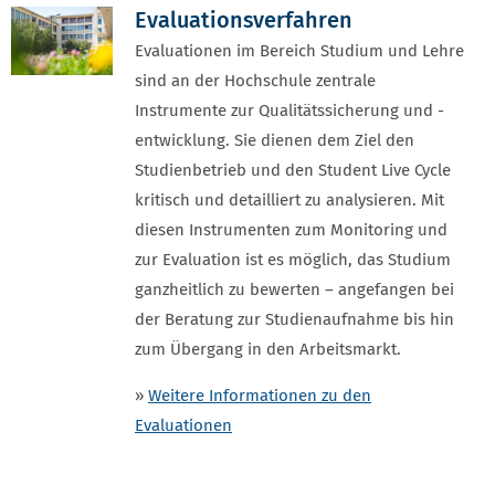
Evaluationsverfahren
Evaluationen im Bereich Studium und Lehre
sind an der Hochschule zentrale
Instrumente zur Qualitätssicherung und -
entwicklung. Sie dienen dem Ziel den
Studienbetrieb und den Student Live Cycle
kritisch und detailliert zu analysieren. Mit
diesen Instrumenten zum Monitoring und
zur Evaluation ist es möglich, das Studium
ganzheitlich zu bewerten – angefangen bei
der Beratung zur Studienaufnahme bis hin
zum Übergang in den Arbeitsmarkt.
»
Weitere Informationen zu den
Evaluationen