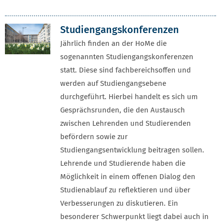
Studiengangskonferenzen
Jährlich finden an der HoMe die
sogenannten Studiengangskonferenzen
statt. Diese sind fachbereichsoffen und
werden auf Studiengangsebene
durchgeführt. Hierbei handelt es sich um
Gesprächsrunden, die den Austausch
zwischen Lehrenden und Studierenden
befördern sowie zur
Studiengangsentwicklung beitragen sollen.
Lehrende und Studierende haben die
Möglichkeit in einem offenen Dialog den
Studienablauf zu reflektieren und über
Verbesserungen zu diskutieren. Ein
besonderer Schwerpunkt liegt dabei auch in