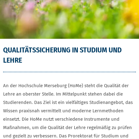
QUALITÄTSSICHERUNG IN STUDIUM UND
LEHRE
An der Hochschule Merseburg (HoMe) steht die Qualität der
Lehre an oberster Stelle. Im Mittelpunkt stehen dabei die
Studierenden. Das Ziel ist ein vielfältiges Studienangebot, das
Wissen praxisnah vermittelt und moderne Lernmethoden
einsetzt. Die HoMe nutzt verschiedene Instrumente und
Maßnahmen, um die Qualität der Lehre regelmäßig zu prüfen
und gezielt zu verbessern. Das Prorektorat für Studium und