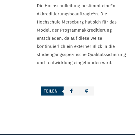
Die Hochschulleitung bestimmt eine*n
Akkreditierungsbeauftragte*n. Die
Hochschule Merseburg hat sich für das
Modell der Programmakkreditierung
entschieden, da auf diese Weise
kontinuierlich ein externer Blick in die
studiengangsspezifische Qualitätssicherung
und -entwicklung eingebunden wird.
TEILEN