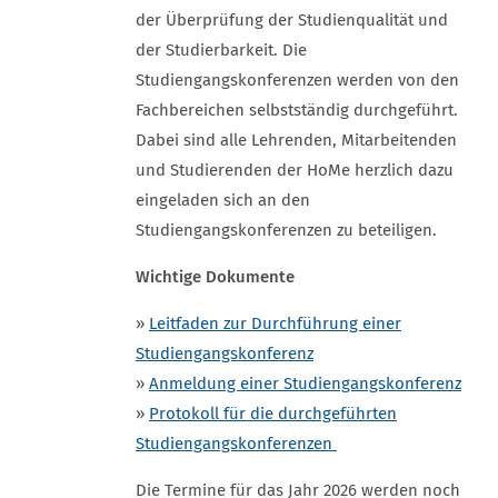
der Überprüfung der Studienqualität und
der Studierbarkeit. Die
Studiengangskonferenzen werden von den
Fachbereichen selbstständig durchgeführt.
Dabei sind alle Lehrenden, Mitarbeitenden
und Studierenden der HoMe herzlich dazu
eingeladen sich an den
Studiengangskonferenzen zu beteiligen.
Wichtige Dokumente
»
Leitfaden zur Durchführung einer
Studiengangskonferenz
»
Anmeldung einer Studiengangskonferenz
»
Protokoll für die durchgeführten
Studiengangskonferenzen
Die Termine für das Jahr 2026 werden noch