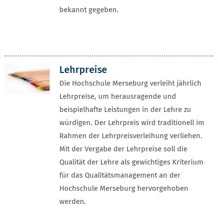
bekannt gegeben.
Lehrpreise
Die Hochschule Merseburg verleiht jährlich
Lehrpreise, um herausragende und
beispielhafte Leistungen in der Lehre zu
würdigen. Der Lehrpreis wird traditionell im
Rahmen der Lehrpreisverleihung verliehen.
Mit der Vergabe der Lehrpreise soll die
Qualität der Lehre als gewichtiges Kriterium
für das Qualitätsmanagement an der
Hochschule Merseburg hervorgehoben
werden.