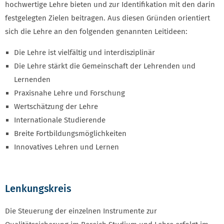
hochwertige Lehre bieten und zur Identifikation mit den darin
festgelegten Zielen beitragen. Aus diesen Gründen orientiert
sich die Lehre an den folgenden genannten Leitideen:
Die Lehre ist vielfältig und interdisziplinär
Die Lehre stärkt die Gemeinschaft der Lehrenden und
Lernenden
Praxisnahe Lehre und Forschung
Wertschätzung der Lehre
Internationale Studierende
Breite Fortbildungsmöglichkeiten
Innovatives Lehren und Lernen
Lenkungskreis
Die Steuerung der einzelnen Instrumente zur