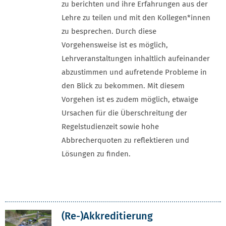
zu berichten und ihre Erfahrungen aus der
Lehre zu teilen und mit den Kollegen*innen
zu besprechen. Durch diese
Vorgehensweise ist es möglich,
Lehrveranstaltungen inhaltlich aufeinander
abzustimmen und aufretende Probleme in
den Blick zu bekommen. Mit diesem
Vorgehen ist es zudem möglich, etwaige
Ursachen für die Überschreitung der
Regelstudienzeit sowie hohe
Abbrecherquoten zu reflektieren und
Lösungen zu finden.
(Re-)Akkreditierung