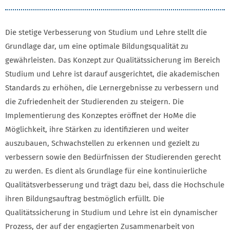
Die stetige Verbesserung von Studium und Lehre stellt die
Grundlage dar, um eine optimale Bildungsqualität zu
gewährleisten. Das Konzept zur Qualitätssicherung im Bereich
Studium und Lehre ist darauf ausgerichtet, die akademischen
Standards zu erhöhen, die Lernergebnisse zu verbessern und
die Zufriedenheit der Studierenden zu steigern. Die
Implementierung des Konzeptes eröffnet der HoMe die
Möglichkeit, ihre Stärken zu identifizieren und weiter
auszubauen, Schwachstellen zu erkennen und gezielt zu
verbessern sowie den Bedürfnissen der Studierenden gerecht
zu werden. Es dient als Grundlage für eine kontinuierliche
Qualitätsverbesserung und trägt dazu bei, dass die Hochschule
ihren Bildungsauftrag bestmöglich erfüllt. Die
Qualitätssicherung in Studium und Lehre ist ein dynamischer
Prozess, der auf der engagierten Zusammenarbeit von