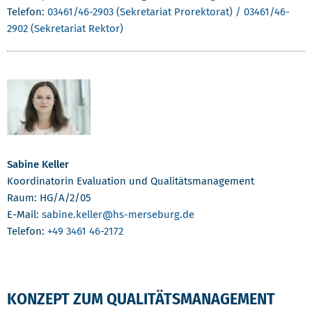
Telefon:
03461/46-2903 (Sekretariat Prorektorat) / 03461/46-
2902 (Sekretariat Rektor)
Sabine Keller
Koordinatorin Evaluation und Qualitätsmanagement
Raum: HG/A/2/05
E-Mail:
sabine.keller
@hs-merseburg.de
Telefon:
+49 3461 46-2172
KONZEPT ZUM QUALITÄTSMANAGEMENT