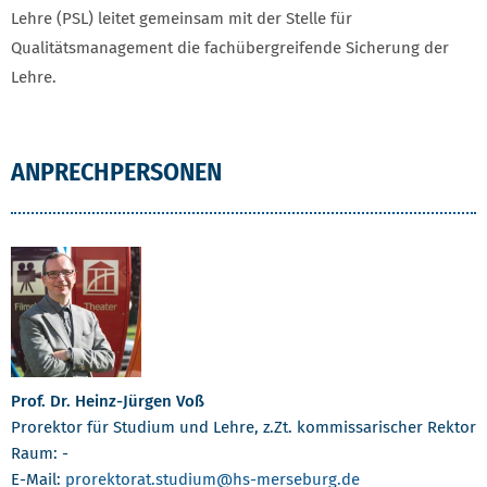
Lehre (PSL) leitet gemeinsam mit der Stelle für
Qualitätsmanagement die fachübergreifende Sicherung der
Lehre.
ANPRECHPERSONEN
Prof. Dr. Heinz-Jürgen Voß
Prorektor für Studium und Lehre, z.Zt. kommissarischer Rektor
Raum: -
E-Mail:
prorektorat.studium
@hs-merseburg.de