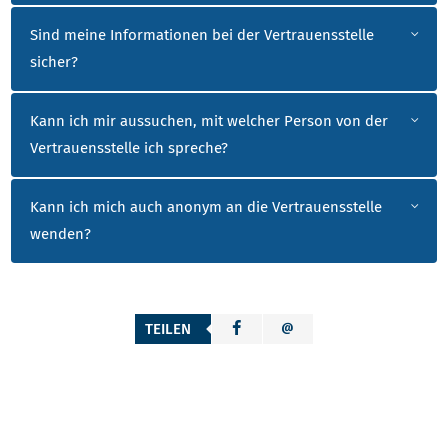
Sind meine Informationen bei der Vertrauensstelle
sicher?
Kann ich mir aussuchen, mit welcher Person von der
Vertrauensstelle ich spreche?
Kann ich mich auch anonym an die Vertrauensstelle
wenden?
TEILEN