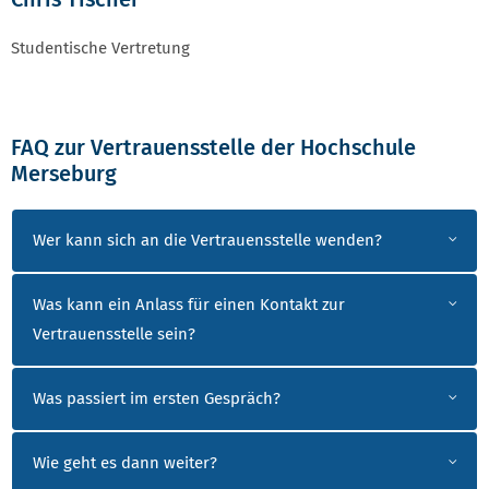
Studentische Vertretung
FAQ zur Vertrauensstelle der Hochschule
Merseburg
FAQ ZUR VERTRAUENSSTELLE
Wer kann sich an die Vertrauensstelle wenden?
Was kann ein Anlass für einen Kontakt zur
Vertrauensstelle sein?
Was passiert im ersten Gespräch?
Wie geht es dann weiter?