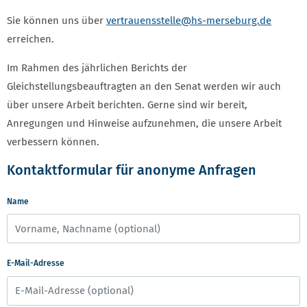
Sie können uns über
vertrauensstelle
@hs-merseburg.de
erreichen.
Im Rahmen des jährlichen Berichts der
Gleichstellungsbeauftragten an den Senat werden wir auch
über unsere Arbeit berichten. Gerne sind wir bereit,
Anregungen und Hinweise aufzunehmen, die unsere Arbeit
verbessern können.
Kontaktformular für anonyme Anfragen
Name
E-Mail-Adresse