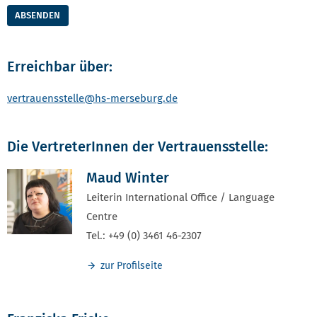
ABSENDEN
Erreichbar über:
vertrauensstelle
@hs-merseburg.de
Die VertreterInnen der Vertrauensstelle:
Maud Winter
Leiterin International Office / Language
Centre
Tel.: +49 (0) 3461 46-2307
zur Profilseite