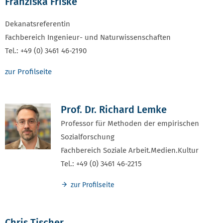
Franziska Friske
Dekanatsreferentin
Fachbereich Ingenieur- und Naturwissenschaften
Tel.: +49 (0) 3461 46-2190
zur Profilseite
Prof. Dr. Richard Lemke
Professor für Methoden der empirischen
Sozialforschung
Fachbereich Soziale Arbeit.Medien.Kultur
Tel.: +49 (0) 3461 46-2215
zur Profilseite
Chris Tischer