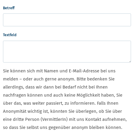
Betreff
Textfeld
Sie können sich mit Namen und E-Mail-Adresse bei uns
melden – oder auch gerne anonym. Bitte bedenken Sie
allerdings, dass wir dann bei Bedarf nicht bei Ihnen
nachfragen können und auch keine Möglichkeit haben, Sie
über das, was weiter passiert, zu informieren. Falls Ihnen
Anonymität wichtig ist, könnten Sie überlegen, ob Sie über
eine dritte Person (VermittlerIn) mit uns Kontakt aufnehmen,
so dass Sie selbst uns gegenüber anonym bleiben können.