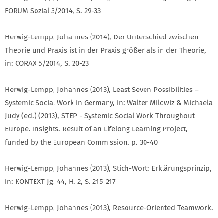
FORUM Sozial 3/2014, S. 29-33
Herwig-Lempp, Johannes (2014), Der Unterschied zwischen
Theorie und Praxis ist in der Praxis größer als in der Theorie,
in: CORAX 5/2014, S. 20-23
Herwig-Lempp, Johannes (2013), Least Seven Possibilities –
Systemic Social Work in Germany, in: Walter Milowiz & Michaela
Judy (ed.) (2013), STEP - Systemic Social Work Throughout
Europe. Insights. Result of an Lifelong Learning Project,
funded by the European Commission, p. 30-40
Herwig-Lempp, Johannes (2013), Stich-Wort: Erklärungsprinzip,
in: KONTEXT Jg. 44, H. 2, S. 215-217
Herwig-Lempp, Johannes (2013), Resource-Oriented Teamwork.