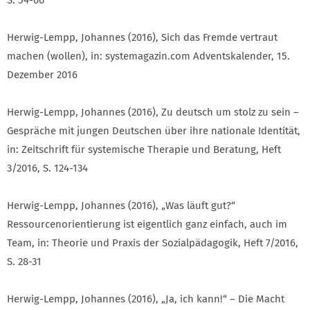
Herwig-Lempp, Johannes (2016), Sich das Fremde vertraut
machen (wollen), in: systemagazin.com Adventskalender, 15.
Dezember 2016
Herwig-Lempp, Johannes (2016), Zu deutsch um stolz zu sein –
Gespräche mit jungen Deutschen über ihre nationale Identität,
in: Zeitschrift für systemische Therapie und Beratung, Heft
3/2016, S. 124-134
Herwig-Lempp, Johannes (2016), „Was läuft gut?“
Ressourcenorientierung ist eigentlich ganz einfach, auch im
Team, in: Theorie und Praxis der Sozialpädagogik, Heft 7/2016,
S. 28-31
Herwig-Lempp, Johannes (2016), „Ja, ich kann!“ – Die Macht