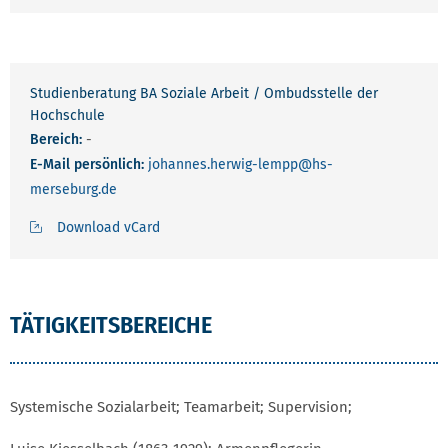
Studienberatung BA Soziale Arbeit / Ombudsstelle der
Hochschule
Bereich:
-
E-Mail persönlich:
johannes.herwig-lempp
@hs-
merseburg.de
Download vCard
TÄTIGKEITSBEREICHE
Systemische Sozialarbeit; Teamarbeit; Supervision;