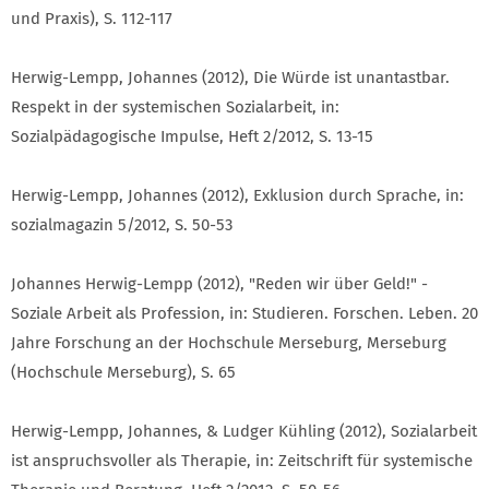
und Praxis), S. 112-117
Herwig-Lempp, Johannes (2012), Die Würde ist unantastbar.
Respekt in der systemischen Sozialarbeit, in:
Sozialpädagogische Impulse, Heft 2/2012, S. 13-15
Herwig-Lempp, Johannes (2012), Exklusion durch Sprache, in:
sozialmagazin 5/2012, S. 50-53
Johannes Herwig-Lempp (2012), "Reden wir über Geld!" -
Soziale Arbeit als Profession, in: Studieren. Forschen. Leben. 20
Jahre Forschung an der Hochschule Merseburg, Merseburg
(Hochschule Merseburg), S. 65
Herwig-Lempp, Johannes, & Ludger Kühling (2012), Sozialarbeit
ist anspruchsvoller als Therapie, in: Zeitschrift für systemische