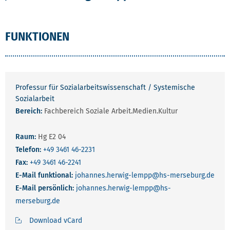
FUNKTIONEN
Professur für Sozialarbeitswissenschaft / Systemische
Sozialarbeit
Bereich:
Fachbereich Soziale Arbeit.Medien.Kultur
Raum:
Hg E2 04
Telefon:
+49 3461 46-2231
Fax:
+49 3461 46-2241
E-Mail funktional:
johannes.herwig-lempp
@hs-merseburg.de
E-Mail persönlich:
johannes.herwig-lempp
@hs-
merseburg.de
Download vCard