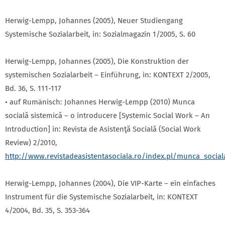
Herwig-Lempp, Johannes (2005), Neuer Studiengang
Systemische Sozialarbeit, in: Sozialmagazin 1/2005, S. 60
Herwig-Lempp, Johannes (2005), Die Konstruktion der
systemischen Sozialarbeit – Einführung, in: KONTEXT 2/2005,
Bd. 36, S. 111-117
• auf Rumänisch: Johannes Herwig-Lempp (2010) Munca
socială sistemică – o introducere [Systemic Social Work – An
Introduction] in: Revista de Asistenţă Socială (Social Work
Review) 2/2010,
http://www.revistadeasistentasociala.ro/index.pl/munca_social
Herwig-Lempp, Johannes (2004), Die VIP-Karte – ein einfaches
Instrument für die Systemische Sozialarbeit, in: KONTEXT
4/2004, Bd. 35, S. 353-364