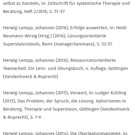
selbst zu handeln, in: Zeitschrift für systemische Therapie und
Beratung, Heft 2/2016, S. 51-57
Herwig-Lempp, Johannes (2016), Erfolge auswerten, in: Heidi
Neumann-Wirsig (Hrsg.) (2016), Lösungsorientierte
Supervisionstools, Bonn (managerSeminare), S. 52-57
Herwig-Lempp, Johannes (2016), Ressourcenorientierte
Teamarbeit. Ein Lern- und Übungsbuch, 4. Auflage, Göttingen
(Vandenhoeck & Ruprecht)
Herwig-Lempp, Johannes (2015), Vorwort, in: Ludger Kühling
(2015), Das Problem, der Spruch, die Lösung. Aphorismen in
Beratung, Therapie und Supervision, Göttingen (Vandenhoeck
& Ruprecht), S. 7-9
Herwig-Lempp, Johannes (2014), Die Überlastungsanzeige, in: