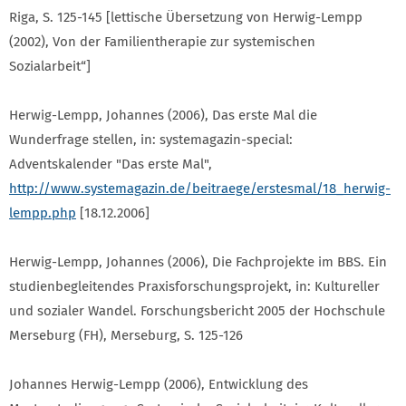
Riga, S. 125-145 [lettische Übersetzung von Herwig-Lempp
(2002), Von der Familientherapie zur systemischen
Sozialarbeit“]
Herwig-Lempp, Johannes (2006), Das erste Mal die
Wunderfrage stellen, in: systemagazin-special:
Adventskalender "Das erste Mal",
http://www.systemagazin.de/beitraege/erstesmal/18_herwig-
lempp.php
[18.12.2006]
Herwig-Lempp, Johannes (2006), Die Fachprojekte im BBS. Ein
studienbegleitendes Praxisforschungsprojekt, in: Kultureller
und sozialer Wandel. Forschungsbericht 2005 der Hochschule
Merseburg (FH), Merseburg, S. 125-126
Johannes Herwig-Lempp (2006), Entwicklung des