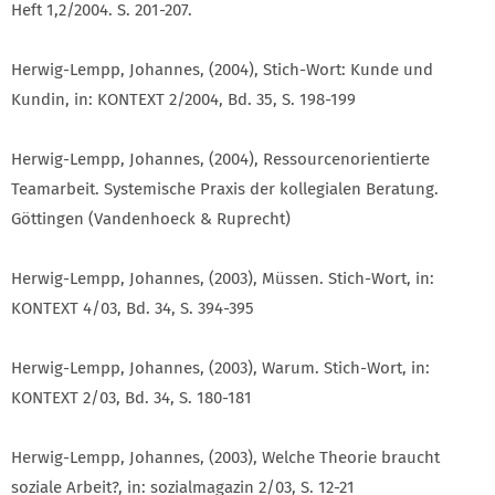
Heft 1,2/2004. S. 201-207.
Herwig-Lempp, Johannes, (2004), Stich-Wort: Kunde und
Kundin, in: KONTEXT 2/2004, Bd. 35, S. 198-199
Herwig-Lempp, Johannes, (2004), Ressourcenorientierte
Teamarbeit. Systemische Praxis der kollegialen Beratung.
Göttingen (Vandenhoeck & Ruprecht)
Herwig-Lempp, Johannes, (2003), Müssen. Stich-Wort, in:
KONTEXT 4/03, Bd. 34, S. 394-395
Herwig-Lempp, Johannes, (2003), Warum. Stich-Wort, in:
KONTEXT 2/03, Bd. 34, S. 180-181
Herwig-Lempp, Johannes, (2003), Welche Theorie braucht
soziale Arbeit?, in: sozialmagazin 2/03, S. 12-21