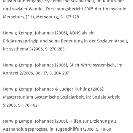
Masterstudiengangs Systemische Sozialarbeit, in: Kultureller
und sozialer Wandel. Forschungsbericht 2005 der Hochschule
Merseburg (FH), Merseburg, S. 127-128
Herwig-Lempp, Johannes (2006), ADHS als ein
Erklärungsprinzip und seine Bedeutung in der Sozialen Arbeit,
in: systhema 3/2006, S. 270-283
Herwig-Lempp, Johannes (2006), Stich-Wort: systemisch, in:
Kontext 2/2006, Bd. 37, S. 204-207
Herwig-Lempp, Johannes & Ludger Kühling (2006),
Masterstudium Systemische Sozialarbeit, in: Soziale Arbeit
5.2006, S. 176-182
Herwig-Lempp, Johannes (2006), Hilfen zur Erziehung als
Aushandlungsprozess, in: Jugendhilfe 1/2006, S. 18-30