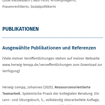
Luise Kiesselbach (1863-1929): Armenpflegerin,
Frauenrechtlerin, Sozialpolitikerin
PUBLIKATIONEN
Ausgewählte Publikationen und Referenzen
(Viele meiner Veröffentlichungen stehen auf meiner Webseite
www.herwig-lempp.de/veroeffentlichungen zum Download zur
Verfügung)
Herwig-Lempp, Johannes (2025),
Ressourcenorientierte
Teamarbeit.
Systemische Praxis der kollegialen Beratung. Ein
Lern- und Übungsbuch, 5., vollständig überarbeitete Auflage,