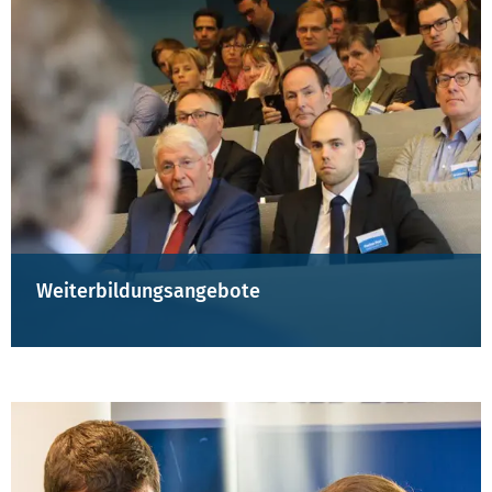
Weiterbildungsangebote