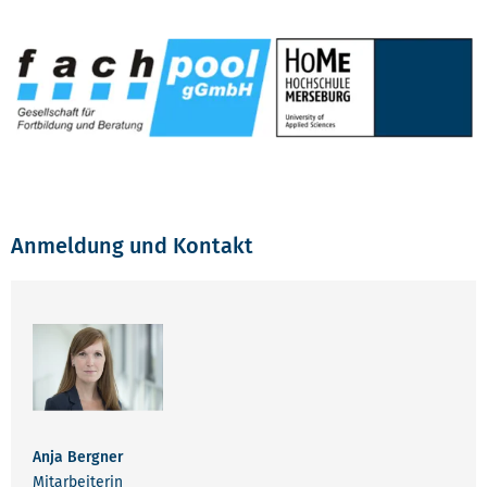
Anmeldung und Kontakt
Anja Bergner
Mitarbeiterin