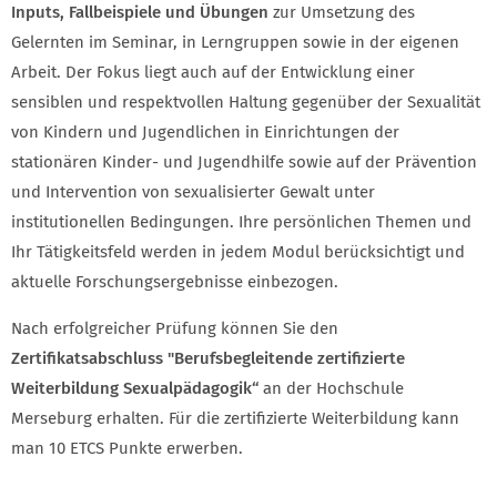
Inputs, Fallbeispiele und Übungen
zur Umsetzung des
Gelernten im Seminar, in Lerngruppen sowie in der eigenen
Arbeit. Der Fokus liegt auch auf der Entwicklung einer
sensiblen und respektvollen Haltung gegenüber der Sexualität
von Kindern und Jugendlichen in Einrichtungen der
stationären Kinder- und Jugendhilfe sowie auf der Prävention
und Intervention von sexualisierter Gewalt unter
institutionellen Bedingungen. Ihre persönlichen Themen und
Ihr Tätigkeitsfeld werden in jedem Modul berücksichtigt und
aktuelle Forschungsergebnisse einbezogen.
Nach erfolgreicher Prüfung können Sie den
Zertifikatsabschluss "Berufsbegleitende zertifizierte
Weiterbildung Sexualpädagogik“
an der Hochschule
Merseburg erhalten. Für die zertifizierte Weiterbildung kann
man 10 ETCS Punkte erwerben.