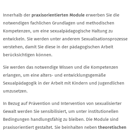
SEXUALPÄDAGOGIK
Innerhalb der
praxisorientierten Module
erwerben Sie die
notwendigen fachlichen Grundlagen und methodischen
Kompetenzen, um eine sexualpädagogische Haltung zu
entwickeln. Sie werden unter anderem Sexualisationsprozesse
verstehen, damit Sie diese in der pädagogischen Arbeit
berücksichtigen können.
Sie werden das notwendige Wissen und die Kompetenzen
erlangen, um eine alters- und entwicklungsgemäße
Sexualpädagogik in der Arbeit mit Kindern und Jugendlichen
umzusetzen.
In Bezug auf Prävention und Intervention von sexualisierter
Gewalt werden Sie sensibilisiert, um unter institutionellen
Bedingungen handlungsfähig zu bleiben. Die Module sind
praxisorientiert gestaltet. Sie beinhalten neben
theoretischen