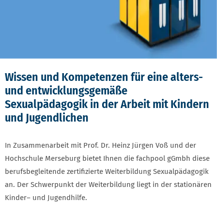
Wissen und Kompetenzen für eine alters-
und entwicklungsgemäße
Sexualpädagogik in der Arbeit mit Kindern
und Jugendlichen
In Zusammenarbeit mit Prof. Dr. Heinz Jürgen Voß und der
Hochschule Merseburg bietet Ihnen die fachpool gGmbh diese
berufsbegleitende zertifizierte Weiterbildung Sexualpädagogik
an. Der Schwerpunkt der Weiterbildung liegt in der stationären
Kinder– und Jugendhilfe.