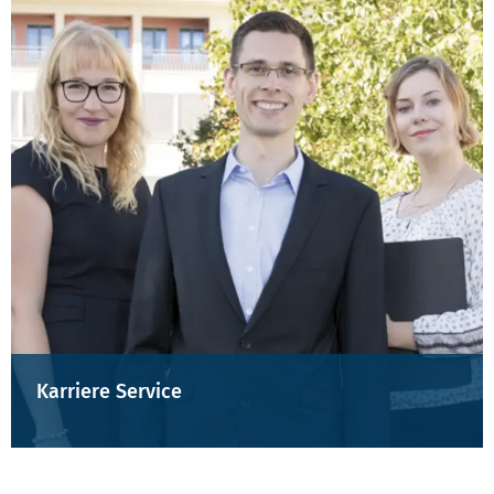
Karriere Service