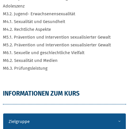
Adoleszenz
M3.2. Jugend- Erwachsenensexualität
M4.1. Sexualität und Gesundheit
M4.2. Rechtliche Aspekte
M5.1. Prävention und Intervention sexualisierter Gewalt
M5.2. Prävention und Intervention sexualisierter Gewalt
M6.1. Sexuelle und geschlechtliche Vielfalt
M6.2. Sexualität und Medien
M6.3. Prüfungsleistung
INFORMATIONEN ZUM KURS
Zielgruppe