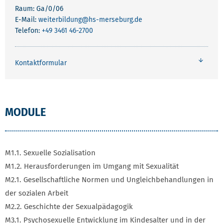
Raum: Ga/0/06
E-Mail:
weiterbildung
@hs-merseburg.de
Telefon:
+49 3461 46-2700
Kontaktformular
MODULE
M1.1. Sexuelle Sozialisation
M1.2. Herausforderungen im Umgang mit Sexualität
M2.1. Gesellschaftliche Normen und Ungleichbehandlungen in
der sozialen Arbeit
M2.2. Geschichte der Sexualpädagogik
M3.1. Psychosexuelle Entwicklung im Kindesalter und in der