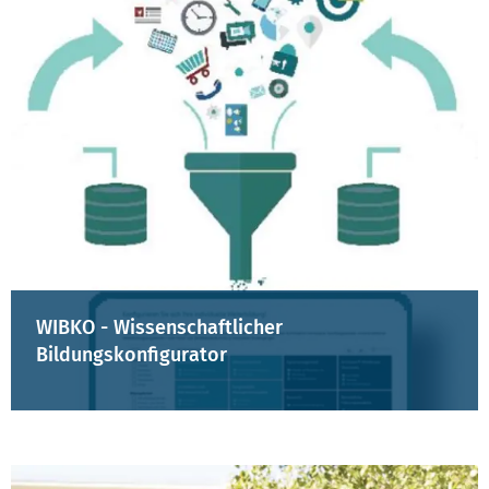
WIBKO - Wissenschaftlicher
Bildungskonfigurator