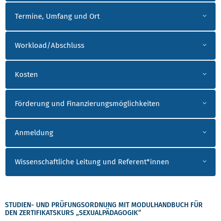
Termine, Umfang und Ort
Workload/Abschluss
Kosten
Förderung und Finanzierungsmöglichkeiten
Anmeldung
Wissenschaftliche Leitung und Referent*innen
STUDIEN- UND PRÜFUNGSORDNUNG MIT MODULHANDBUCH FÜR
DEN ZERTIFIKATSKURS „SEXUALPÄDAGOGIK“