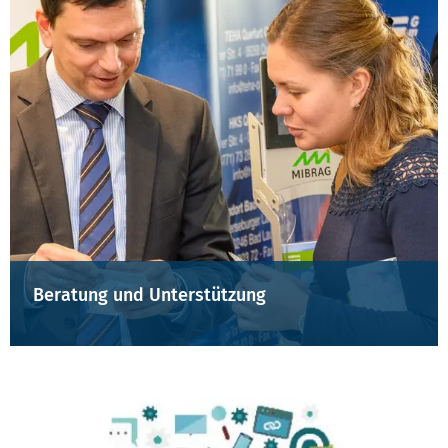
Beratung und Unterstützung