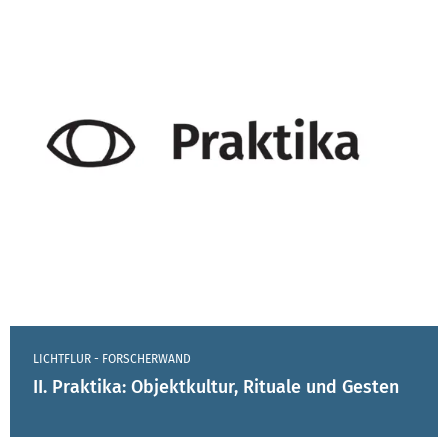
LICHTFLUR - FORSCHERWAND
II. Praktika: Objektkultur, Rituale und Gesten