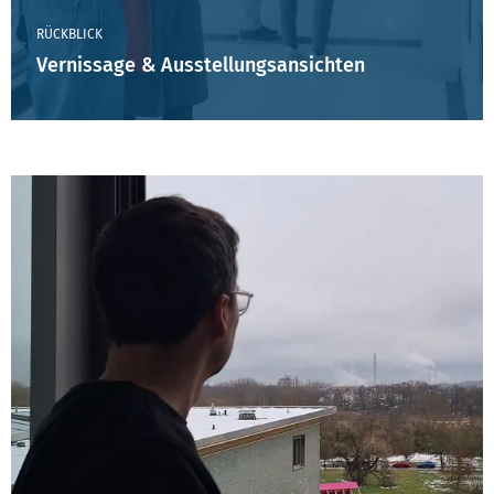
RÜCKBLICK
Vernissage & Ausstellungsansichten