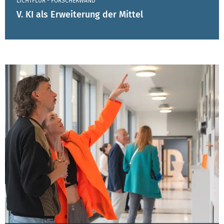
LICHTFLUR - FORSCHERWAND
V. KI als Erweiterung der Mittel