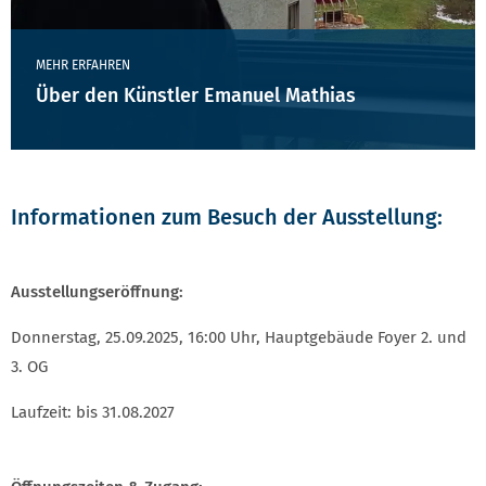
MEHR ERFAHREN
Über den Künstler Emanuel Mathias
Informationen zum Besuch der Ausstellung:
Ausstellungseröffnung:
Donnerstag, 25.09.2025, 16:00 Uhr, Hauptgebäude Foyer 2. und
3. OG
Laufzeit: bis 31.08.2027