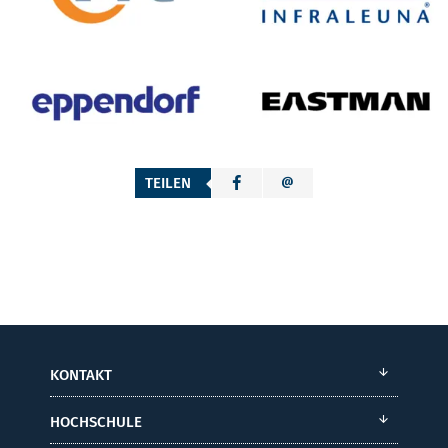
TEILEN
KONTAKT
HOCHSCHULE