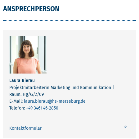
ANSPRECHPERSON
Laura Bierau
Projektmitarbeiterin Marketing und Kommunikation |
Raum: Hg/G/2/09
E-Mail:
laura.bierau
@hs-merseburg.de
Telefon:
+49 3461 46-2850
Kontaktformular