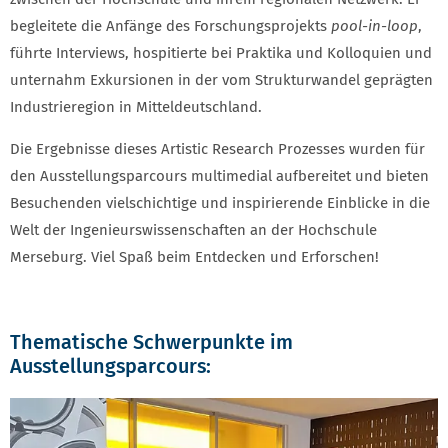
begleitete die Anfänge des Forschungsprojekts
pool-in-loop
,
führte Interviews, hospitierte bei Praktika und Kolloquien und
unternahm Exkursionen in der vom Strukturwandel geprägten
Industrieregion in Mitteldeutschland.
Die Ergebnisse dieses Artistic Research Prozesses wurden für
den Ausstellungsparcours multimedial aufbereitet und bieten
Besuchenden vielschichtige und inspirierende Einblicke in die
Welt der Ingenieurswissenschaften an der Hochschule
Merseburg. Viel Spaß beim Entdecken und Erforschen!
Thematische Schwerpunkte im
Ausstellungsparcours: