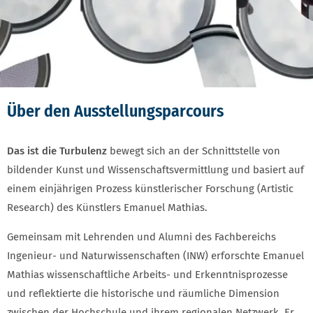
Über den Ausstellungsparcours
Das ist die Turbulenz
bewegt sich an der Schnittstelle von
bildender Kunst und Wissenschaftsvermittlung und basiert auf
einem einjährigen Prozess künstlerischer Forschung (Artistic
Research) des Künstlers Emanuel Mathias.
Gemeinsam mit Lehrenden und Alumni des Fachbereichs
Ingenieur- und Naturwissenschaften (INW) erforschte Emanuel
Mathias wissenschaftliche Arbeits- und Erkenntnisprozesse
und reflektierte die historische und räumliche Dimension
zwischen der Hochschule und ihrem regionalen Netzwerk. Er