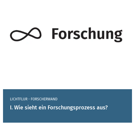
LICHTFLUR - FORSCHERWAND
I. Wie sieht ein Forschungsprozess aus?