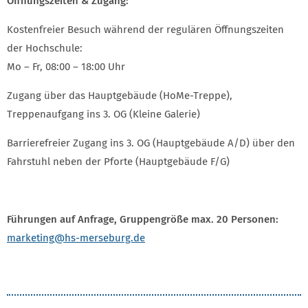
Öffnungszeiten & Zugang:
Kostenfreier Besuch während der regulären Öffnungszeiten
der Hochschule:
Mo – Fr, 08:00 – 18:00 Uhr
Zugang über das Hauptgebäude (HoMe-Treppe),
Treppenaufgang ins 3. OG (Kleine Galerie)
Barrierefreier Zugang ins 3. OG (Hauptgebäude A/D) über den
Fahrstuhl neben der Pforte (Hauptgebäude F/G)
Führungen auf Anfrage, Gruppengröße max. 20 Personen:
marketing
@hs-merseburg.de