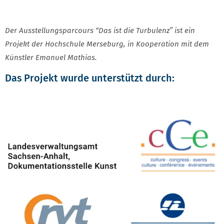
Der Ausstellungsparcours “Das ist die Turbulenz” ist ein
Projekt der Hochschule Merseburg, in Kooperation mit dem
Künstler Emanuel Mathias.
Das Projekt wurde unterstützt durch: