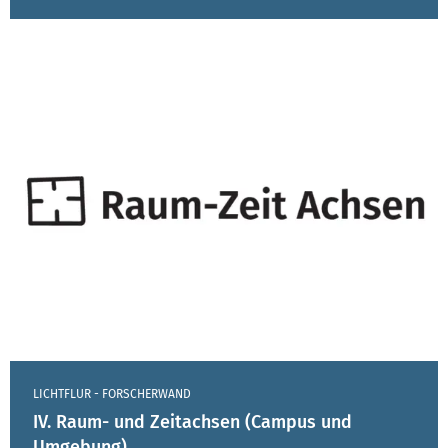
LICHTFLUR - FORSCHERWAND
IV. Raum- und Zeitachsen (Campus und
Umgebung)