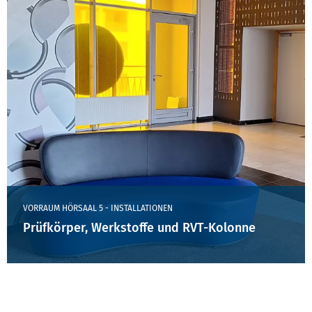
VORRAUM HÖRSAAL 5 - INSTALLATIONEN
Prüfkörper, Werkstoffe und RVT-Kolonne