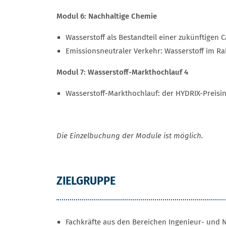
Modul 6: Nachhaltige Chemie
Wasserstoff als Bestandteil einer zukünftigen
Emissionsneutraler Verkehr: Wasserstoff im R
Modul 7: Wasserstoff-Markthochlauf 4
Wasserstoff-Markthochlauf: der HYDRIX-Preisi
Die Einzelbuchung der Module ist möglich.
ZIELGRUPPE
Fachkräfte aus den Bereichen Ingenieur- und