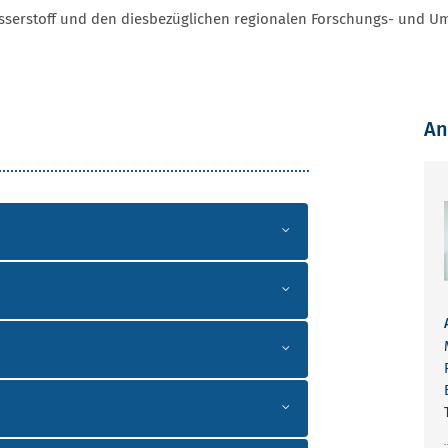
serstoff und den diesbezüglichen regionalen Forschungs- und U
An