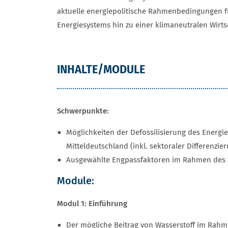
aktuelle energiepolitische Rahmenbedingungen f
Energiesystems hin zu einer klimaneutralen Wirts
INHALTE/MODULE
Schwerpunkte:
Möglichkeiten der Defossilisierung des Energi
Mitteldeutschland (inkl. sektoraler Differenzie
Ausgewählte Engpassfaktoren im Rahmen des 
Module:
Modul 1: Einführung
Der mögliche Beitrag von Wasserstoff im Rah