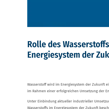
Rolle des Wasserstoffs
Energiesystem der Zuk
Wasserstoff wird im Energiesystem der Zukunft ei
im Rahmen einer erfolgreichen Umsetzung der E
Unter Einbindung aktueller industrieller Umsetzu
Wasserstoffs im Energiesystem der Zukunft besch