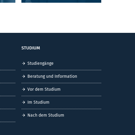
STUDIUM
Studiengänge
Beratung und Information
Vor dem Studium
Im Studium
Nach dem Studium