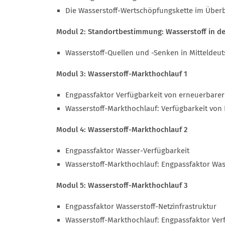
Die Wasserstoff-Wertschöpfungskette im Überb
Modul 2: Standortbestimmung: Wasserstoff in de
Wasserstoff-Quellen und -Senken in Mitteldeu
Modul 3: Wasserstoff-Markthochlauf 1
Engpassfaktor Verfügbarkeit von erneuerbarer
Wasserstoff-Markthochlauf: Verfügbarkeit von
Modul 4: Wasserstoff-Markthochlauf 2
Engpassfaktor Wasser-Verfügbarkeit
Wasserstoff-Markthochlauf: Engpassfaktor Wass
Modul 5: Wasserstoff-Markthochlauf 3
Engpassfaktor Wasserstoff-Netzinfrastruktur
Wasserstoff-Markthochlauf: Engpassfaktor Ver