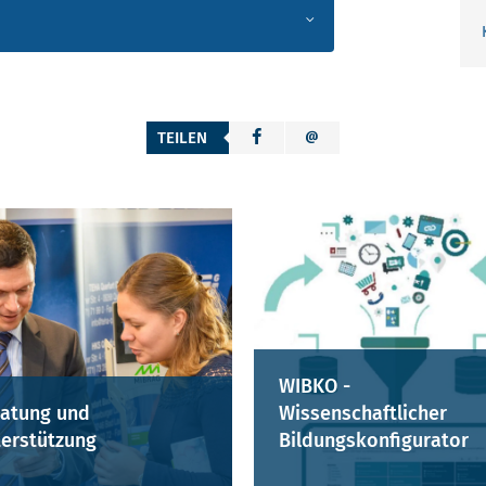
TEILEN
WIBKO -
atung und
Wissenschaftlicher
erstützung
Bildungskonfigurator