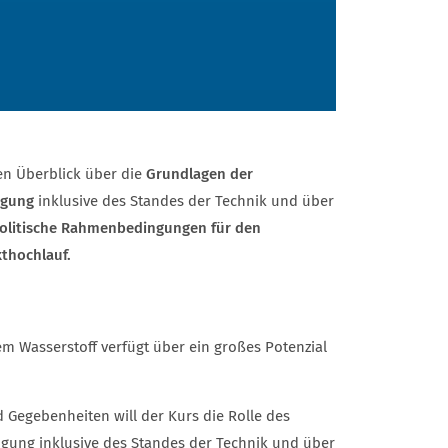
en Überblick über die
Grundlagen der
ugung
inklusive des Standes der Technik und über
olitische Rahmenbedingungen für den
thochlauf.
m Wasserstoff verfügt über ein großes Potenzial
 Gegebenheiten will der Kurs die Rolle des
ugung inklusive des Standes der Technik und über