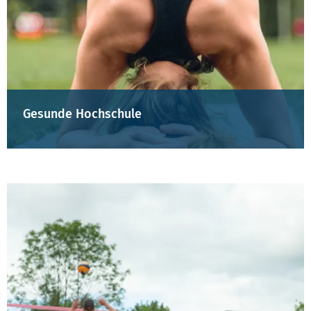
Gesunde Hochschule