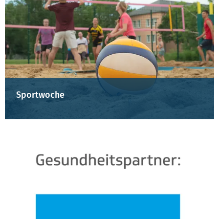
Sportwoche