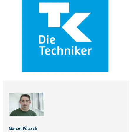
Marcel Pötzsch