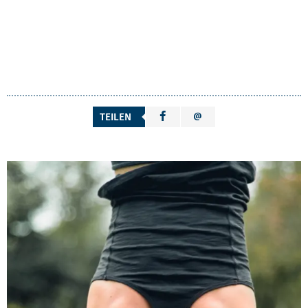
TEILEN