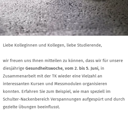
Liebe Kolleginnen und Kollegen, liebe Studierende,
wir freuen uns Ihnen mitteilen zu können, dass wir für unsere
diesjährige
Gesundheitswoche, vom 2. bis 5. Juni,
in
Zusammenarbeit mit der TK wieder eine Vielzahl an
interessanten Kursen und Messmodulen organisieren
konnten. Erfahren Sie zum Beispiel, wie man speziell im
Schulter-Nackenbereich Verspannungen aufgespürt und durch
gezielte Übungen beeinflusst.