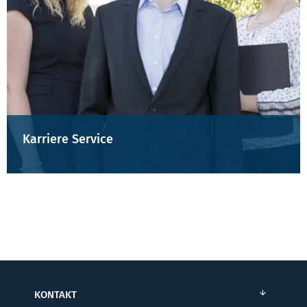
Karriere Service
KONTAKT