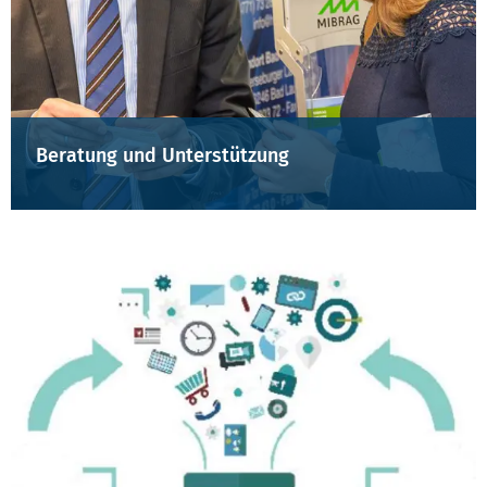
Beratung und Unterstützung