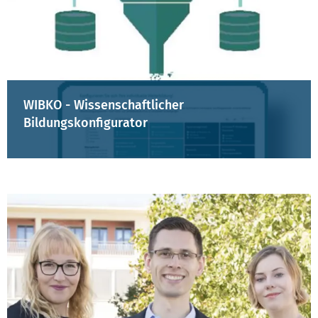
WIBKO - Wissenschaftlicher
Bildungskonfigurator