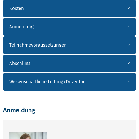
Kosten
Anmeldung
Teilnahmevoraussetzungen
Abschluss
Wissenschaftliche Leitung/Dozentin
Anmeldung