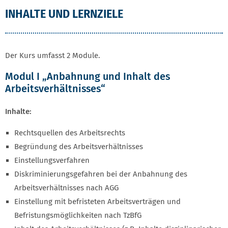
INHALTE UND LERNZIELE
Der Kurs umfasst 2 Module.
Modul I „Anbahnung und Inhalt des
Arbeitsverhältnisses“
Inhalte:
Rechtsquellen des Arbeitsrechts
Begründung des Arbeitsverhältnisses
Einstellungsverfahren
Diskriminierungsgefahren bei der Anbahnung des
Arbeitsverhältnisses nach AGG
Einstellung mit befristeten Arbeitsverträgen und
Befristungsmöglichkeiten nach TzBfG