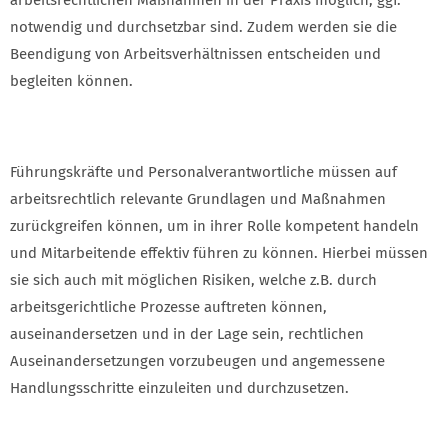
notwendig und durchsetzbar sind. Zudem werden sie die
Beendigung von Arbeitsverhältnissen entscheiden und
begleiten können.
Führungskräfte und Personalverantwortliche müssen auf
arbeitsrechtlich relevante Grundlagen und Maßnahmen
zurückgreifen können, um in ihrer Rolle kompetent handeln
und Mitarbeitende effektiv führen zu können. Hierbei müssen
sie sich auch mit möglichen Risiken, welche z.B. durch
arbeitsgerichtliche Prozesse auftreten können,
auseinandersetzen und in der Lage sein, rechtlichen
Auseinandersetzungen vorzubeugen und angemessene
Handlungsschritte einzuleiten und durchzusetzen.