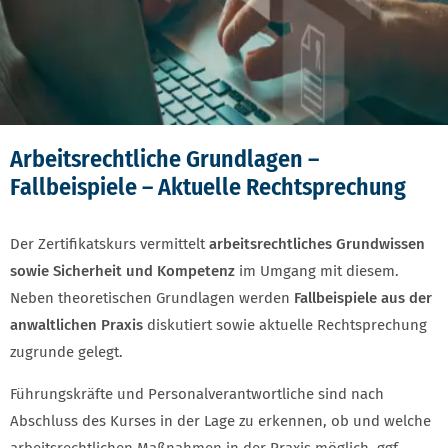
Arbeitsrechtliche Grundlagen –
Fallbeispiele – Aktuelle Rechtsprechung
Der Zertifikatskurs vermittelt
arbeitsrechtliches Grundwissen
sowie Sicherheit und Kompetenz
im Umgang mit diesem.
Neben theoretischen Grundlagen werden
Fallbeispiele aus der
anwaltlichen Praxis
diskutiert sowie aktuelle Rechtsprechung
zugrunde gelegt.
Führungskräfte und Personalverantwortliche sind nach
Abschluss des Kurses in der Lage zu erkennen, ob und welche
arbeitsrechtlichen Maßnahmen in der Praxis möglich, ggf.