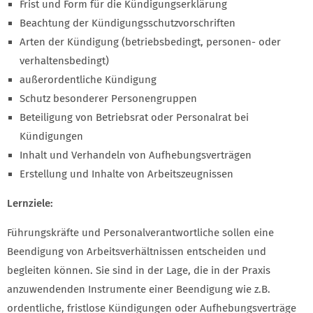
Frist und Form für die Kündigungserklärung
Beachtung der Kündigungsschutzvorschriften
Arten der Kündigung (betriebsbedingt, personen- oder
verhaltensbedingt)
außerordentliche Kündigung
Schutz besonderer Personengruppen
Beteiligung von Betriebsrat oder Personalrat bei
Kündigungen
Inhalt und Verhandeln von Aufhebungsverträgen
Erstellung und Inhalte von Arbeitszeugnissen
Lernziele:
Führungskräfte und Personalverantwortliche sollen eine
Beendigung von Arbeitsverhältnissen entscheiden und
begleiten können. Sie sind in der Lage, die in der Praxis
anzuwendenden Instrumente einer Beendigung wie z.B.
ordentliche, fristlose Kündigungen oder Aufhebungsverträge