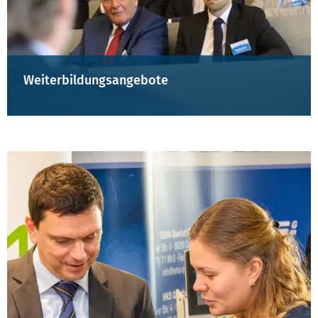
Weiterbildungsangebote