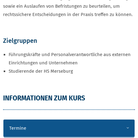
sowie ein Auslaufen von Befristungen zu beurteilen, um
rechtssichere Entscheidungen in der Praxis treffen zu können.
Zielgruppen
Führungskräfte und Personalverantwortliche aus externen
Einrichtungen und Unternehmen
Studierende der HS Merseburg
ZERTIFIKATSKURS AR
INFORMATIONEN ZUM KURS
Termine