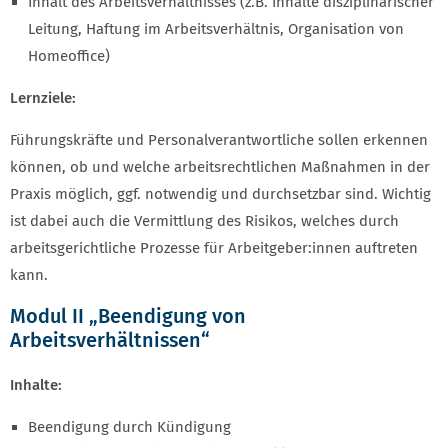
Inhalt des Arbeitsverhältnisses (z.B. Inhalte disziplinarischer
Leitung, Haftung im Arbeitsverhältnis, Organisation von
Homeoffice)
Lernziele:
Führungskräfte und Personalverantwortliche sollen erkennen
können, ob und welche arbeitsrechtlichen Maßnahmen in der
Praxis möglich, ggf. notwendig und durchsetzbar sind. Wichtig
ist dabei auch die Vermittlung des Risikos, welches durch
arbeitsgerichtliche Prozesse für Arbeitgeber:innen auftreten
kann.
Modul II „Beendigung von
Arbeitsverhältnissen“
Inhalte:
Beendigung durch Kündigung