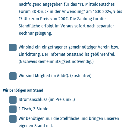
nachfolgend angegeben für das "11. Mitteldeutsches
Forum 3D-Druck in der Anwendung" am 16.10.2024, 9 bis
17 Uhr zum Preis von 200€. Die Zahlung für die
Standfläche erfolgt im Voraus sofort nach separater
Rechnungslegung.
Wir sind ein eingetragener gemeinnütziger Verein bzw.
Einrichtung. Der Informationsstand ist gebührenfrei.
(Nachweis Gemeinnützigkeit notwendig.)
Wir sind Mitglied im AddiQ. (kostenfrei)
Wir benötigen am Stand
Stromanschluss (im Preis inkl.)
1 Tisch, 2 Stühle
Wir benötigen nur die Stellfläche und bringen unseren
eigenen Stand mit.