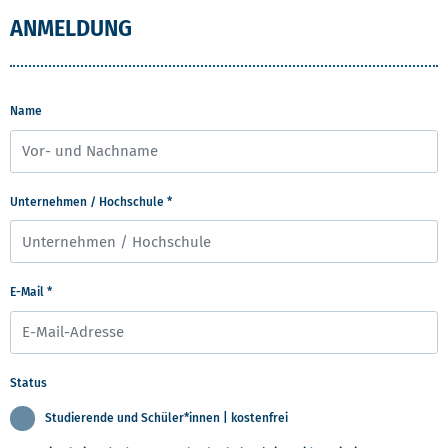
ANMELDUNG
Name
Unternehmen / Hochschule
*
E-Mail
*
Status
Studierende und Schüler*innen | kostenfrei