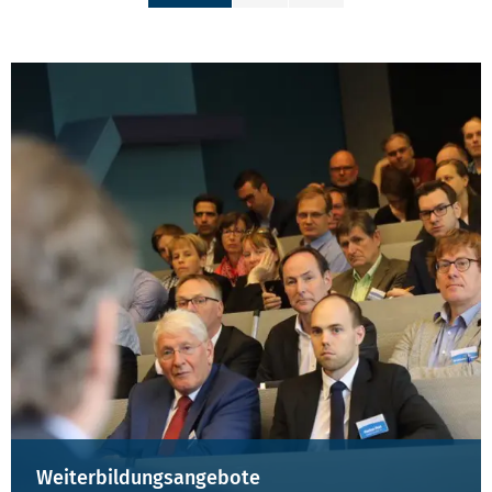
Weiterbildungsangebote