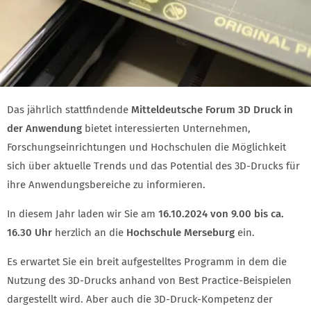
Das jährlich stattfindende
Mitteldeutsche Forum 3D Druck in
der Anwendung
bietet interessierten Unternehmen,
Forschungseinrichtungen und Hochschulen die Möglichkeit
sich über aktuelle Trends und das Potential des 3D-Drucks für
ihre Anwendungsbereiche zu informieren.
In diesem Jahr laden wir Sie am
16.10.2024 von 9.00 bis ca.
16.30 Uhr
herzlich an die
Hochschule Merseburg
ein.
Es erwartet Sie ein breit aufgestelltes Programm in dem die
Nutzung des 3D-Drucks anhand von Best Practice-Beispielen
dargestellt wird. Aber auch die 3D-Druck-Kompetenz der