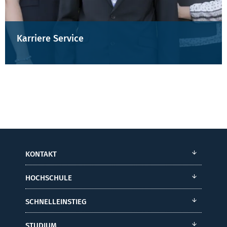
Karriere Service
KONTAKT
HOCHSCHULE
SCHNELLEINSTIEG
STUDIUM