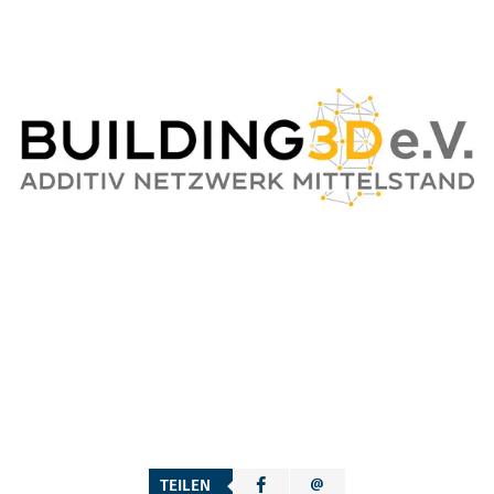
TEILEN