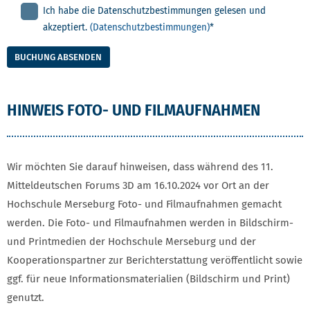
Ich habe die Datenschutzbestimmungen gelesen und
akzeptiert.
(Datenschutzbestimmungen)
*
BUCHUNG ABSENDEN
HINWEIS FOTO- UND FILMAUFNAHMEN
Wir möchten Sie darauf hinweisen, dass während des 11.
Mitteldeutschen Forums 3D am 16.10.2024 vor Ort an der
Hochschule Merseburg Foto- und Filmaufnahmen gemacht
werden. Die Foto- und Filmaufnahmen werden in Bildschirm-
und Printmedien der Hochschule Merseburg und der
Kooperationspartner zur Berichterstattung veröffentlicht sowie
ggf. für neue Informationsmaterialien (Bildschirm und Print)
genutzt.