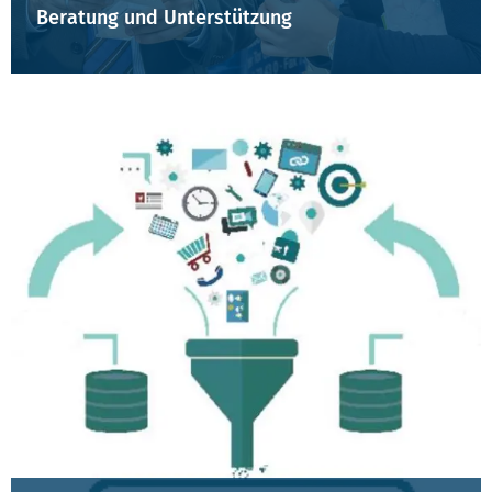
Beratung und Unterstützung