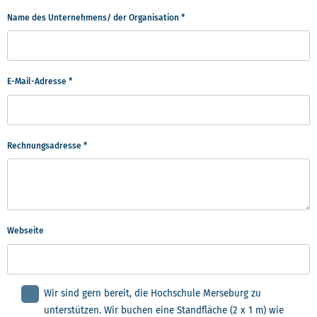
Name des Unternehmens/ der Organisation
*
E-Mail-Adresse
*
Rechnungsadresse
*
Webseite
Wir sind gern bereit, die Hochschule Merseburg zu
unterstützen. Wir buchen eine Standfläche (2 x 1 m) wie