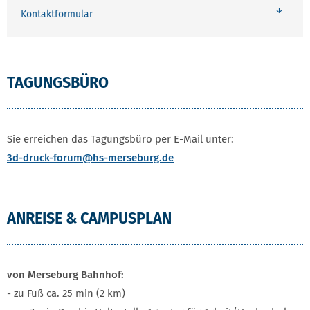
Kontaktformular
TAGUNGSBÜRO
Sie erreichen das Tagungsbüro per E-Mail unter:
3d-druck-forum
@hs-merseburg.de
ANREISE & CAMPUSPLAN
von Merseburg Bahnhof:
- zu Fuß ca. 25 min (2 km)