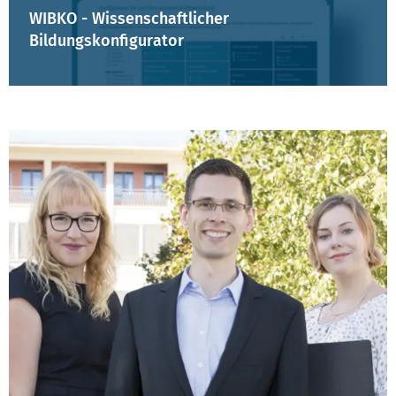
WIBKO - Wissenschaftlicher
Bildungskonfigurator