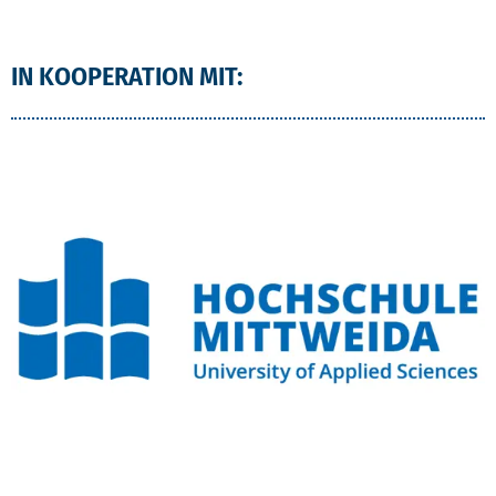
IN KOOPERATION MIT: