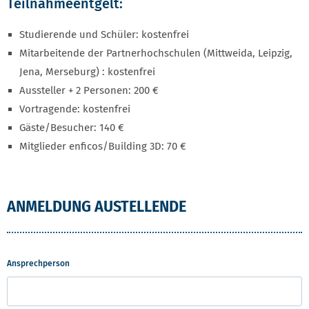
Teilnahmeentgelt:
Studierende und Schüler: kostenfrei
Mitarbeitende der Partnerhochschulen (Mittweida, Leipzig,
Jena, Merseburg) : kostenfrei
Aussteller + 2 Personen: 200 €
Vortragende: kostenfrei
Gäste/Besucher: 140 €
Mitglieder enficos/Building 3D: 70 €
ANMELDUNG AUSTELLENDE
Ansprechperson