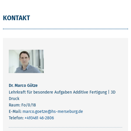
KONTAKT
Dr. Marco Götze
Lehrkraft für besondere Aufgaben Additive Fertigung | 3D
Druck
Raum: Fo/0/18
E-Mail:
marco.goetze
@hs-merseburg.de
Telefon:
+493461 46-2806