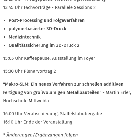
13:45 Uhr Fachvorträge - Parallele Sessions 2
Post-Processing und Folgeverfahren
polymerbasierter 3D-Druck
Medizintechnik
Qualitätssicherung im 3D-Druck 2
15:05 Uhr Kaffeepause, Ausstellung im Foyer
15:30 Uhr Plenarvortrag 2
"Makro-SLM: Ein neues Verfahren zur schnellen additiven
Fertigung von großvolumigen Metallbauteilen" -
Martin Erler,
Hochschule Mittweida
16:00 Uhr Verabschiedung, Staffelstabübergabe
16:10 Uhr Ende der Veranstaltung
* Änderungen/Ergänzungen folgen