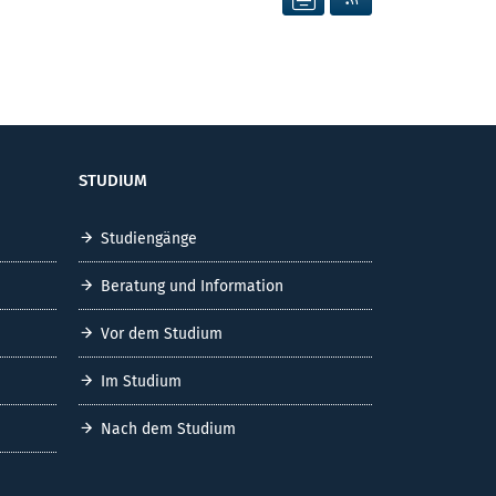
STUDIUM
Studiengänge
Beratung und Information
Vor dem Studium
Im Studium
Nach dem Studium