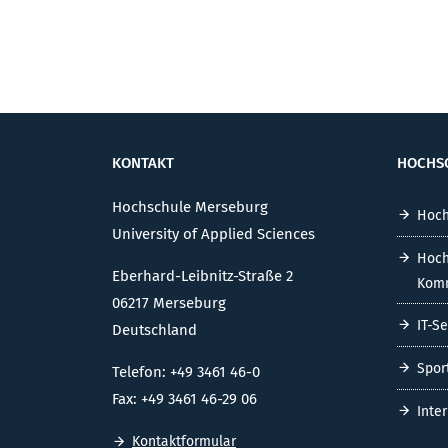
KONTAKT
HOCHS
Hochschule Merseburg
Hoch
University of Applied Sciences
Hoch
Eberhard-Leibnitz-Straße 2
Komm
06217 Merseburg
IT-S
Deutschland
Spor
Telefon: +49 3461 46-0
Fax: +49 3461 46-29 06
Inte
Kontaktformular