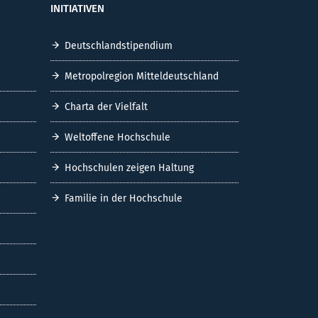
INITIATIVEN
Deutschlandstipendium
Metropolregion Mitteldeutschland
Charta der Vielfalt
Weltoffene Hochschule
Hochschulen zeigen Haltung
Familie in der Hochschule