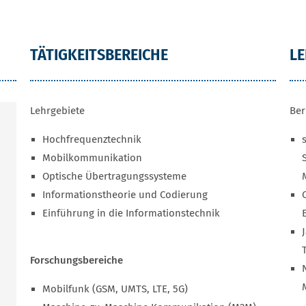
TÄTIGKEITSBEREICHE
L
Lehrgebiete
Ber
Hochfrequenztechnik
Mobilkommunikation
Optische Übertragungssysteme
Informationstheorie und Codierung
Einführung in die Informationstechnik
Forschungsbereiche
Mobilfunk (GSM, UMTS, LTE, 5G)