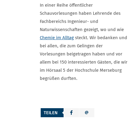
In einer Reihe öffentlicher
Schauvorlesungen haben Lehrende des
Fachbereichs Ingenieur- und
Naturwissenschaften gezeigt, wo und wie
Chemie im Alltag
steckt. Wir bedanken und
bei allen, die zum Gelingen der
Vorlesungen beigetragen haben und vor
allem bei 150 interessierten Gästen, die wir
im Hörsaal 5 der Hochschule Merseburg
begrüßen durften.
TEILEN