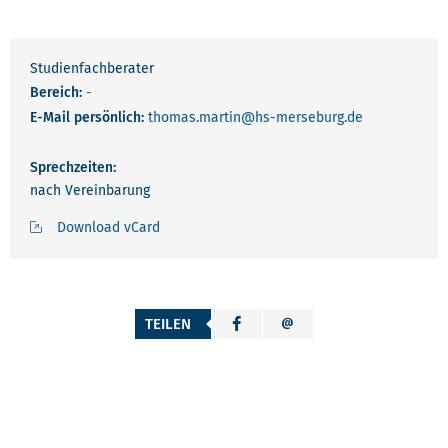
Studienfachberater
Bereich:
-
E-Mail persönlich:
thomas.martin
@hs-merseburg.de
Sprechzeiten:
nach Vereinbarung
Download vCard
TEILEN