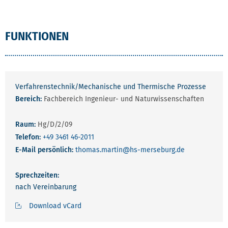
FUNKTIONEN
Verfahrenstechnik/Mechanische und Thermische Prozesse
Bereich:
Fachbereich Ingenieur- und Naturwissenschaften
Raum:
Hg/D/2/09
Telefon:
+49 3461 46-2011
E-Mail persönlich:
thomas.martin
@hs-merseburg.de
Sprechzeiten:
nach Vereinbarung
Download vCard